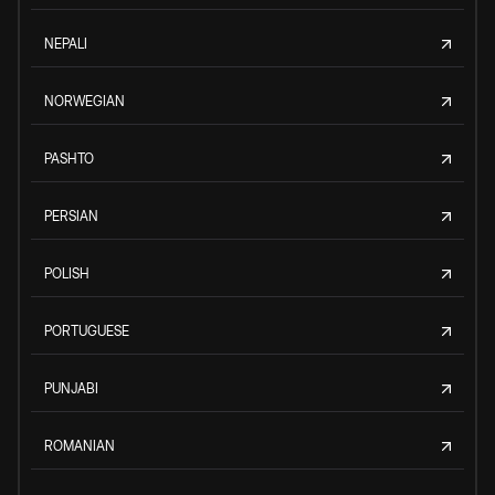
NEPALI
NORWEGIAN
PASHTO
PERSIAN
POLISH
PORTUGUESE
PUNJABI
ROMANIAN