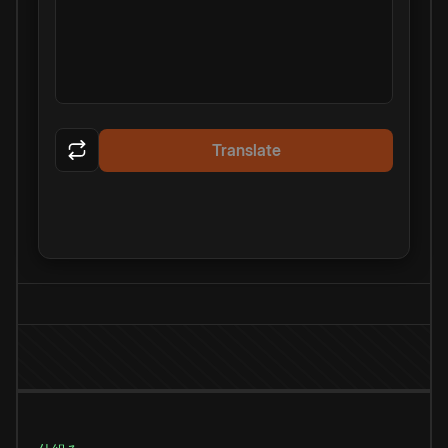
Translate