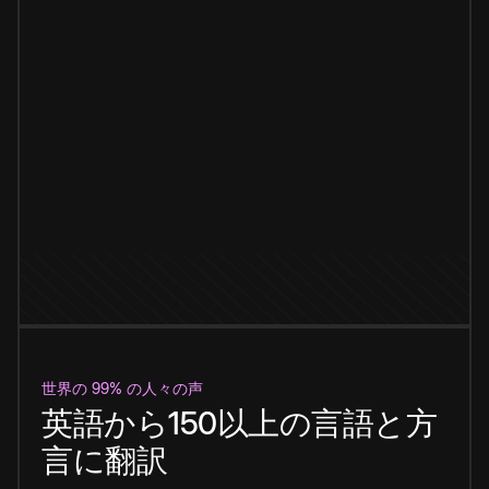
世界の 99% の人々の声
英語から150以上の言語と方
言に翻訳