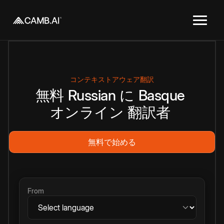
コンテキストアウェア翻訳
無料
Russian
に
Basque
オンライン
翻訳者
無料で始める
From