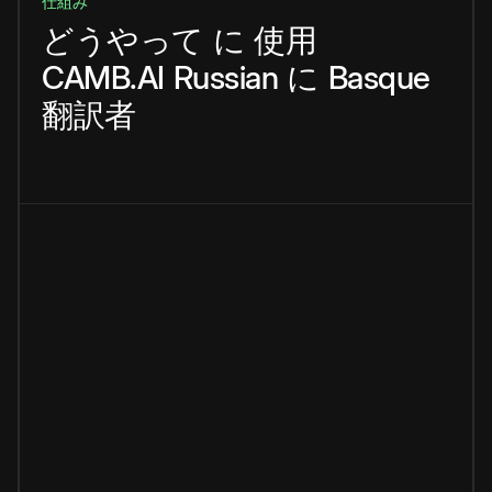
仕組み
どうやって
に
使用
CAMB.AI
Russian
に
Basque
翻訳者