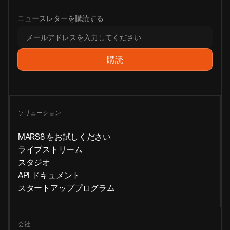
ニュースレターを購読する
ソリューション
MARS8 をお試しください
ライブストリーム
スタジオ
API ドキュメント
スタートアッププログラム
会社