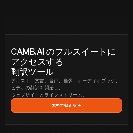
CAMB.AI のフルスイートに
アクセスする
翻訳ツール
テキスト、文書、音声、画像、オーディオブック、
ビデオの翻訳を開始し、
ウェブサイトとライブストリーム。
無料で始める →