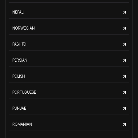
NEPALI
NORWEGIAN
PASHTO
PERSIAN
POLISH
PORTUGUESE
PUNJABI
ROMANIAN