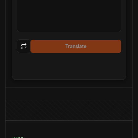
Translate