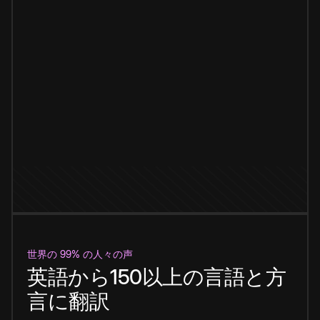
世界の 99% の人々の声
英語から150以上の言語と方
言に翻訳