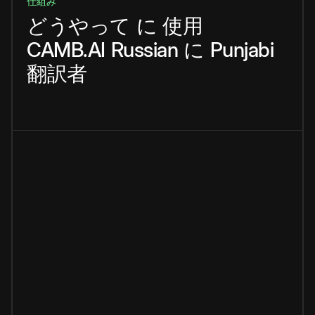
仕組み
どうやって
に
使用
CAMB.AI
Russian
に
Punjabi
翻訳者