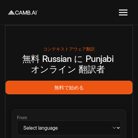
コンテキストアウェア翻訳
無料
Russian
に
Punjabi
オンライン
翻訳者
無料で始める
From