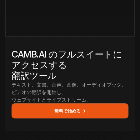
CAMB.AI のフルスイートに
アクセスする
翻訳ツール
テキスト、文書、音声、画像、オーディオブック、
ビデオの翻訳を開始し、
ウェブサイトとライブストリーム。
無料で始める →