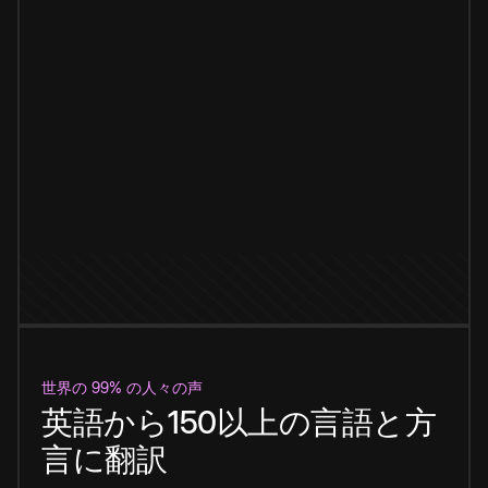
世界の 99% の人々の声
英語から150以上の言語と方
言に翻訳