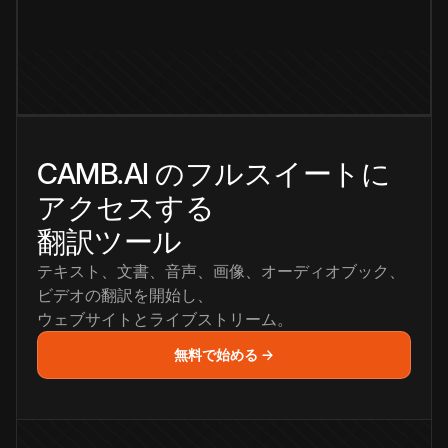
CAMB.AI のフルスイートに
アクセスする
翻訳ツール
テキスト、文書、音声、画像、オーディオブック、
ビデオの翻訳を開始し、
ウェブサイトとライブストリーム。
無料で始める →