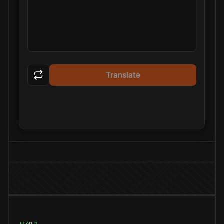
Translate