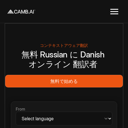
コンテキストアウェア翻訳
無料
Russian
に
Danish
オンライン
翻訳者
無料で始める
From