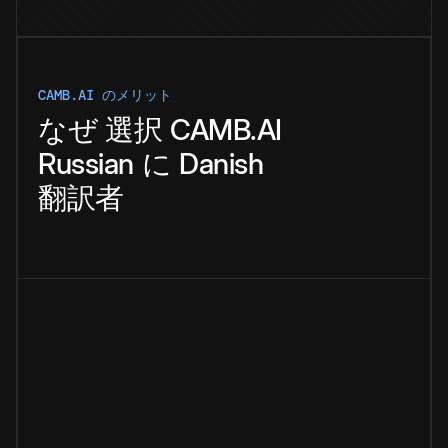
CAMB.AI のメリット
なぜ
選択
CAMB.AI
Russian
に
Danish
翻訳者