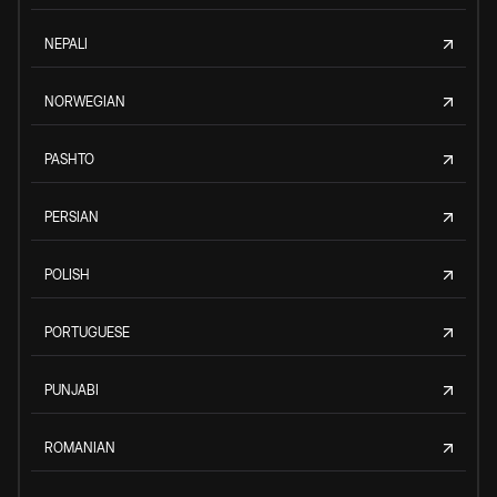
NEPALI
NORWEGIAN
PASHTO
PERSIAN
POLISH
PORTUGUESE
PUNJABI
ROMANIAN