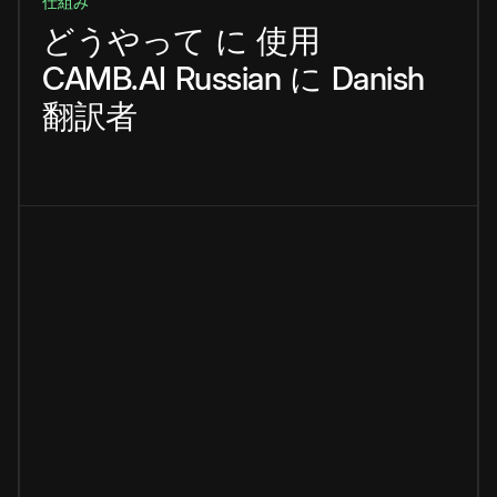
仕組み
どうやって
に
使用
CAMB.AI
Russian
に
Danish
翻訳者