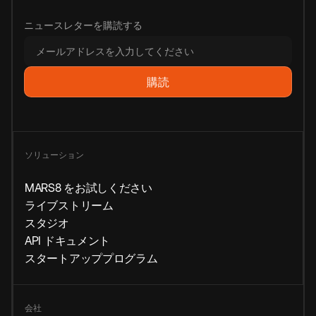
ニュースレターを購読する
ソリューション
MARS8 をお試しください
ライブストリーム
スタジオ
API ドキュメント
スタートアッププログラム
会社