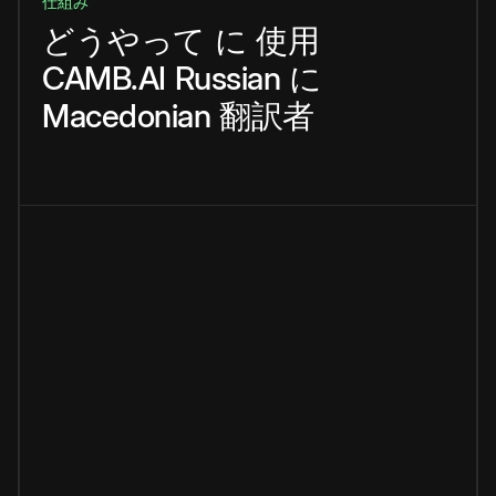
仕組み
どうやって
に
使用
CAMB.AI
Russian
に
Macedonian
翻訳者