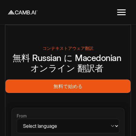
コンテキストアウェア翻訳
無料
Russian
に
Macedonian
オンライン
翻訳者
無料で始める
From