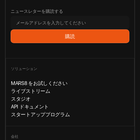
ニュースレターを購読する
ソリューション
MARS8 をお試しください
ライブストリーム
スタジオ
API ドキュメント
スタートアッププログラム
会社