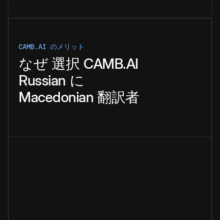
CAMB.AI のメリット
なぜ
選択
CAMB.AI
Russian
に
Macedonian
翻訳者