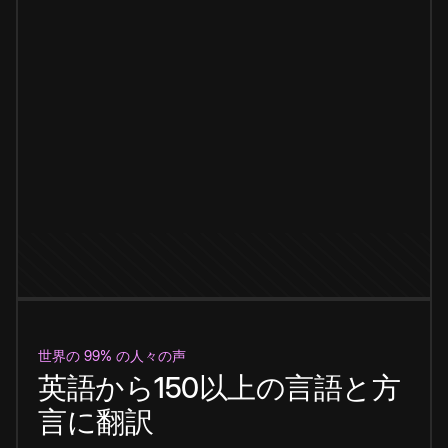
世界の 99% の人々の声
英語から150以上の言語と方
言に翻訳