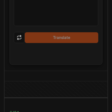
Translate