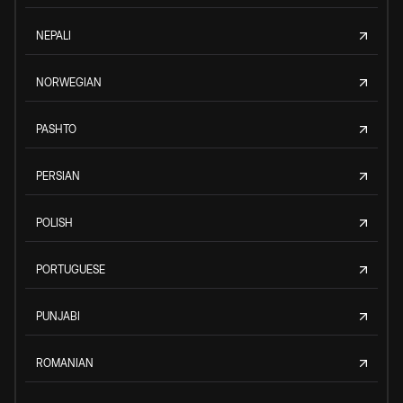
NEPALI
NORWEGIAN
PASHTO
PERSIAN
POLISH
PORTUGUESE
PUNJABI
ROMANIAN