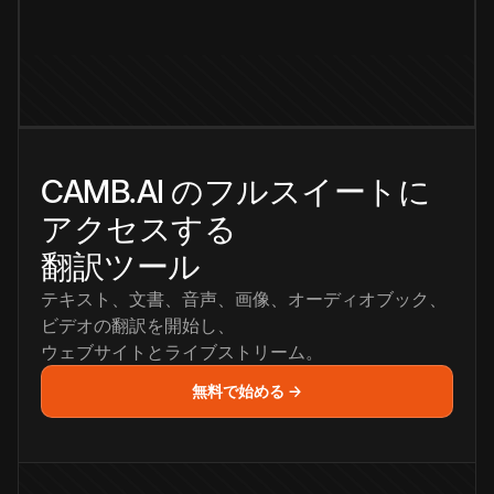
CAMB.AI のフルスイートに
アクセスする
翻訳ツール
テキスト、文書、音声、画像、オーディオブック、
ビデオの翻訳を開始し、
ウェブサイトとライブストリーム。
無料で始める →