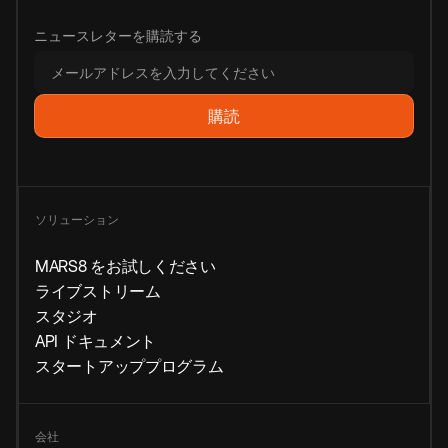
ニュースレターを購読する
ソリューション
MARS8 をお試しください
ライブストリーム
スタジオ
API ドキュメント
スタートアッププログラム
会社