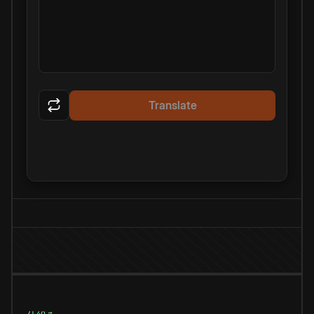
Translate