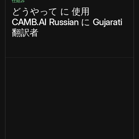
仕組み
どうやって
に
使用
CAMB.AI
Russian
に
Gujarati
翻訳者