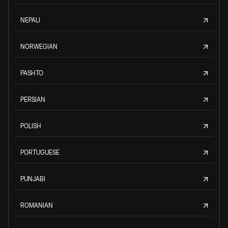
NEPALI
NORWEGIAN
PASHTO
PERSIAN
POLISH
PORTUGUESE
PUNJABI
ROMANIAN