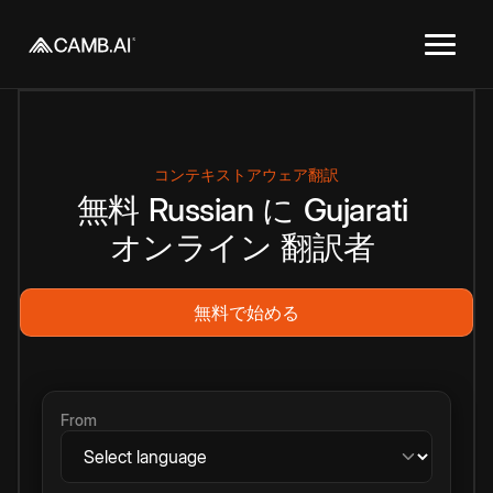
コンテキストアウェア翻訳
無料
Russian
に
Gujarati
オンライン
翻訳者
無料で始める
From