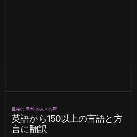
世界の 99% の人々の声
英語から150以上の言語と方
言に翻訳