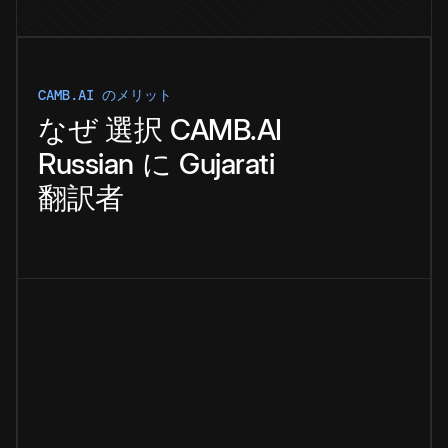
CAMB.AI のメリット
なぜ
選択
CAMB.AI
Russian
に
Gujarati
翻訳者