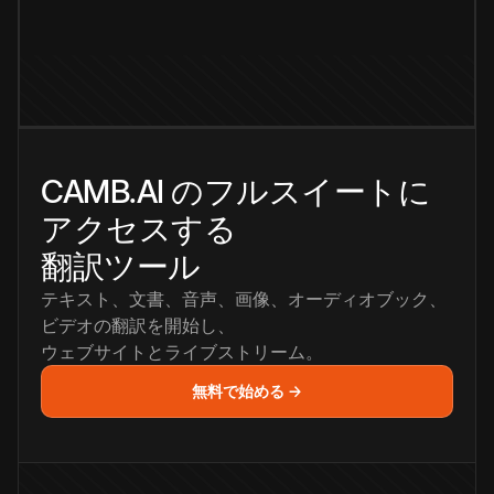
CAMB.AI のフルスイートに
アクセスする
翻訳ツール
テキスト、文書、音声、画像、オーディオブック、
ビデオの翻訳を開始し、
ウェブサイトとライブストリーム。
無料で始める →