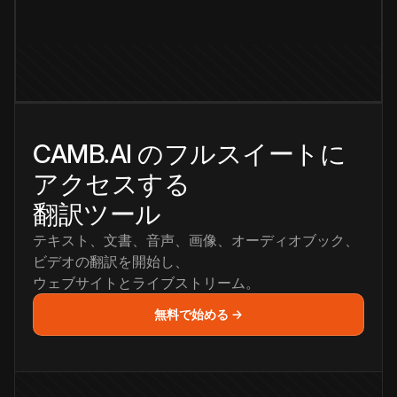
CAMB.AI のフルスイートに
アクセスする
翻訳ツール
テキスト、文書、音声、画像、オーディオブック、
ビデオの翻訳を開始し、
ウェブサイトとライブストリーム。
無料で始める →