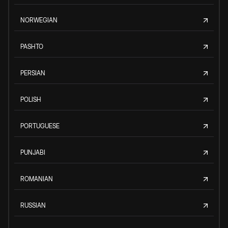
NORWEGIAN
PASHTO
PERSIAN
POLISH
PORTUGUESE
PUNJABI
ROMANIAN
RUSSIAN