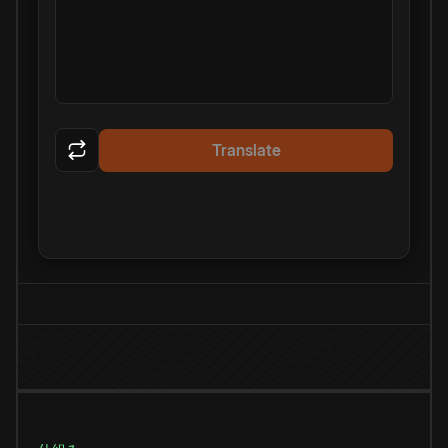
Translate