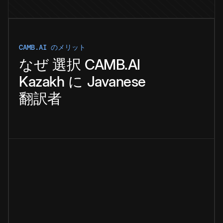
CAMB.AI のメリット
なぜ
選択
CAMB.AI
Kazakh
に
Javanese
翻訳者