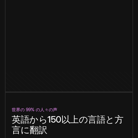
世界の 99% の人々の声
英語から150以上の言語と方
言に翻訳