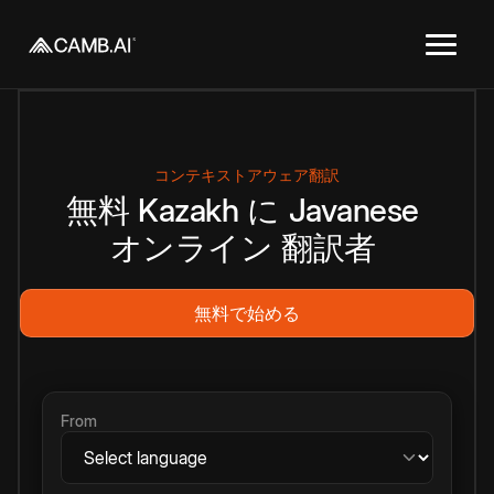
コンテキストアウェア翻訳
無料
Kazakh
に
Javanese
オンライン
翻訳者
無料で始める
From