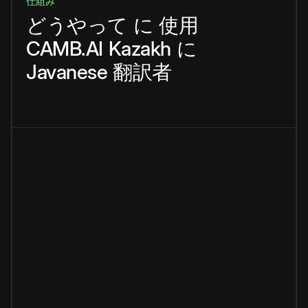
仕組み
どうやって
に
使用
CAMB.AI
Kazakh
に
Javanese
翻訳者