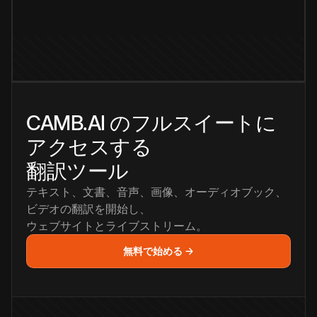
CAMB.AI のフルスイートに
アクセスする
翻訳ツール
テキスト、文書、音声、画像、オーディオブック、
ビデオの翻訳を開始し、
ウェブサイトとライブストリーム。
無料で始める →