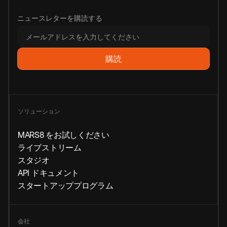
ニュースレターを購読する
ソリューション
MARS8 をお試しください
ライブストリーム
スタジオ
API ドキュメント
スタートアッププログラム
会社