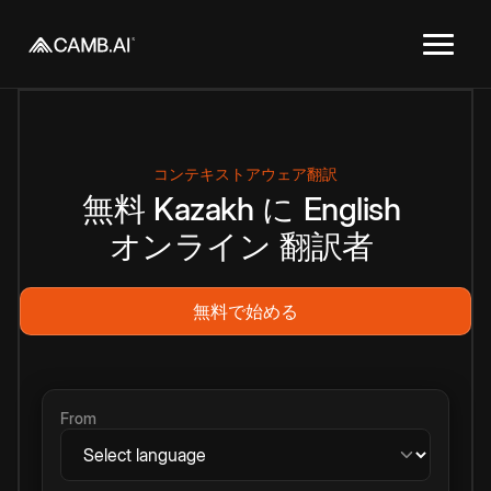
コンテキストアウェア翻訳
無料
Kazakh
に
English
オンライン
翻訳者
無料で始める
From