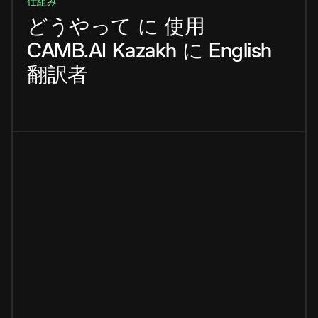
仕組み
どうやって
に
使用
CAMB.AI
Kazakh
に
English
翻訳者