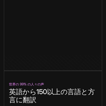
世界の 99% の人々の声
英語から150以上の言語と方
言に翻訳