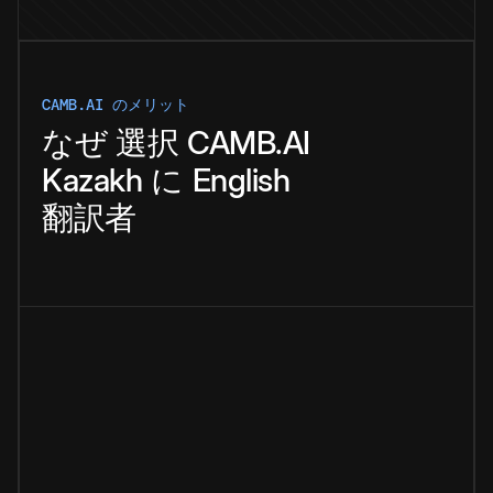
CAMB.AI のメリット
なぜ
選択
CAMB.AI
Kazakh
に
English
翻訳者