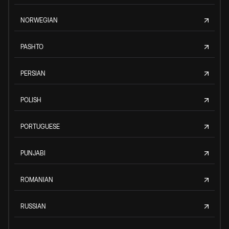
NORWEGIAN
PASHTO
PERSIAN
POLISH
PORTUGUESE
PUNJABI
ROMANIAN
RUSSIAN