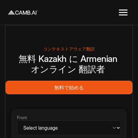
コンテキストアウェア翻訳
無料
Kazakh
に
Armenian
オンライン
翻訳者
無料で始める
From