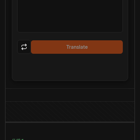
Translate