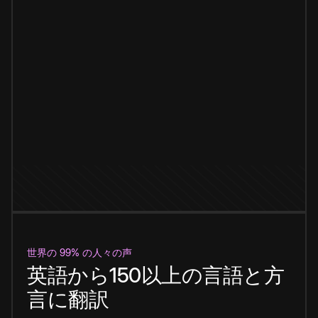
世界の 99% の人々の声
英語から150以上の言語と方
言に翻訳