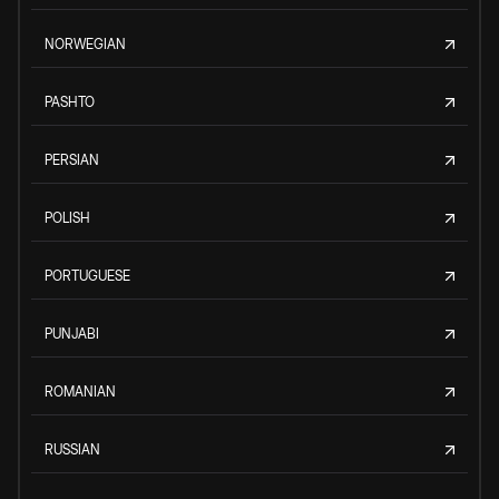
NORWEGIAN
PASHTO
PERSIAN
POLISH
PORTUGUESE
PUNJABI
ROMANIAN
RUSSIAN