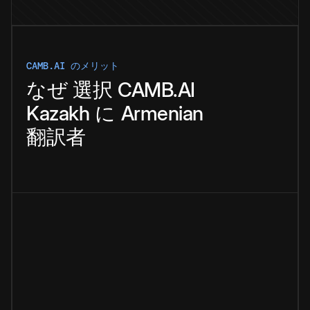
CAMB.AI のメリット
なぜ
選択
CAMB.AI
Kazakh
に
Armenian
翻訳者