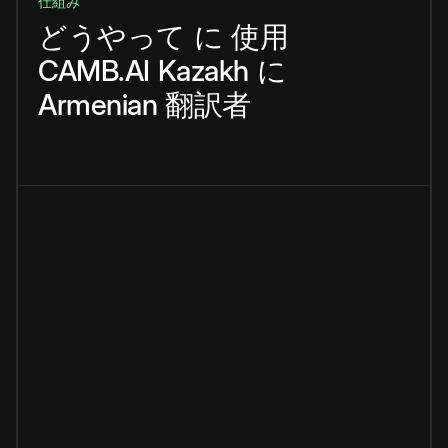
仕組み
どうやって
に
使用
CAMB.AI
Kazakh
に
Armenian
翻訳者