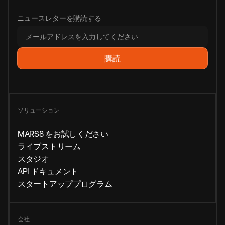
ニュースレターを購読する
ソリューション
MARS8 をお試しください
ライブストリーム
スタジオ
API ドキュメント
スタートアッププログラム
会社