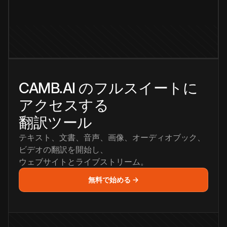
CAMB.AI のフルスイートに
アクセスする
翻訳ツール
テキスト、文書、音声、画像、オーディオブック、
ビデオの翻訳を開始し、
ウェブサイトとライブストリーム。
無料で始める →