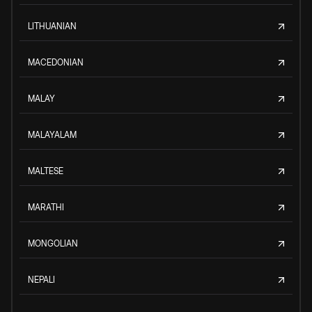
LITHUANIAN
MACEDONIAN
MALAY
MALAYALAM
MALTESE
MARATHI
MONGOLIAN
NEPALI