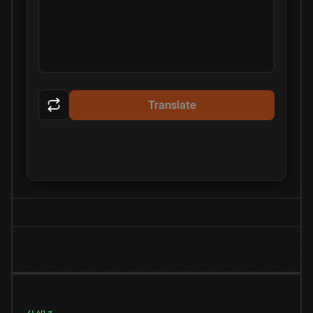
Translate