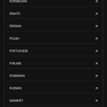
NORWEGIAN
PASHTO
PERSIAN
POLISH
PORTUGUESE
PUNJABI
ROMANIAN
RUSSIAN
SANSKRIT