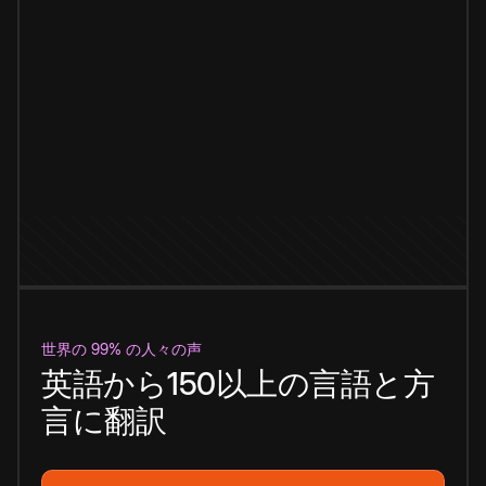
世界の 99% の人々の声
英語から150以上の言語と方
言に翻訳