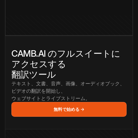
CAMB.AI のフルスイートに
アクセスする
翻訳ツール
テキスト、文書、音声、画像、オーディオブック、
ビデオの翻訳を開始し、
ウェブサイトとライブストリーム。
無料で始める →