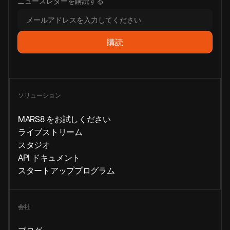
ニュースレターを購読する
ソリューション
MARS8 をお試しください
ライブストリーム
スタジオ
API ドキュメント
スタートアッププログラム
会社