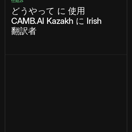
仕組み
どうやって
に
使用
CAMB.AI
Kazakh
に
Irish
翻訳者