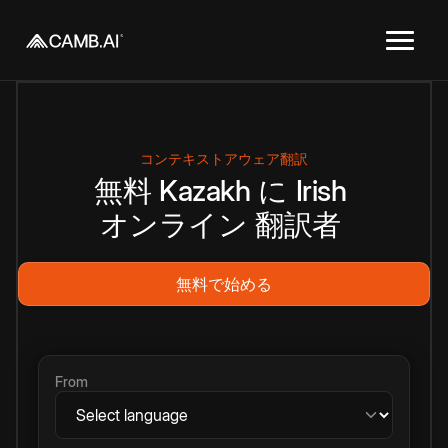
コンテキストアウェア翻訳
無料
Kazakh
に
Irish
オンライン
翻訳者
無料で始める
From