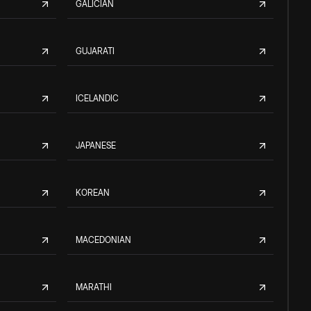
GALICIAN
GUJARATI
ICELANDIC
JAPANESE
KOREAN
MACEDONIAN
MARATHI