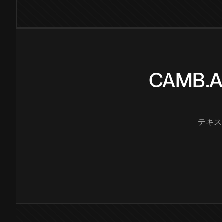
CAMB
テキス