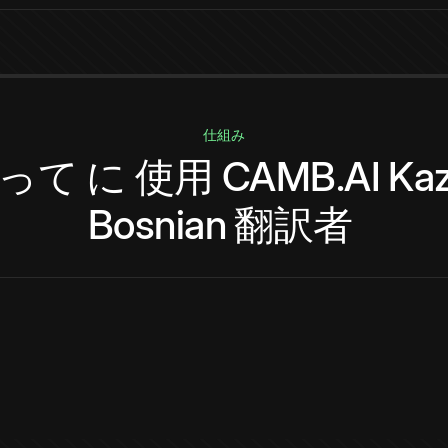
仕組み
って
に
使用
CAMB.AI
Ka
Bosnian
翻訳者