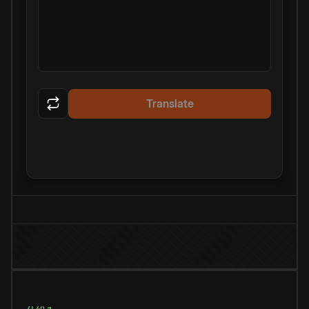
Translate