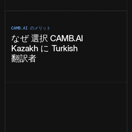
CAMB.AI のメリット
なぜ
選択
CAMB.AI
Kazakh
に
Turkish
翻訳者