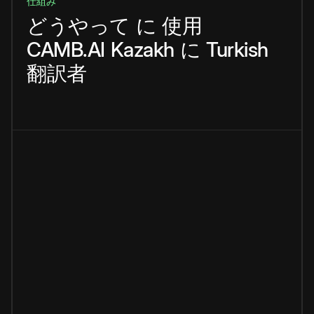
仕組み
どうやって
に
使用
CAMB.AI
Kazakh
に
Turkish
翻訳者