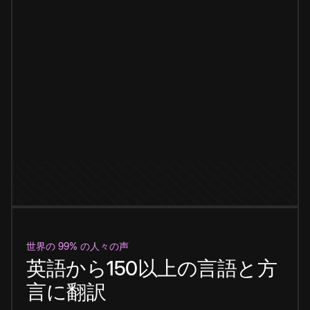
世界の 99% の人々の声
英語から150以上の言語と方
言に翻訳