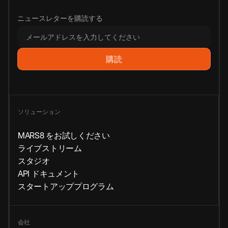
ニュースレターを購読する
ソリューション
MARS8 をお試しください
ライブストリーム
スタジオ
API ドキュメント
スタートアッププログラム
会社