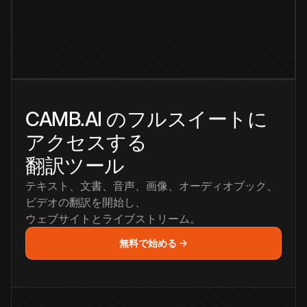
CAMB.AI のフルスイートに
アクセスする
翻訳ツール
テキスト、文書、音声、画像、オーディオブック、
ビデオの翻訳を開始し、
ウェブサイトとライブストリーム。
無料で始める →