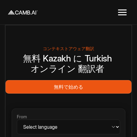
コンテキストアウェア翻訳
無料
Kazakh
に
Turkish
オンライン
翻訳者
無料で始める
From