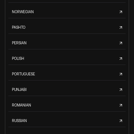
NORWEGIAN
PASHTO
PERSIAN
POLISH
PORTUGUESE
PUNJABI
ROMANIAN
RUSSIAN