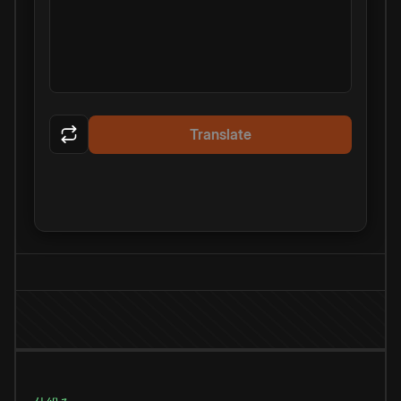
Translate