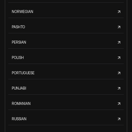
NORWEGIAN
PASHTO
PERSIAN
POLISH
PORTUGUESE
PUNJABI
ROMANIAN
RUSSIAN