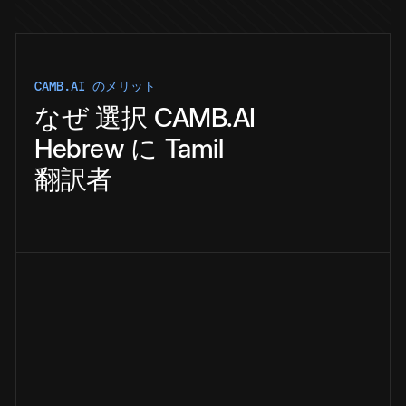
CAMB.AI のメリット
なぜ
選択
CAMB.AI
Hebrew
に
Tamil
翻訳者