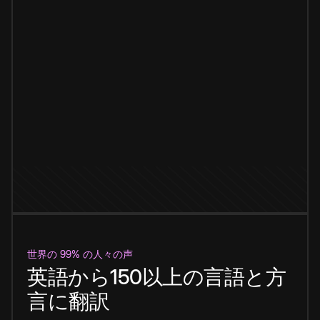
世界の 99% の人々の声
英語から150以上の言語と方
言に翻訳