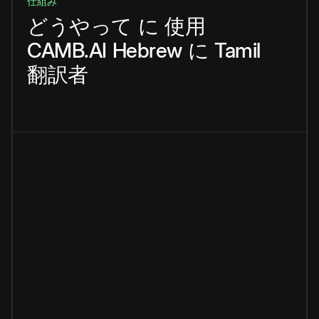
仕組み
どうやって
に
使用
CAMB.AI
Hebrew
に
Tamil
翻訳者