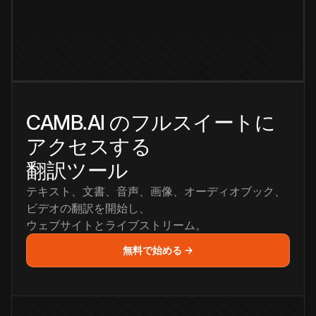
CAMB.AI のフルスイートに
アクセスする
翻訳ツール
テキスト、文書、音声、画像、オーディオブック、
ビデオの翻訳を開始し、
ウェブサイトとライブストリーム。
無料で始める →