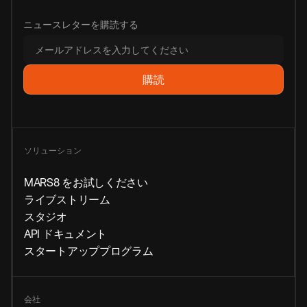
ニュースレターを購読する
ソリューション
MARS8 をお試しください
ライブストリーム
スタジオ
API ドキュメント
スタートアッププログラム
会社