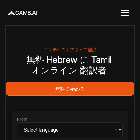
コンテキストアウェア翻訳
無料
Hebrew
に
Tamil
オンライン
翻訳者
無料で始める
From