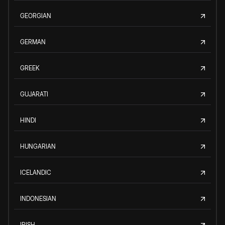
GEORGIAN
GERMAN
GREEK
GUJARATI
HINDI
HUNGARIAN
ICELANDIC
INDONESIAN
IRISH