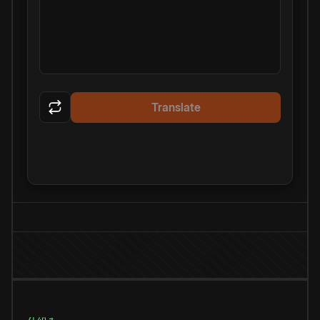
Translate