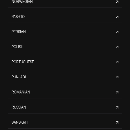
NORWEGIAN
PASHTO
PERSIAN
POLISH
PORTUGUESE
PUNJABI
ROMANIAN
RUSSIAN
SANSKRIT