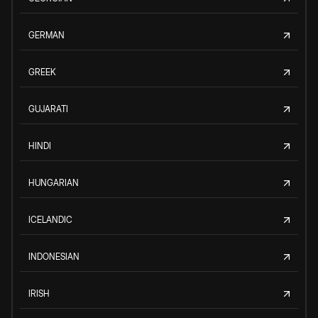
GERMAN
GREEK
GUJARATI
HINDI
HUNGARIAN
ICELANDIC
INDONESIAN
IRISH