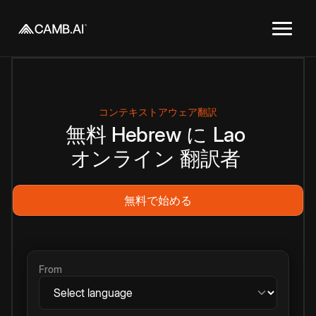
コンテキストアウェア翻訳
無料
Hebrew
に
Lao
オンライン
翻訳者
無料で始める
From