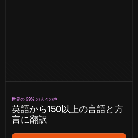
世界の 99% の人々の声
英語から150以上の言語と方
言に翻訳