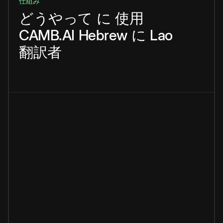
仕組み
どうやって
に
使用
CAMB.AI
Hebrew
に
Lao
翻訳者