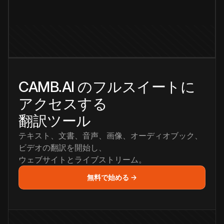
CAMB.AI のフルスイートに
アクセスする
翻訳ツール
テキスト、文書、音声、画像、オーディオブック、
ビデオの翻訳を開始し、
ウェブサイトとライブストリーム。
無料で始める →