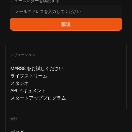
ニュースレターを購読する
ソリューション
MARS8 をお試しください
ライブストリーム
スタジオ
API ドキュメント
スタートアッププログラム
会社