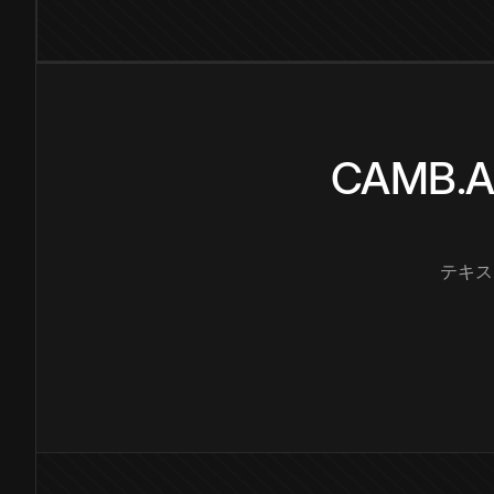
CAMB
テキス