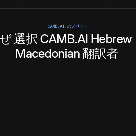
CAMB.AI のメリット
ぜ
選択
CAMB.AI
Hebrew
Macedonian
翻訳者