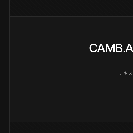
CAMB
テキス