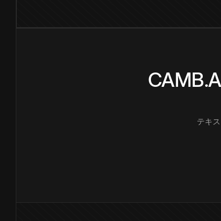
CAMB
テキス