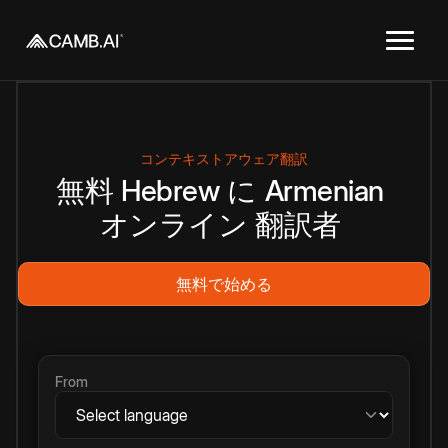
コンテキストアウェア翻訳
無料
Hebrew
に
Armenian
オンライン
翻訳者
無料で始める
From