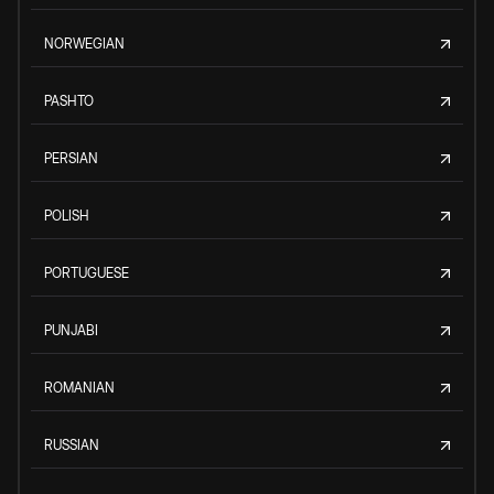
NORWEGIAN
PASHTO
PERSIAN
POLISH
PORTUGUESE
PUNJABI
ROMANIAN
RUSSIAN