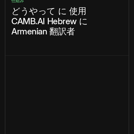
仕組み
どうやって
に
使用
CAMB.AI
Hebrew
に
Armenian
翻訳者