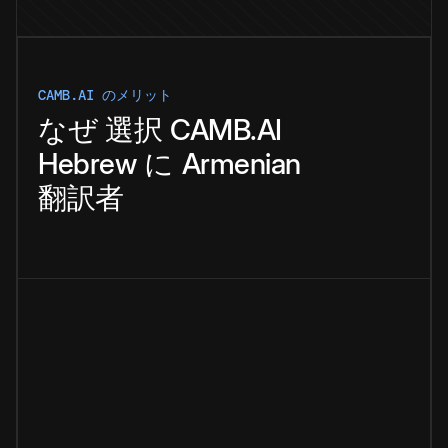
CAMB.AI のメリット
なぜ
選択
CAMB.AI
Hebrew
に
Armenian
翻訳者