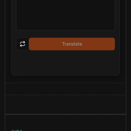
Translate