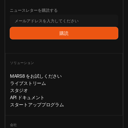
ニュースレターを購読する
ソリューション
MARS8 をお試しください
ライブストリーム
スタジオ
API ドキュメント
スタートアッププログラム
会社