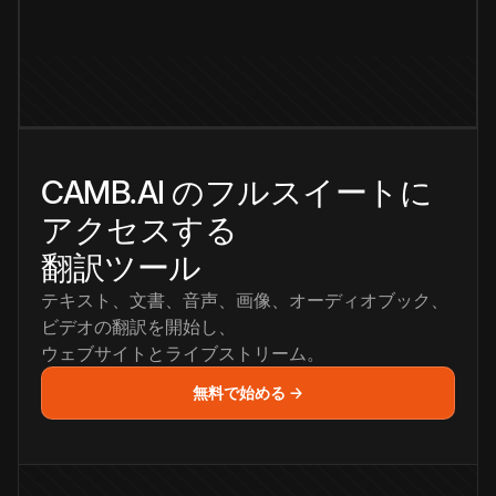
CAMB.AI のフルスイートに
アクセスする
翻訳ツール
テキスト、文書、音声、画像、オーディオブック、
ビデオの翻訳を開始し、
ウェブサイトとライブストリーム。
無料で始める →