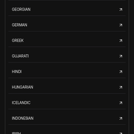
GEORGIAN
GERMAN
GREEK
GUJARATI
HINDI
HUNGARIAN
ICELANDIC
INDONESIAN
IRISH