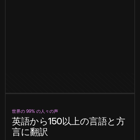
世界の 99% の人々の声
英語から150以上の言語と方
言に翻訳