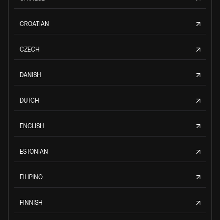
CROATIAN
CZECH
DANISH
DUTCH
ENGLISH
ESTONIAN
FILIPINO
FINNISH