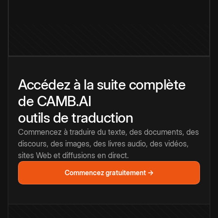
Accédez à la suite complète
de CAMB.AI
outils de traduction
Commencez à traduire du texte, des documents, des
discours, des images, des livres audio, des vidéos,
sites Web et diffusions en direct.
Commencez gratuitement →