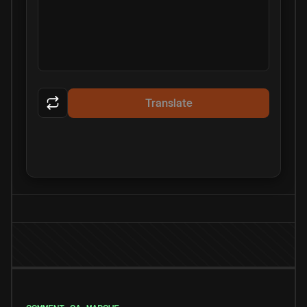
Translate