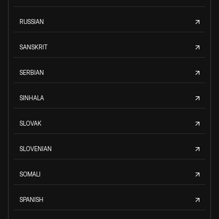
RUSSIAN
SANSKRIT
SERBIAN
SINHALA
SLOVAK
SLOVENIAN
SOMALI
SPANISH