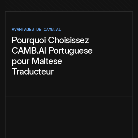
AVANTAGES DE CAMB.AI
Pourquoi
Choisissez
CAMB.AI
Portuguese
pour
Maltese
Traducteur