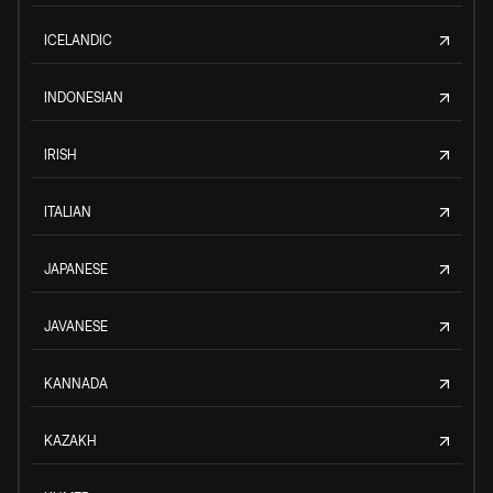
ICELANDIC
INDONESIAN
IRISH
ITALIAN
JAPANESE
JAVANESE
KANNADA
KAZAKH