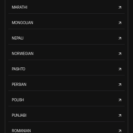
MARATHI
MONGOLIAN
NEPALI
NORWEGIAN
PASHTO
PERSIAN
POLISH
PUNJABI
ROMANIAN