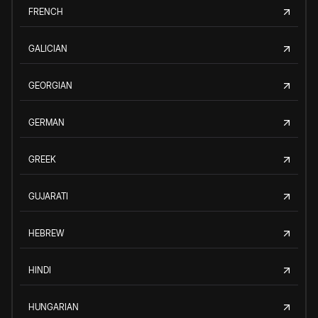
FRENCH
GALICIAN
GEORGIAN
GERMAN
GREEK
GUJARATI
HEBREW
HINDI
HUNGARIAN