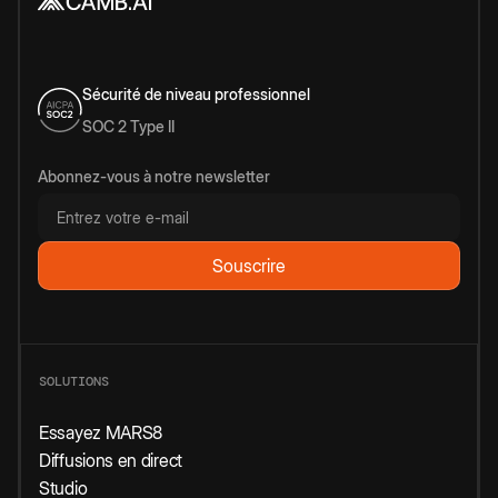
Sécurité de niveau professionnel
SOC 2 Type II
Abonnez-vous à notre newsletter
SOLUTIONS
Essayez MARS8
Diffusions en direct
Studio