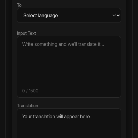
To
Input Text
0
/ 1500
Translation
Your translation will appear here...