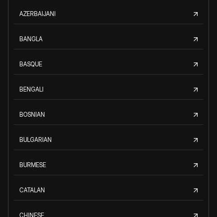
AZERBAIJANI
BANGLA
BASQUE
BENGALI
BOSNIAN
BULGARIAN
BURMESE
CATALAN
CHINESE