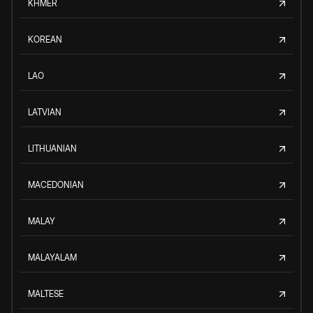
KHMER
KOREAN
LAO
LATVIAN
LITHUANIAN
MACEDONIAN
MALAY
MALAYALAM
MALTESE