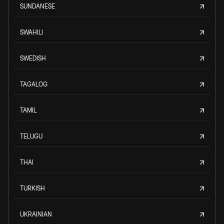
SUNDANESE
SWAHILI
SWEDISH
TAGALOG
TAMIL
TELUGU
THAI
TURKISH
UKRAINIAN