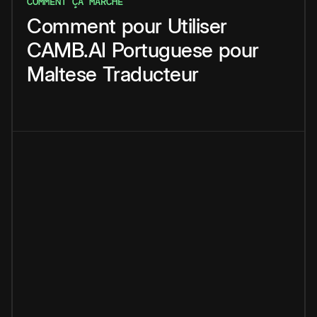
COMMENT ÇA MARCHE
Comment
pour
Utiliser
CAMB.AI
Portuguese
pour
Maltese
Traducteur