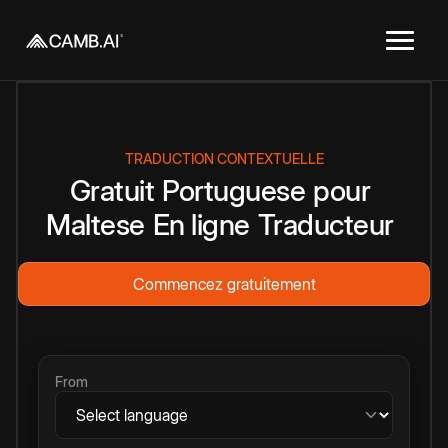
TRADUCTION CONTEXTUELLE
Gratuit
Portuguese
pour
Maltese
En ligne
Traducteur
Commencez gratuitement
From