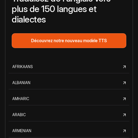
plus de 150 langues et
dialectes
Découvrez notre nouveau modèle TTS
AFRIKAANS
ALBANIAN
AMHARIC
ARABIC
ARMENIAN