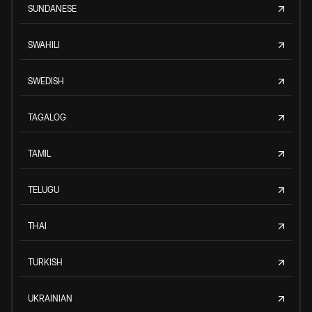
SUNDANESE
SWAHILI
SWEDISH
TAGALOG
TAMIL
TELUGU
THAI
TURKISH
UKRAINIAN