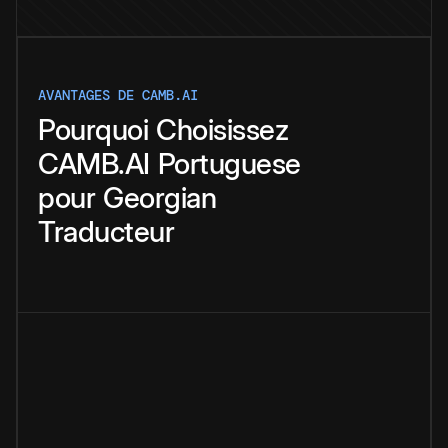
AVANTAGES DE CAMB.AI
Pourquoi
Choisissez
CAMB.AI
Portuguese
pour
Georgian
Traducteur