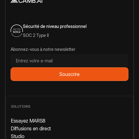
Sécurité de niveau professionnel
SOC 2 Type II
Abonnez-vous à notre newsletter
SOLUTIONS
Essayez MARS8
Diffusions en direct
Studio