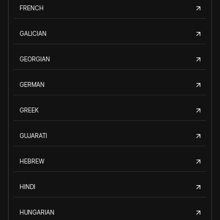
FRENCH
GALICIAN
GEORGIAN
GERMAN
GREEK
GUJARATI
HEBREW
HINDI
HUNGARIAN