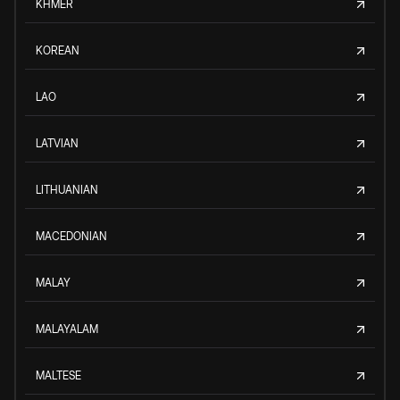
KHMER
KOREAN
LAO
LATVIAN
LITHUANIAN
MACEDONIAN
MALAY
MALAYALAM
MALTESE