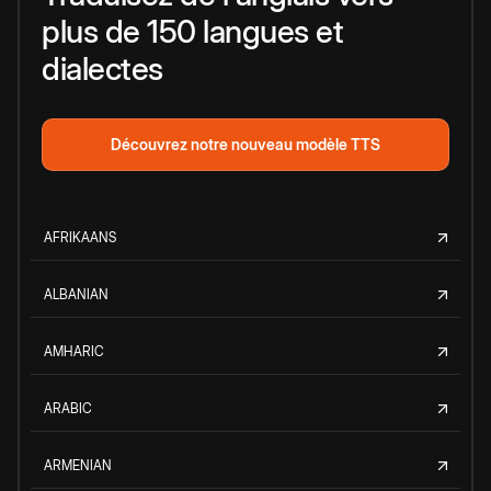
plus de 150 langues et
dialectes
Découvrez notre nouveau modèle TTS
AFRIKAANS
ALBANIAN
AMHARIC
ARABIC
ARMENIAN