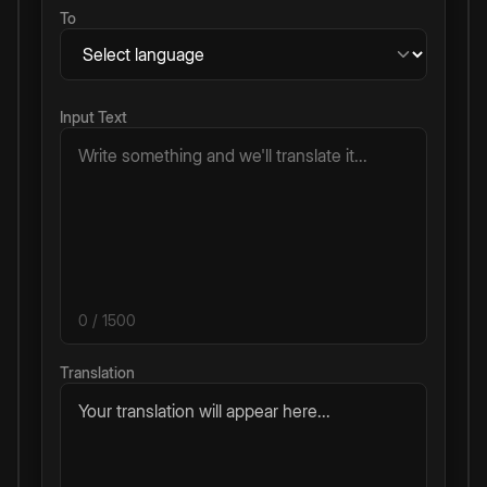
To
Input Text
0
/ 1500
Translation
Your translation will appear here...