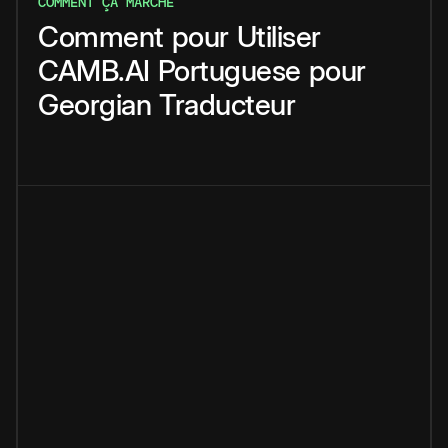
COMMENT ÇA MARCHE
Comment
pour
Utiliser
CAMB.AI
Portuguese
pour
Georgian
Traducteur