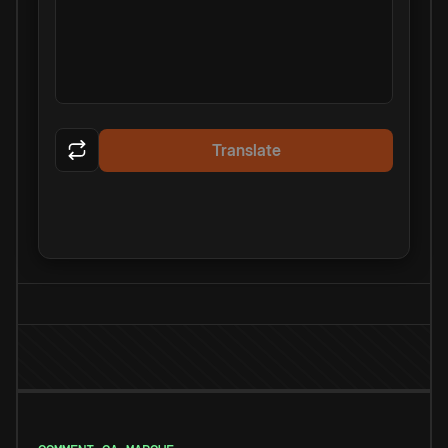
Translate