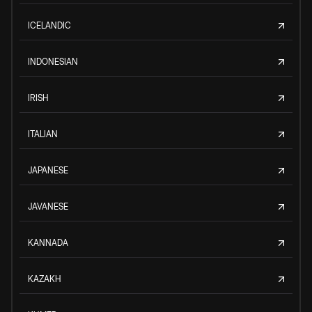
ICELANDIC
INDONESIAN
IRISH
ITALIAN
JAPANESE
JAVANESE
KANNADA
KAZAKH