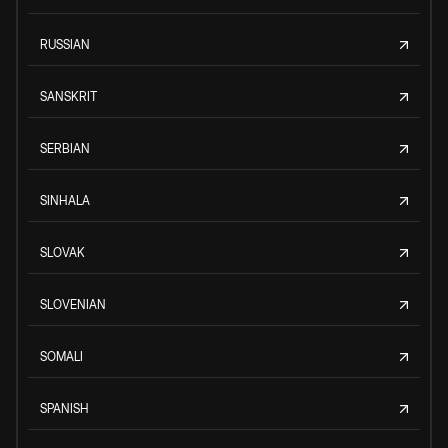
RUSSIAN
SANSKRIT
SERBIAN
SINHALA
SLOVAK
SLOVENIAN
SOMALI
SPANISH