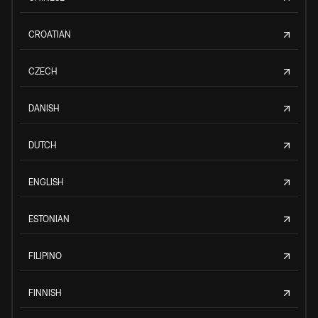
CROATIAN
CZECH
DANISH
DUTCH
ENGLISH
ESTONIAN
FILIPINO
FINNISH