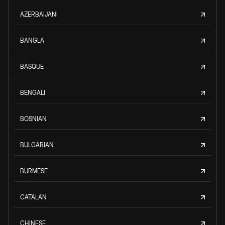
AZERBAIJANI
BANGLA
BASQUE
BENGALI
BOSNIAN
BULGARIAN
BURMESE
CATALAN
CHINESE