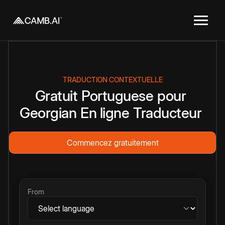
TRADUCTION CONTEXTUELLE
Gratuit
Portuguese
pour
Georgian
En ligne
Traducteur
Commencez gratuitement
From