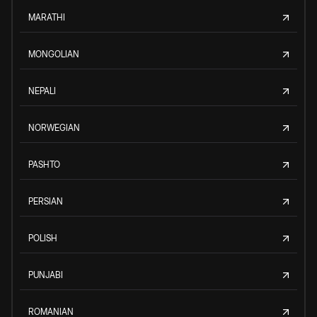
MARATHI
MONGOLIAN
NEPALI
NORWEGIAN
PASHTO
PERSIAN
POLISH
PUNJABI
ROMANIAN