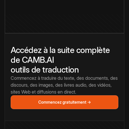
Accédez à la suite complète
de CAMB.AI
outils de traduction
Commencez à traduire du texte, des documents, des
discours, des images, des livres audio, des vidéos,
sites Web et diffusions en direct.
Commencez gratuitement →