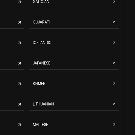
GALICIAN
GUJARATI
ICELANDIC
JAPANESE
KHMER
LITHUANIAN
MALTESE