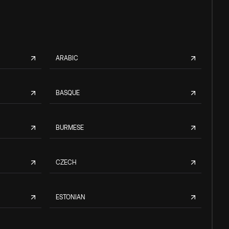
ARABIC
BASQUE
BURMESE
CZECH
ESTONIAN