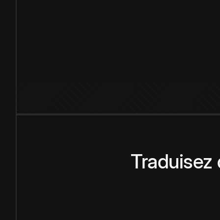
Traduisez 