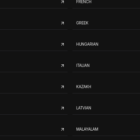
FRENCH
GREEK
HUNGARIAN
ITALIAN
KAZAKH
LATVIAN
MALAYALAM