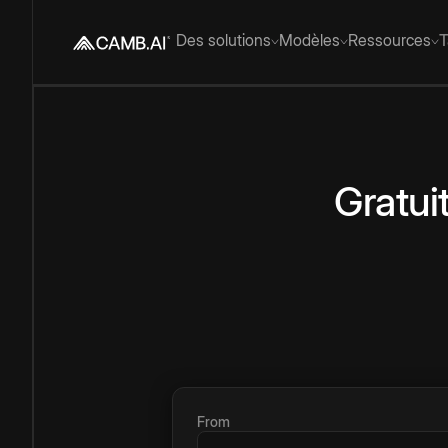
Des solutions
Modèles
Ressources
T
Gratui
From