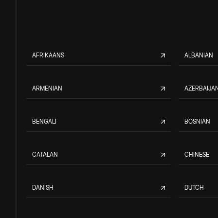
AFRIKAANS
ALBANIAN
ARMENIAN
AZERBAIJAN
BENGALI
BOSNIAN
CATALAN
CHINESE
DANISH
DUTCH