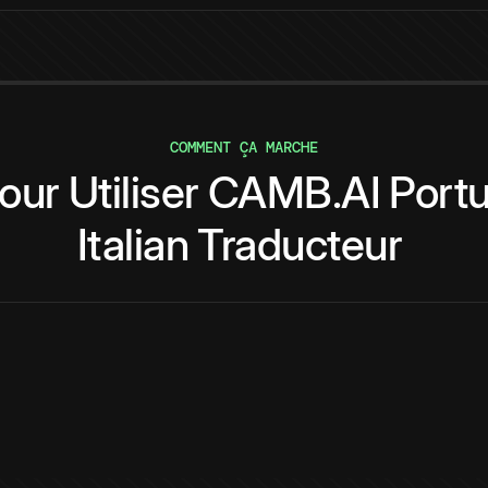
COMMENT ÇA MARCHE
our
Utiliser
CAMB.AI
Port
Italian
Traducteur