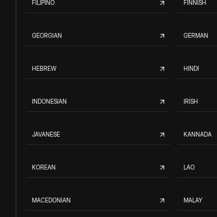
FILIPINO
FINNISH
GEORGIAN
GERMAN
HEBREW
HINDI
INDONESIAN
IRISH
JAVANESE
KANNADA
KOREAN
LAO
MACEDONIAN
MALAY