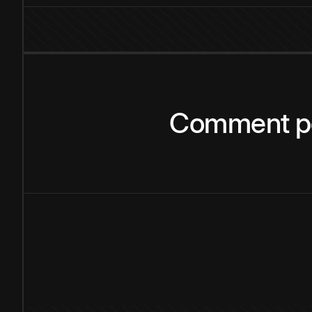
Comment
p