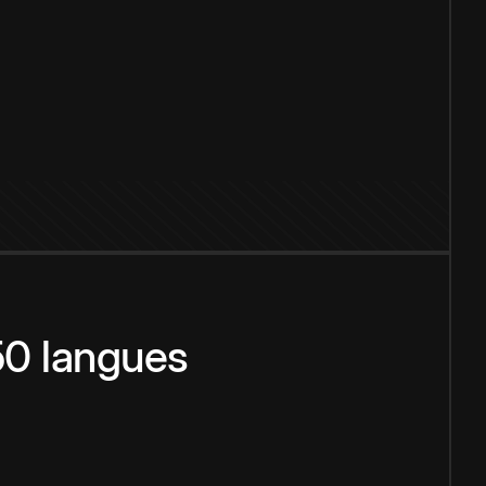
150 langues