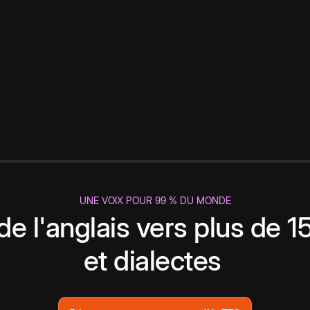
UNE VOIX POUR 99 % DU MONDE
de l'anglais vers plus de 
et dialectes