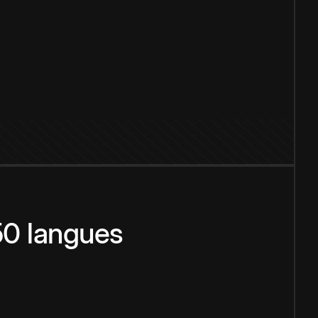
150 langues