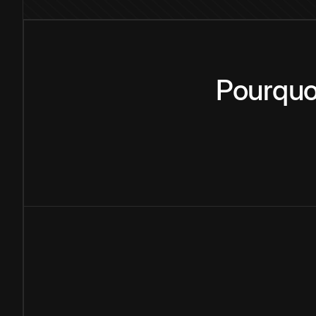
Pourquo