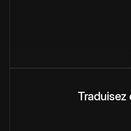
Traduisez 