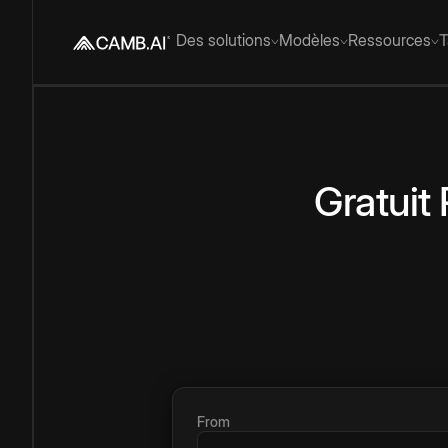
Des solutions
Modèles
Ressources
T
Gratuit
From