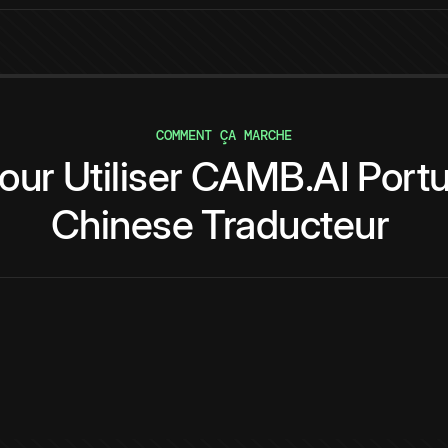
COMMENT ÇA MARCHE
our
Utiliser
CAMB.AI
Port
Chinese
Traducteur