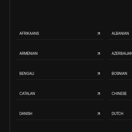
AFRIKAANS
ALBANIAN
ARMENIAN
AZERBAIJAN
BENGALI
BOSNIAN
CATALAN
CHINESE
DANISH
DUTCH