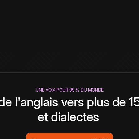
UNE VOIX POUR 99 % DU MONDE
de l'anglais vers plus de 
et dialectes