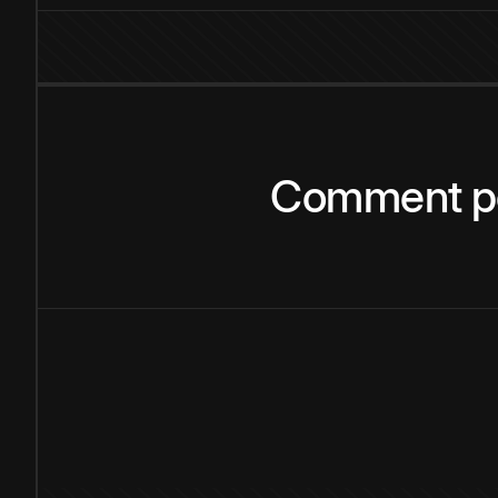
Comment
p