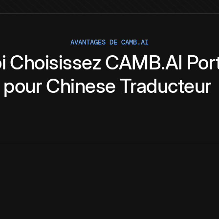
AVANTAGES DE CAMB.AI
i
Choisissez
CAMB.AI
Por
pour
Chinese
Traducteur