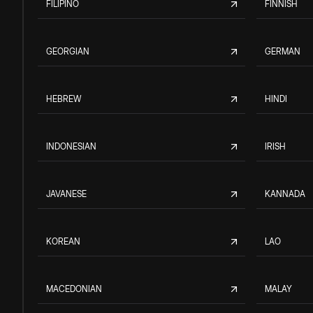
FILIPINO
FINNISH
GEORGIAN
GERMAN
HEBREW
HINDI
INDONESIAN
IRISH
JAVANESE
KANNADA
KOREAN
LAO
MACEDONIAN
MALAY