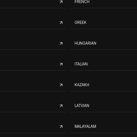
FRENCH
GREEK
HUNGARIAN
ITALIAN
KAZAKH
LATVIAN
MALAYALAM