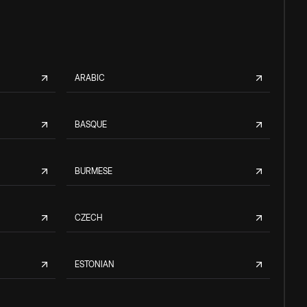
ARABIC
BASQUE
BURMESE
CZECH
ESTONIAN