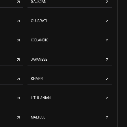
GALICIAN
GUJARATI
ICELANDIC
JAPANESE
KHMER
LITHUANIAN
MALTESE