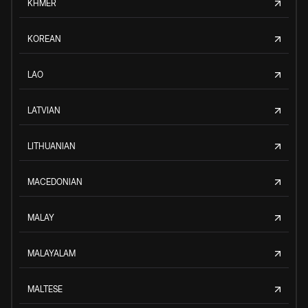
KHMER
KOREAN
LAO
LATVIAN
LITHUANIAN
MACEDONIAN
MALAY
MALAYALAM
MALTESE