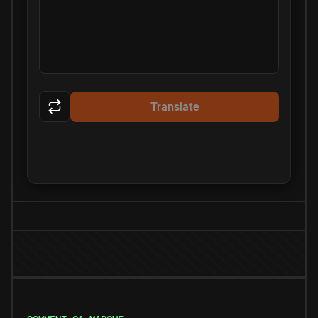
Translate