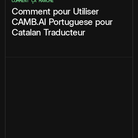
COMMENT ÇA MARCHE
Comment
pour
Utiliser
CAMB.AI
Portuguese
pour
Catalan
Traducteur