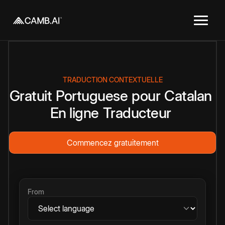
TRADUCTION CONTEXTUELLE
Gratuit
Portuguese
pour
Catalan
En ligne
Traducteur
Commencez gratuitement
From