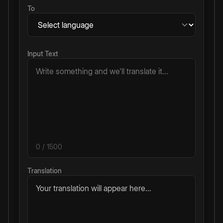
To
Input Text
0
/ 1500
Translation
Your translation will appear here...