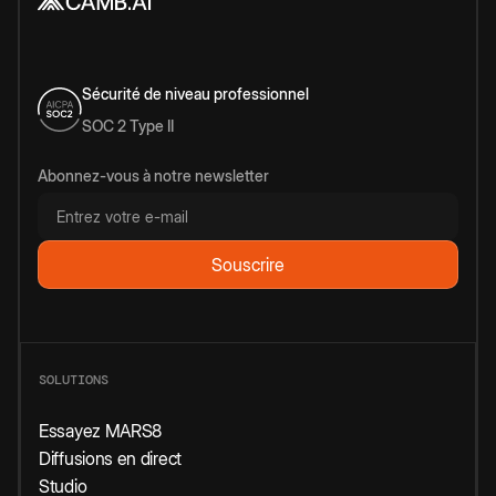
Sécurité de niveau professionnel
SOC 2 Type II
Abonnez-vous à notre newsletter
SOLUTIONS
Essayez MARS8
Diffusions en direct
Studio