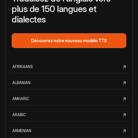
plus de 150 langues et
dialectes
Découvrez notre nouveau modèle TTS
AFRIKAANS
ALBANIAN
AMHARIC
ARABIC
ARMENIAN