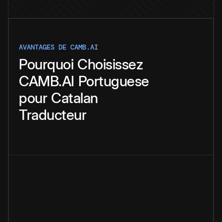
AVANTAGES DE CAMB.AI
Pourquoi
Choisissez
CAMB.AI
Portuguese
pour
Catalan
Traducteur