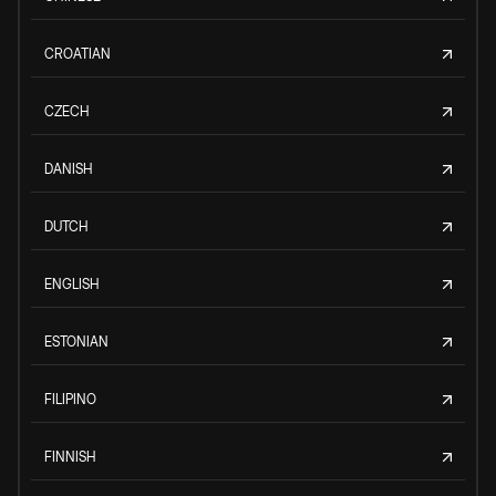
CROATIAN
CZECH
DANISH
DUTCH
ENGLISH
ESTONIAN
FILIPINO
FINNISH