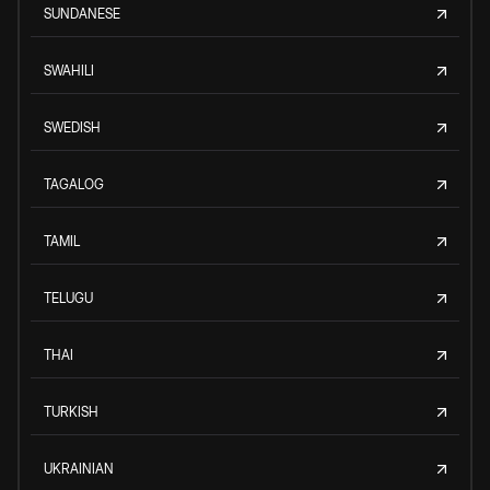
SUNDANESE
SWAHILI
SWEDISH
TAGALOG
TAMIL
TELUGU
THAI
TURKISH
UKRAINIAN