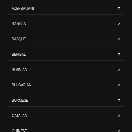
AZERBAIJANI
BANGLA
BASQUE
BENGALI
BOSNIAN
BULGARIAN
BURMESE
CATALAN
CHINESE