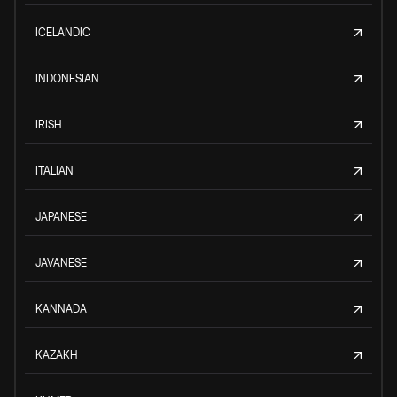
ICELANDIC
INDONESIAN
IRISH
ITALIAN
JAPANESE
JAVANESE
KANNADA
KAZAKH