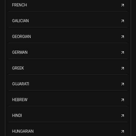
FRENCH
GALICIAN
GEORGIAN
GERMAN
GREEK
GUJARATI
HEBREW
HINDI
HUNGARIAN