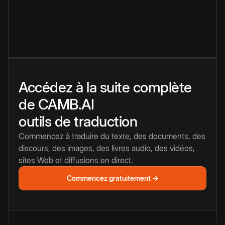
Accédez à la suite complète
de CAMB.AI
outils de traduction
Commencez à traduire du texte, des documents, des
discours, des images, des livres audio, des vidéos,
sites Web et diffusions en direct.
Commencez gratuitement →