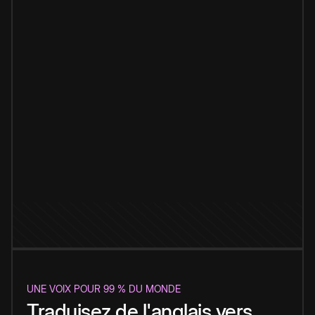
UNE VOIX POUR 99 % DU MONDE
Traduisez de l'anglais vers