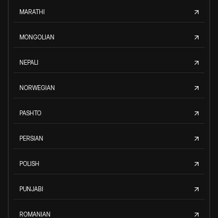
MARATHI
MONGOLIAN
NEPALI
NORWEGIAN
PASHTO
PERSIAN
POLISH
PUNJABI
ROMANIAN