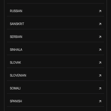
RUSSIAN
SANSKRIT
SERBIAN
SINHALA
SLOVAK
SLOVENIAN
SOMALI
SPANISH