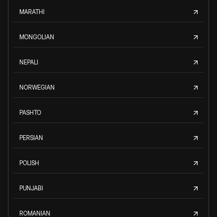
MARATHI
MONGOLIAN
NEPALI
NORWEGIAN
PASHTO
PERSIAN
POLISH
PUNJABI
ROMANIAN