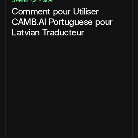
COMMENT ÇA MARCHE
Comment
pour
Utiliser
CAMB.AI
Portuguese
pour
Latvian
Traducteur