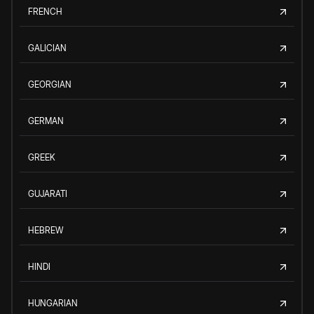
FRENCH
GALICIAN
GEORGIAN
GERMAN
GREEK
GUJARATI
HEBREW
HINDI
HUNGARIAN