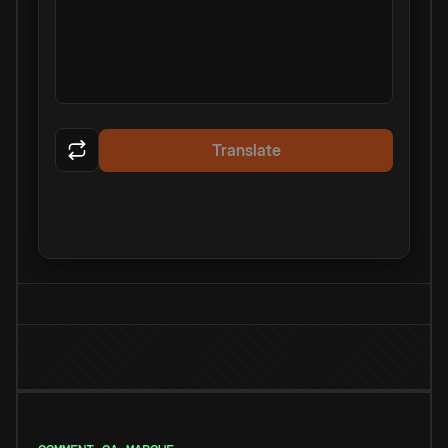
Translate