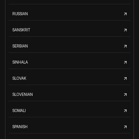
RUSSIAN
SANSKRIT
SERBIAN
SINHALA
SLOVAK
SLOVENIAN
SOMALI
SPANISH