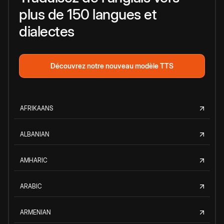
plus de 150 langues et
dialectes
Découvrez notre nouveau modèle TTS
AFRIKAANS
ALBANIAN
AMHARIC
ARABIC
ARMENIAN