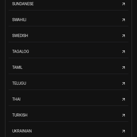
SUNDANESE
SWAHILI
SWEDISH
TAGALOG
TAMIL
TELUGU
THAI
TURKISH
UKRAINIAN