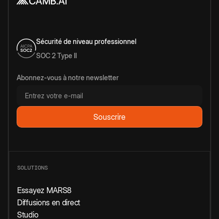
Sécurité de niveau professionnel
SOC 2 Type II
Abonnez-vous à notre newsletter
SOLUTIONS
Essayez MARS8
Diffusions en direct
Studio