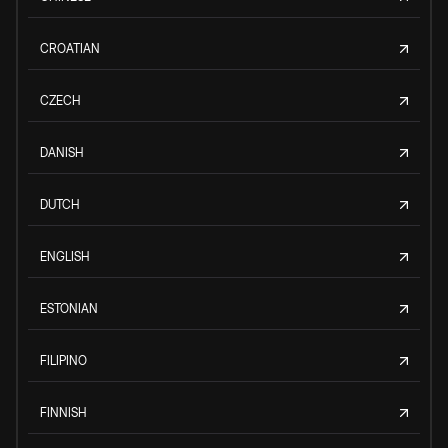
CROATIAN
CZECH
DANISH
DUTCH
ENGLISH
ESTONIAN
FILIPINO
FINNISH