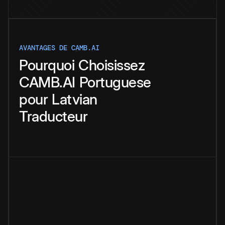
AVANTAGES DE CAMB.AI
Pourquoi
Choisissez
CAMB.AI
Portuguese
pour
Latvian
Traducteur