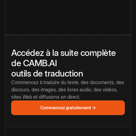
Accédez à la suite complète
de CAMB.AI
outils de traduction
Commencez à traduire du texte, des documents, des
discours, des images, des livres audio, des vidéos,
sites Web et diffusions en direct.
Commencez gratuitement →