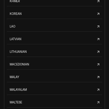
KHMER
KOREAN
LAO
LATVIAN
LITHUANIAN
MACEDONIAN
MALAY
MALAYALAM
MALTESE