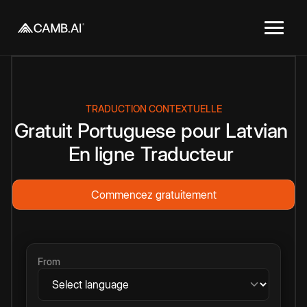
TRADUCTION CONTEXTUELLE
Gratuit
Portuguese
pour
Latvian
En ligne
Traducteur
Commencez gratuitement
From