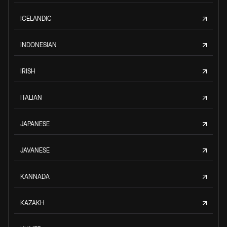
ICELANDIC
INDONESIAN
IRISH
ITALIAN
JAPANESE
JAVANESE
KANNADA
KAZAKH