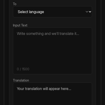
To
Input Text
0
/ 1500
Translation
Your translation will appear here...