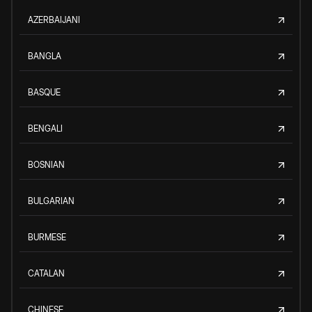
AZERBAIJANI
BANGLA
BASQUE
BENGALI
BOSNIAN
BULGARIAN
BURMESE
CATALAN
CHINESE