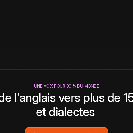
UNE VOIX POUR 99 % DU MONDE
de l'anglais vers plus de 
et dialectes