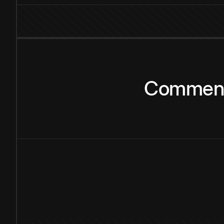
Commen