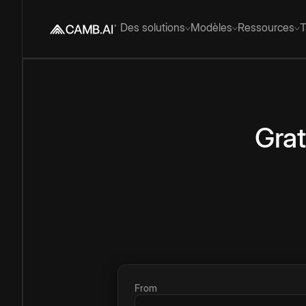
Des solutions
Modèles
Ressources
T
Grat
From