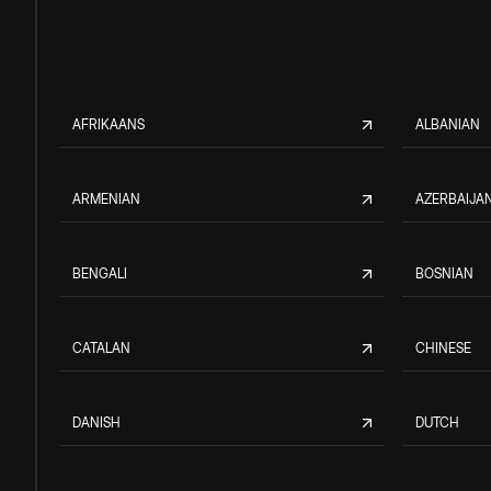
AFRIKAANS
ALBANIAN
ARMENIAN
AZERBAIJAN
BENGALI
BOSNIAN
CATALAN
CHINESE
DANISH
DUTCH