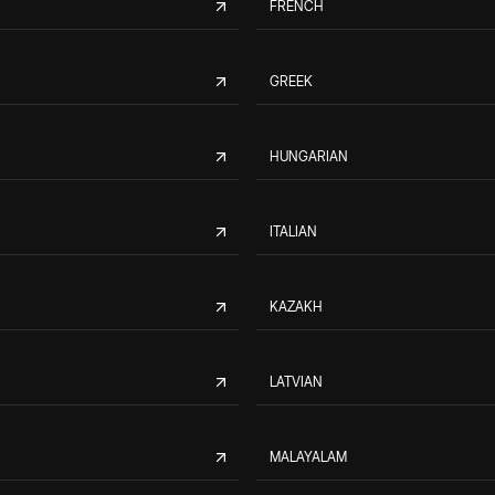
FRENCH
GREEK
HUNGARIAN
ITALIAN
KAZAKH
LATVIAN
MALAYALAM