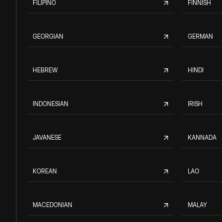
FILIPINO
FINNISH
GEORGIAN
GERMAN
HEBREW
HINDI
INDONESIAN
IRISH
JAVANESE
KANNADA
KOREAN
LAO
MACEDONIAN
MALAY