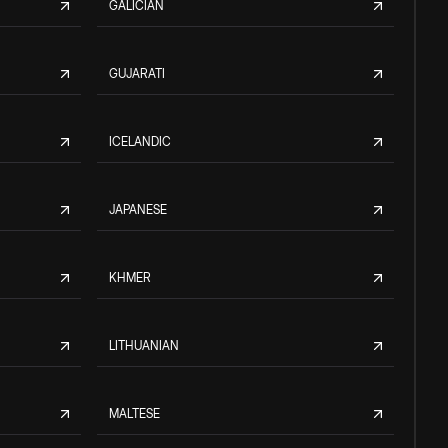
GALICIAN
GUJARATI
ICELANDIC
JAPANESE
KHMER
LITHUANIAN
MALTESE