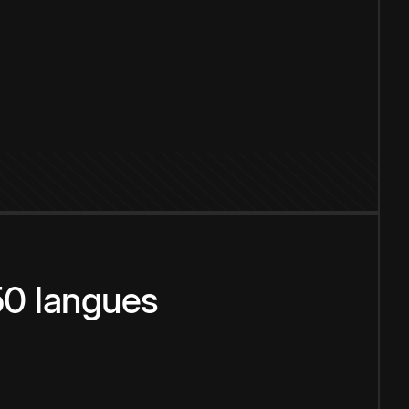
150 langues