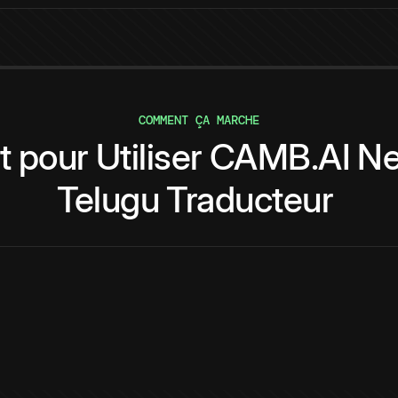
COMMENT ÇA MARCHE
t
pour
Utiliser
CAMB.AI
Ne
Telugu
Traducteur