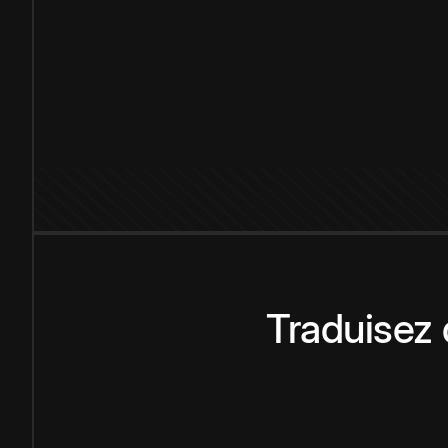
Traduisez 