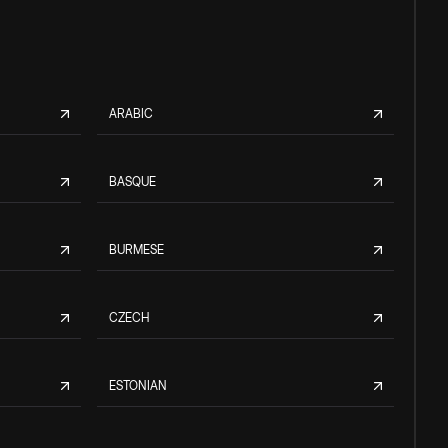
ARABIC
BASQUE
BURMESE
CZECH
ESTONIAN