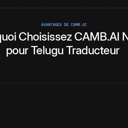
AVANTAGES DE CAMB.AI
uoi
Choisissez
CAMB.AI
N
pour
Telugu
Traducteur