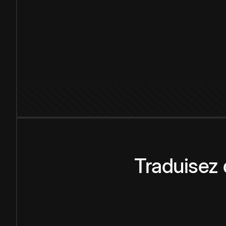
Traduisez 