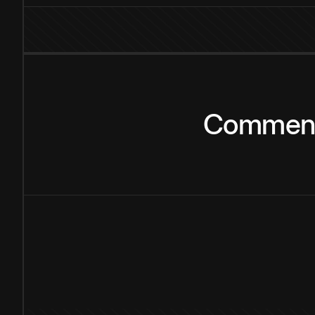
Commen