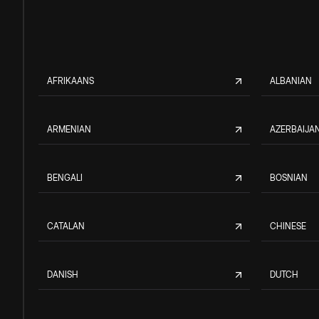
AFRIKAANS
ALBANIAN
ARMENIAN
AZERBAIJAN
BENGALI
BOSNIAN
CATALAN
CHINESE
DANISH
DUTCH