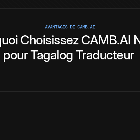
AVANTAGES DE CAMB.AI
uoi
Choisissez
CAMB.AI
N
pour
Tagalog
Traducteur