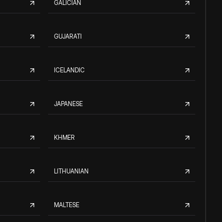
GALICIAN
GUJARATI
ICELANDIC
JAPANESE
KHMER
LITHUANIAN
MALTESE