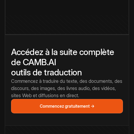
Accédez à la suite complète
de CAMB.AI
outils de traduction
Commencez à traduire du texte, des documents, des
discours, des images, des livres audio, des vidéos,
sites Web et diffusions en direct.
Commencez gratuitement →