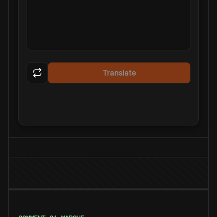
Translate