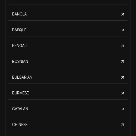
BANGLA
BASQUE
BENGALI
BOSNIAN
BULGARIAN
BURMESE
CATALAN
CHINESE