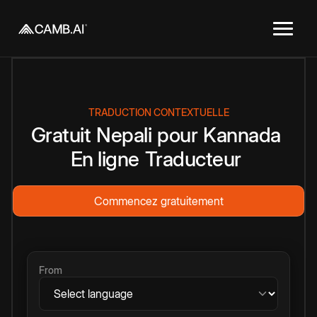
TRADUCTION CONTEXTUELLE
Gratuit
Nepali
pour
Kannada
En ligne
Traducteur
Commencez gratuitement
From