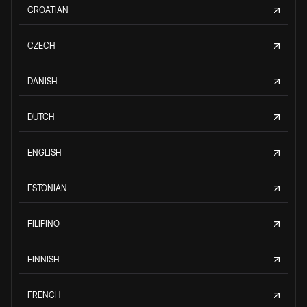
CROATIAN
CZECH
DANISH
DUTCH
ENGLISH
ESTONIAN
FILIPINO
FINNISH
FRENCH