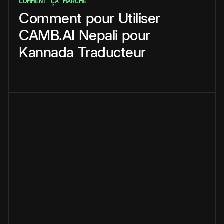
COMMENT ÇA MARCHE
Comment
pour
Utiliser
CAMB.AI
Nepali
pour
Kannada
Traducteur