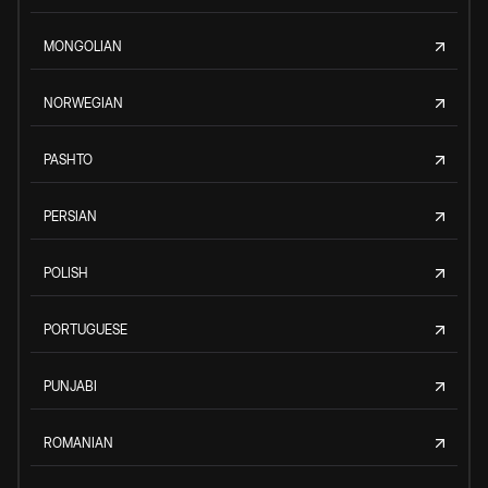
MONGOLIAN
NORWEGIAN
PASHTO
PERSIAN
POLISH
PORTUGUESE
PUNJABI
ROMANIAN