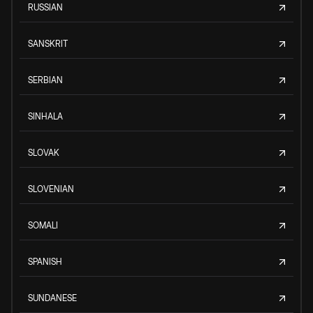
RUSSIAN
SANSKRIT
SERBIAN
SINHALA
SLOVAK
SLOVENIAN
SOMALI
SPANISH
SUNDANESE