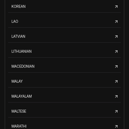
KOREAN
LAO
LATVIAN
LITHUANIAN
MACEDONIAN
MALAY
MALAYALAM
MALTESE
MARATHI