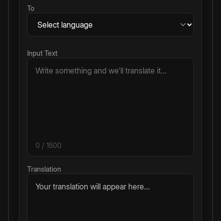
To
Input Text
0
/ 1500
Translation
Your translation will appear here...