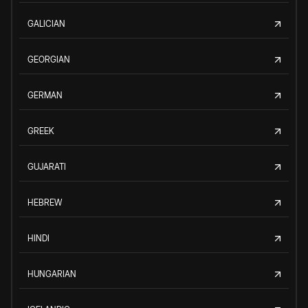
GALICIAN
GEORGIAN
GERMAN
GREEK
GUJARATI
HEBREW
HINDI
HUNGARIAN