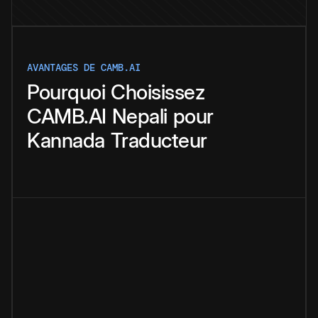
AVANTAGES DE CAMB.AI
Pourquoi
Choisissez
CAMB.AI
Nepali
pour
Kannada
Traducteur