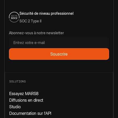
Sécurité de niveau professionnel
SOC 2 Type II
Abonnez-vous à notre newsletter
SOLUTIONS
Essayez MARS8
Diffusions en direct
Studio
Documentation sur l'API