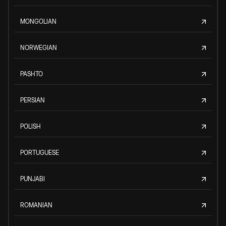
MONGOLIAN
NORWEGIAN
PASHTO
PERSIAN
POLISH
PORTUGUESE
PUNJABI
ROMANIAN