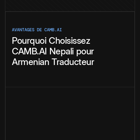
AVANTAGES DE CAMB.AI
Pourquoi
Choisissez
CAMB.AI
Nepali
pour
Armenian
Traducteur