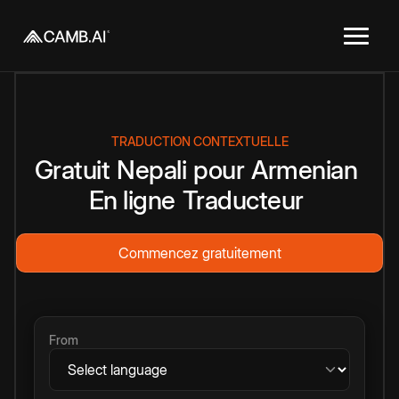
TRADUCTION CONTEXTUELLE
Gratuit
Nepali
pour
Armenian
En ligne
Traducteur
Commencez gratuitement
From