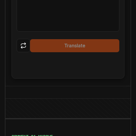
Translate