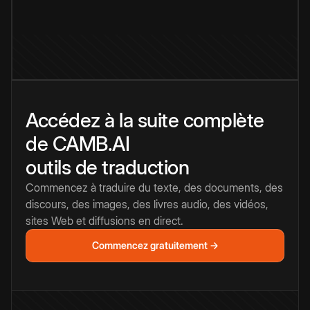
Accédez à la suite complète
de CAMB.AI
outils de traduction
Commencez à traduire du texte, des documents, des
discours, des images, des livres audio, des vidéos,
sites Web et diffusions en direct.
Commencez gratuitement →