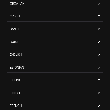
CROATIAN
CZECH
DANISH
DUTCH
ENGLISH
ESTONIAN
FILIPINO
FINNISH
FRENCH