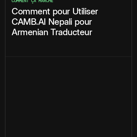
COMMENT ÇA MARCHE
Comment
pour
Utiliser
CAMB.AI
Nepali
pour
Armenian
Traducteur