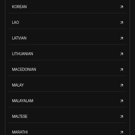
KOREAN
LAO
LATVIAN
LITHUANIAN
MACEDONIAN
MALAY
MALAYALAM
MALTESE
MARATHI