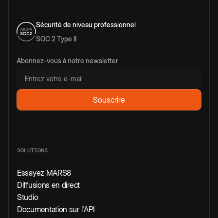
Sécurité de niveau professionnel
SOC 2 Type II
Abonnez-vous à notre newsletter
SOLUTIONS
Essayez MARS8
Diffusions en direct
Studio
Documentation sur l'API