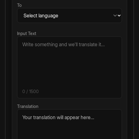
To
Input Text
0
/ 1500
Translation
Your translation will appear here...