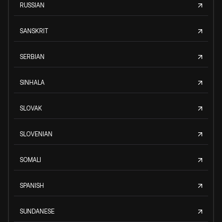
RUSSIAN
SANSKRIT
SERBIAN
SINHALA
SLOVAK
SLOVENIAN
SOMALI
SPANISH
SUNDANESE