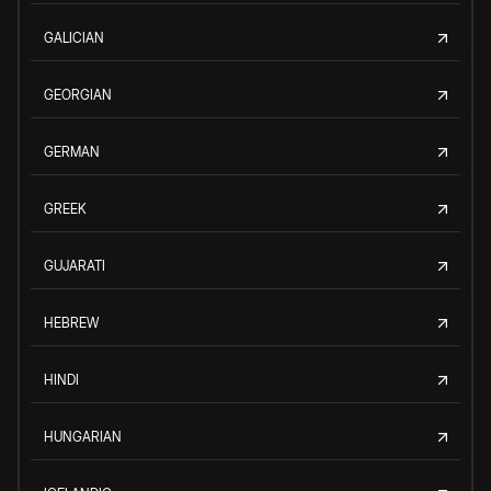
GALICIAN
GEORGIAN
GERMAN
GREEK
GUJARATI
HEBREW
HINDI
HUNGARIAN