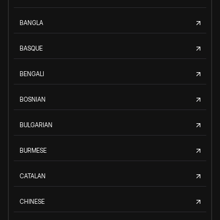
BANGLA
BASQUE
BENGALI
BOSNIAN
BULGARIAN
BURMESE
CATALAN
CHINESE