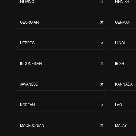
FILIPINO
FINNISH
GEORGIAN
GERMAN
HEBREW
HINDI
INDONESIAN
IRISH
JAVANESE
KANNADA
KOREAN
LAO
MACEDONIAN
MALAY