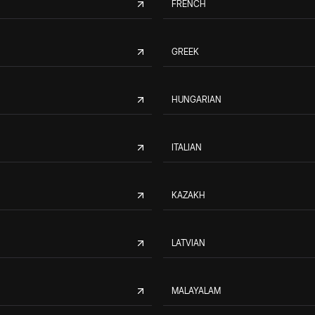
FRENCH
GREEK
HUNGARIAN
ITALIAN
KAZAKH
LATVIAN
MALAYALAM