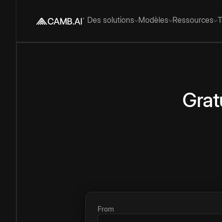
Des solutions
Modèles
Ressources
T
Grat
From