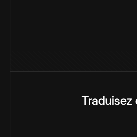
Traduisez 