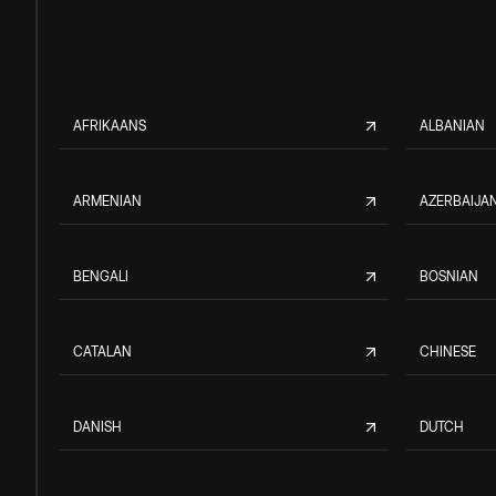
AFRIKAANS
ALBANIAN
ARMENIAN
AZERBAIJAN
BENGALI
BOSNIAN
CATALAN
CHINESE
DANISH
DUTCH