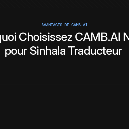
AVANTAGES DE CAMB.AI
uoi
Choisissez
CAMB.AI
N
pour
Sinhala
Traducteur