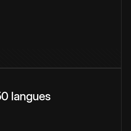
150 langues