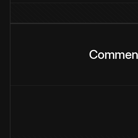
Commen