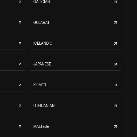
GALICIAN
GUJARATI
ICELANDIC
JAPANESE
KHMER
LITHUANIAN
MALTESE