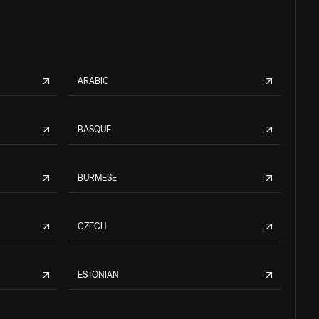
ARABIC
BASQUE
BURMESE
CZECH
ESTONIAN