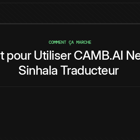
COMMENT ÇA MARCHE
t
pour
Utiliser
CAMB.AI
Ne
Sinhala
Traducteur