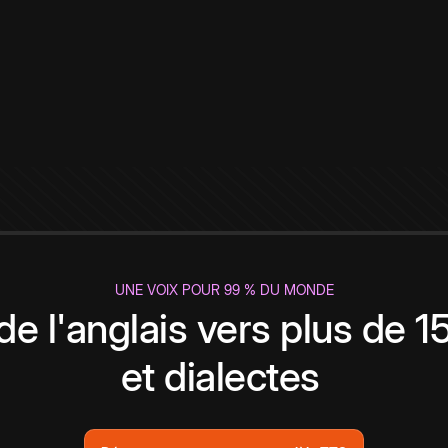
UNE VOIX POUR 99 % DU MONDE
de l'anglais vers plus de 
et dialectes