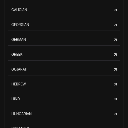
GALICIAN
GEORGIAN
GERMAN
GREEK
GUJARATI
HEBREW
HINDI
HUNGARIAN