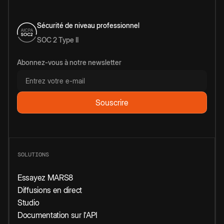
Sécurité de niveau professionnel
SOC 2 Type II
Abonnez-vous à notre newsletter
SOLUTIONS
Essayez MARS8
Diffusions en direct
Studio
Documentation sur l'API