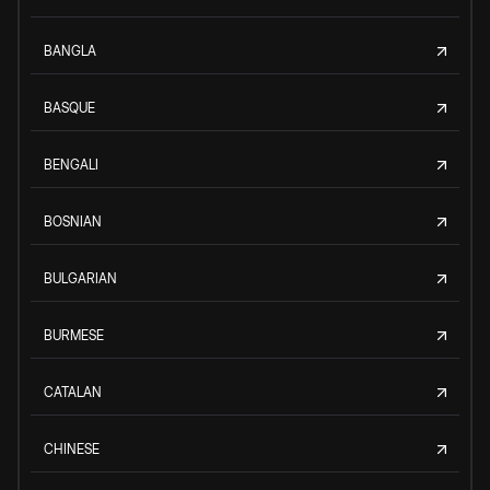
BANGLA
BASQUE
BENGALI
BOSNIAN
BULGARIAN
BURMESE
CATALAN
CHINESE