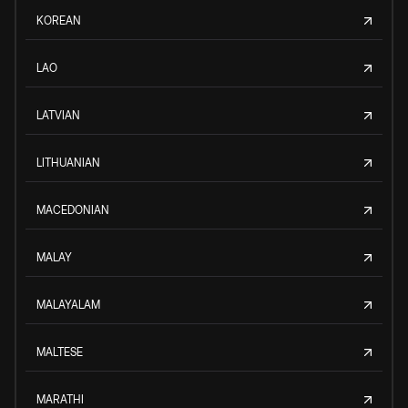
KOREAN
LAO
LATVIAN
LITHUANIAN
MACEDONIAN
MALAY
MALAYALAM
MALTESE
MARATHI