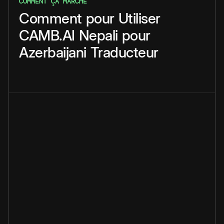
COMMENT ÇA MARCHE
Comment
pour
Utiliser
CAMB.AI
Nepali
pour
Azerbaijani
Traducteur