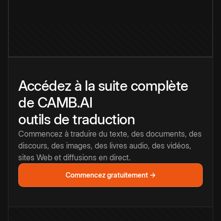
Accédez à la suite complète
de CAMB.AI
outils de traduction
Commencez à traduire du texte, des documents, des
discours, des images, des livres audio, des vidéos,
sites Web et diffusions en direct.
Commencez gratuitement →