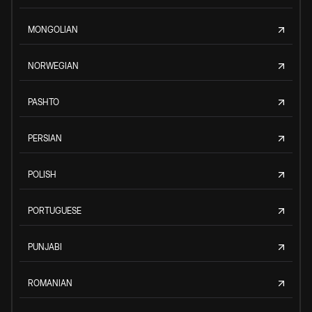
MONGOLIAN
NORWEGIAN
PASHTO
PERSIAN
POLISH
PORTUGUESE
PUNJABI
ROMANIAN