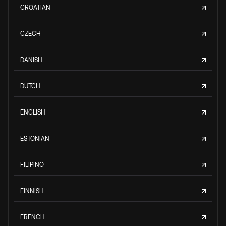
CROATIAN
CZECH
DANISH
DUTCH
ENGLISH
ESTONIAN
FILIPINO
FINNISH
FRENCH