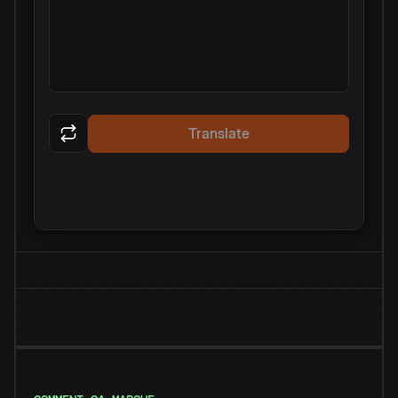
Translate