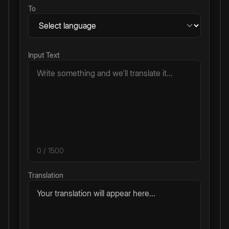
To
Input Text
0
/ 1500
Translation
Your translation will appear here...