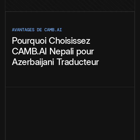
AVANTAGES DE CAMB.AI
Pourquoi
Choisissez
CAMB.AI
Nepali
pour
Azerbaijani
Traducteur