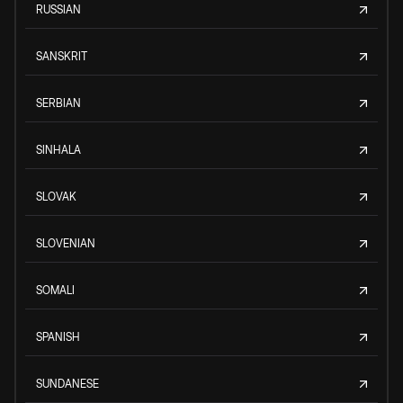
RUSSIAN
SANSKRIT
SERBIAN
SINHALA
SLOVAK
SLOVENIAN
SOMALI
SPANISH
SUNDANESE