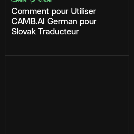
COMMENT ÇA MARCHE
Comment
pour
Utiliser
CAMB.AI
German
pour
Slovak
Traducteur