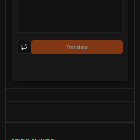
Translate