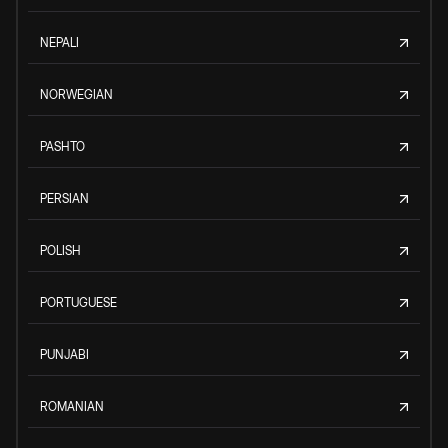
NEPALI
NORWEGIAN
PASHTO
PERSIAN
POLISH
PORTUGUESE
PUNJABI
ROMANIAN