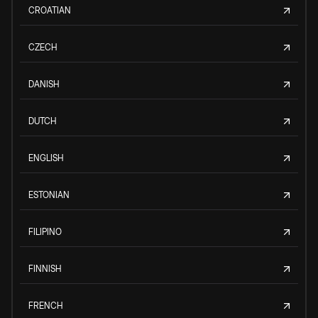
CROATIAN
CZECH
DANISH
DUTCH
ENGLISH
ESTONIAN
FILIPINO
FINNISH
FRENCH