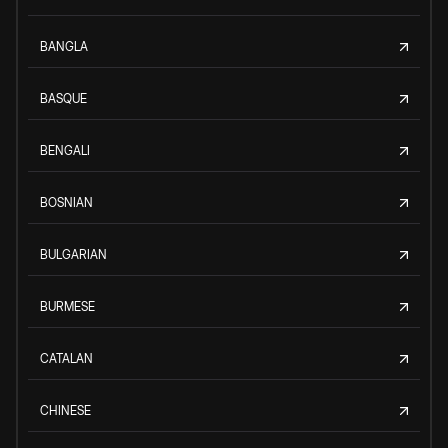
BANGLA
BASQUE
BENGALI
BOSNIAN
BULGARIAN
BURMESE
CATALAN
CHINESE