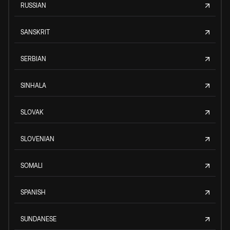
RUSSIAN
SANSKRIT
SERBIAN
SINHALA
SLOVAK
SLOVENIAN
SOMALI
SPANISH
SUNDANESE