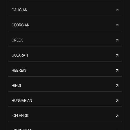
GALICIAN
GEORGIAN
GREEK
GUJARATI
HEBREW
HINDI
HUNGARIAN
ICELANDIC