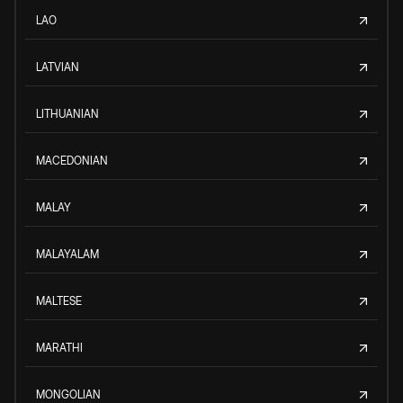
LAO
LATVIAN
LITHUANIAN
MACEDONIAN
MALAY
MALAYALAM
MALTESE
MARATHI
MONGOLIAN