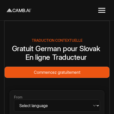
TRADUCTION CONTEXTUELLE
Gratuit
German
pour
Slovak
En ligne
Traducteur
Commencez gratuitement
From