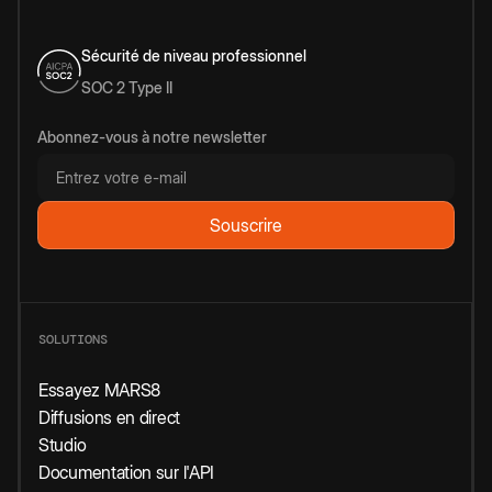
Sécurité de niveau professionnel
SOC 2 Type II
Abonnez-vous à notre newsletter
SOLUTIONS
Essayez MARS8
Diffusions en direct
Studio
Documentation sur l'API