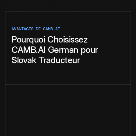
AVANTAGES DE CAMB.AI
Pourquoi
Choisissez
CAMB.AI
German
pour
Slovak
Traducteur