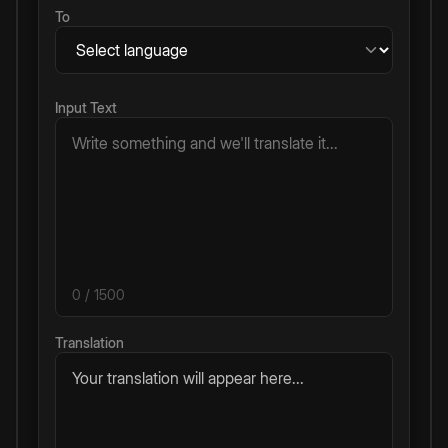
To
Input Text
0
/ 1500
Translation
Your translation will appear here...