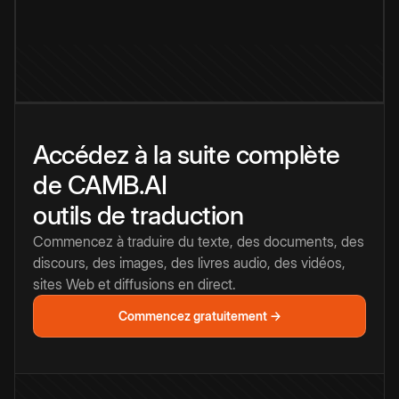
Accédez à la suite complète
de CAMB.AI
outils de traduction
Commencez à traduire du texte, des documents, des
discours, des images, des livres audio, des vidéos,
sites Web et diffusions en direct.
Commencez gratuitement →