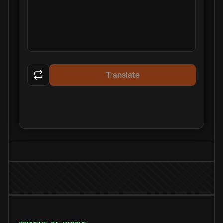
Translate