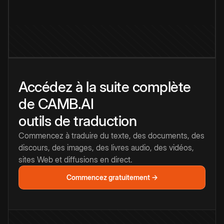
Accédez à la suite complète
de CAMB.AI
outils de traduction
Commencez à traduire du texte, des documents, des
discours, des images, des livres audio, des vidéos,
sites Web et diffusions en direct.
Commencez gratuitement →