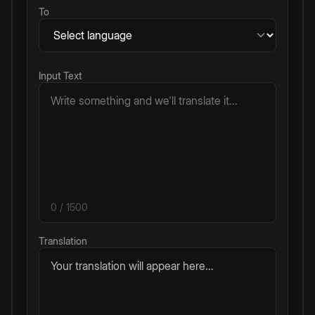
To
Input Text
0
/ 1500
Translation
Your translation will appear here...