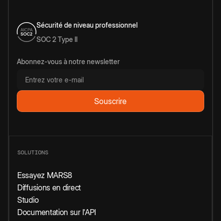
Sécurité de niveau professionnel
SOC 2 Type II
Abonnez-vous à notre newsletter
SOLUTIONS
Essayez MARS8
Diffusions en direct
Studio
Documentation sur l'API