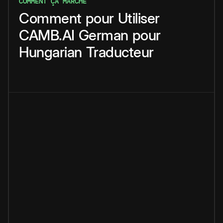
COMMENT ÇA MARCHE
Comment
pour
Utiliser
CAMB.AI
German
pour
Hungarian
Traducteur