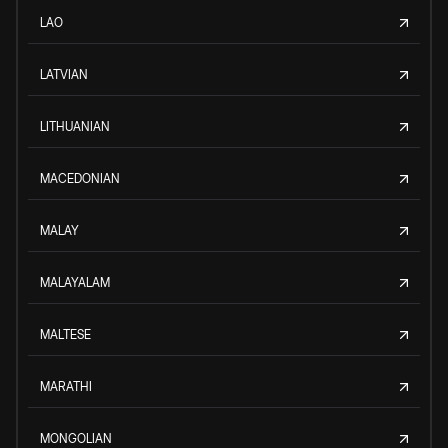
LAO
LATVIAN
LITHUANIAN
MACEDONIAN
MALAY
MALAYALAM
MALTESE
MARATHI
MONGOLIAN