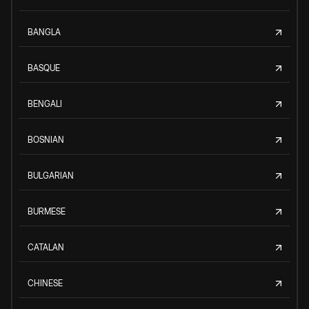
BANGLA
BASQUE
BENGALI
BOSNIAN
BULGARIAN
BURMESE
CATALAN
CHINESE