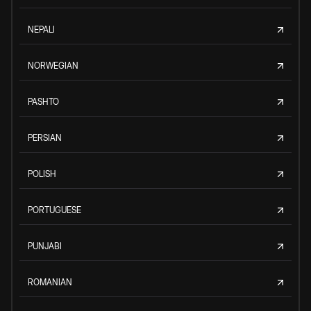
NEPALI
NORWEGIAN
PASHTO
PERSIAN
POLISH
PORTUGUESE
PUNJABI
ROMANIAN