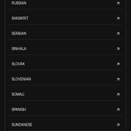
RUSSIAN
SANSKRIT
SERBIAN
SINHALA
SLOVAK
SLOVENIAN
SOMALI
SPANISH
SUNDANESE