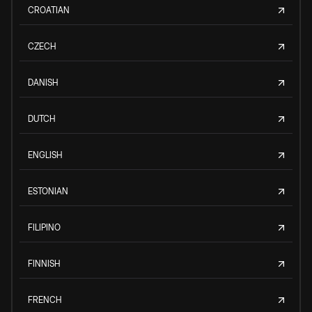
CROATIAN
CZECH
DANISH
DUTCH
ENGLISH
ESTONIAN
FILIPINO
FINNISH
FRENCH