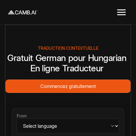
TRADUCTION CONTEXTUELLE
Gratuit
German
pour
Hungarian
En ligne
Traducteur
Commencez gratuitement
From