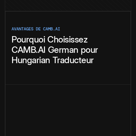
AVANTAGES DE CAMB.AI
Pourquoi
Choisissez
CAMB.AI
German
pour
Hungarian
Traducteur