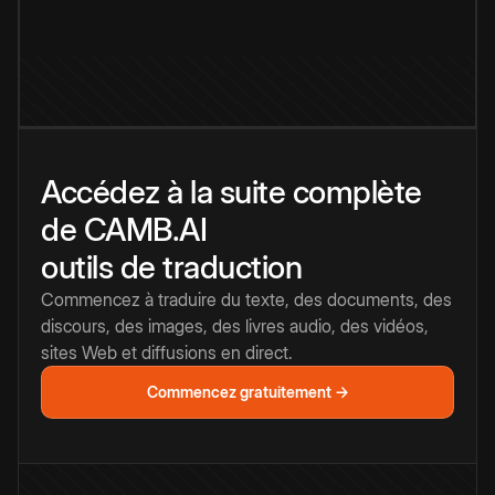
Accédez à la suite complète
de CAMB.AI
outils de traduction
Commencez à traduire du texte, des documents, des
discours, des images, des livres audio, des vidéos,
sites Web et diffusions en direct.
Commencez gratuitement →