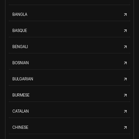
BANGLA
BASQUE
BENGALI
BOSNIAN
BULGARIAN
BURMESE
CATALAN
CHINESE