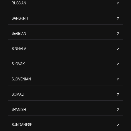
RUSSIAN
SANSKRIT
SERBIAN
SINHALA
SLOVAK
SLOVENIAN
SOMALI
SPANISH
SUNDANESE