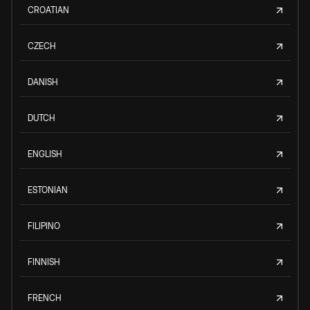
CROATIAN
CZECH
DANISH
DUTCH
ENGLISH
ESTONIAN
FILIPINO
FINNISH
FRENCH