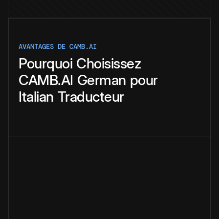
AVANTAGES DE CAMB.AI
Pourquoi
Choisissez
CAMB.AI
German
pour
Italian
Traducteur