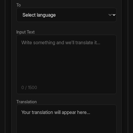
To
Input Text
0
/ 1500
Translation
Your translation will appear here...