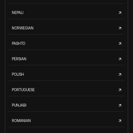
NEPALI
NORWEGIAN
PASHTO
PERSIAN
POLISH
PORTUGUESE
PUNJABI
ROMANIAN