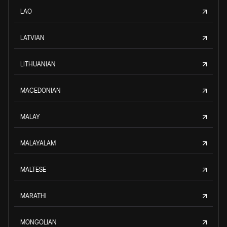
LAO
LATVIAN
LITHUANIAN
MACEDONIAN
MALAY
MALAYALAM
MALTESE
MARATHI
MONGOLIAN