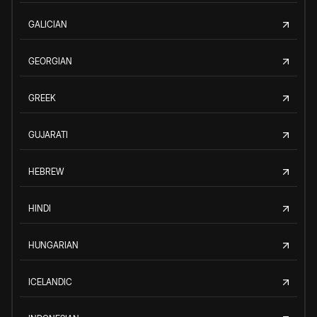
GALICIAN
GEORGIAN
GREEK
GUJARATI
HEBREW
HINDI
HUNGARIAN
ICELANDIC