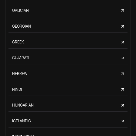
GALICIAN
GEORGIAN
GREEK
GUJARATI
HEBREW
HINDI
HUNGARIAN
ICELANDIC