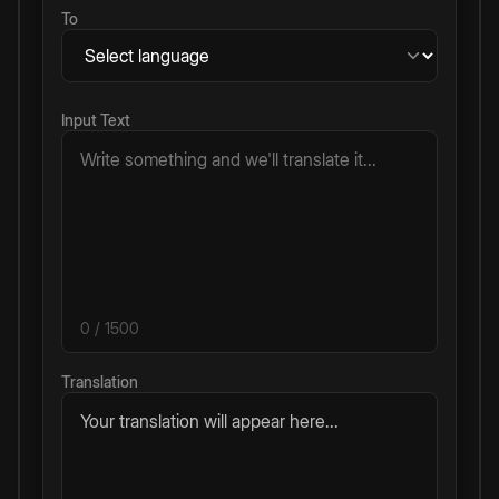
To
Input Text
0
/ 1500
Translation
Your translation will appear here...