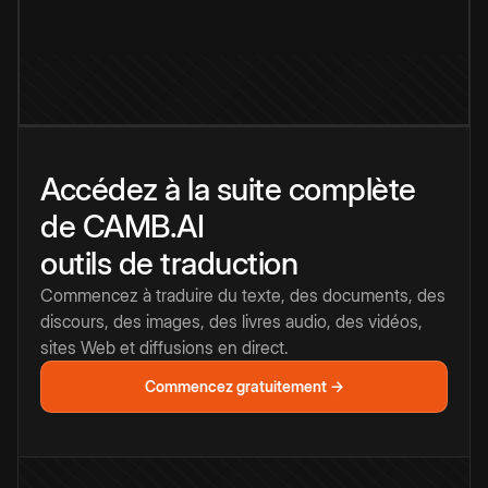
Accédez à la suite complète
de CAMB.AI
outils de traduction
Commencez à traduire du texte, des documents, des
discours, des images, des livres audio, des vidéos,
sites Web et diffusions en direct.
Commencez gratuitement →