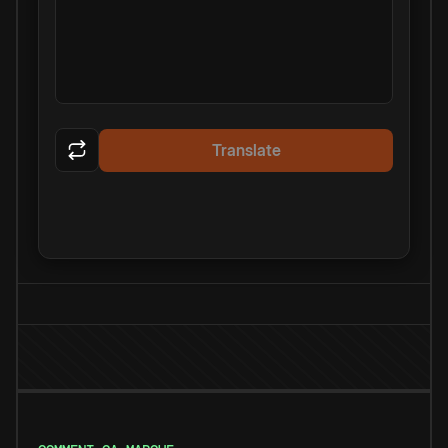
Translate