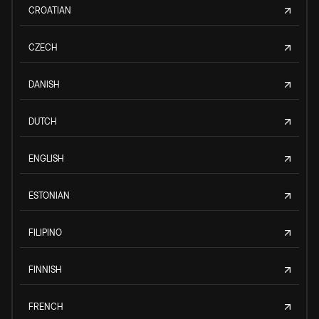
CROATIAN
CZECH
DANISH
DUTCH
ENGLISH
ESTONIAN
FILIPINO
FINNISH
FRENCH