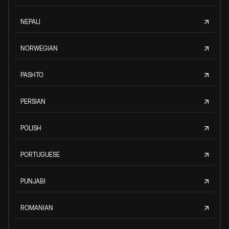
NEPALI
NORWEGIAN
PASHTO
PERSIAN
POLISH
PORTUGUESE
PUNJABI
ROMANIAN