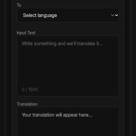
To
Input Text
0
/ 1500
Translation
Your translation will appear here...