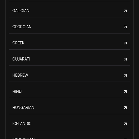
GALICIAN
GEORGIAN
GREEK
GUJARATI
HEBREW
HINDI
HUNGARIAN
ICELANDIC