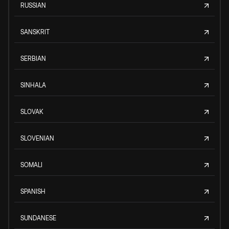
RUSSIAN
SANSKRIT
SERBIAN
SINHALA
SLOVAK
SLOVENIAN
SOMALI
SPANISH
SUNDANESE