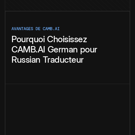
AVANTAGES DE CAMB.AI
Pourquoi
Choisissez
CAMB.AI
German
pour
Russian
Traducteur