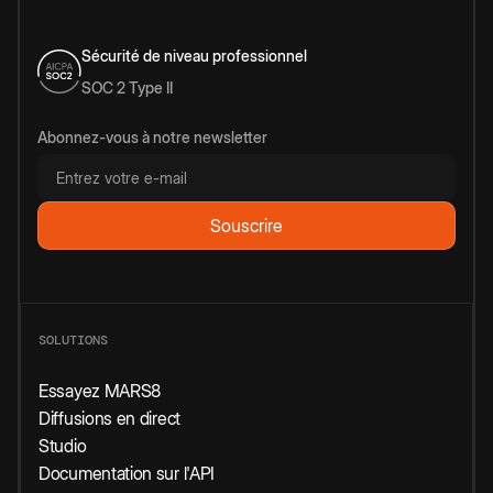
Sécurité de niveau professionnel
SOC 2 Type II
Abonnez-vous à notre newsletter
SOLUTIONS
Essayez MARS8
Diffusions en direct
Studio
Documentation sur l'API