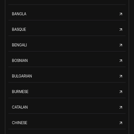
BANGLA
BASQUE
BENGALI
BOSNIAN
BULGARIAN
BURMESE
CATALAN
CHINESE