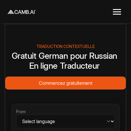
TRADUCTION CONTEXTUELLE
Gratuit
German
pour
Russian
En ligne
Traducteur
Commencez gratuitement
From