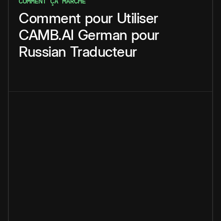
COMMENT ÇA MARCHE
Comment
pour
Utiliser
CAMB.AI
German
pour
Russian
Traducteur