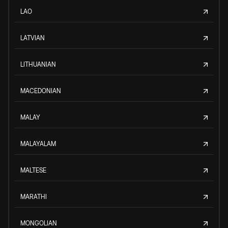
LAO
LATVIAN
LITHUANIAN
MACEDONIAN
MALAY
MALAYALAM
MALTESE
MARATHI
MONGOLIAN