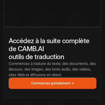
Accédez à la suite complète
de CAMB.AI
outils de traduction
Commencez à traduire du texte, des documents, des
discours, des images, des livres audio, des vidéos,
sites Web et diffusions en direct.
Commencez gratuitement →