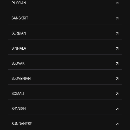
RUSSIAN
SANSKRIT
SERBIAN
SINHALA
SLOVAK
SLOVENIAN
SOMALI
SPANISH
SUNDANESE