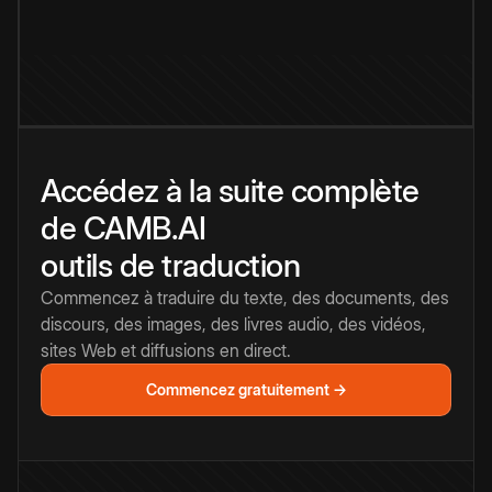
Accédez à la suite complète
de CAMB.AI
outils de traduction
Commencez à traduire du texte, des documents, des
discours, des images, des livres audio, des vidéos,
sites Web et diffusions en direct.
Commencez gratuitement →