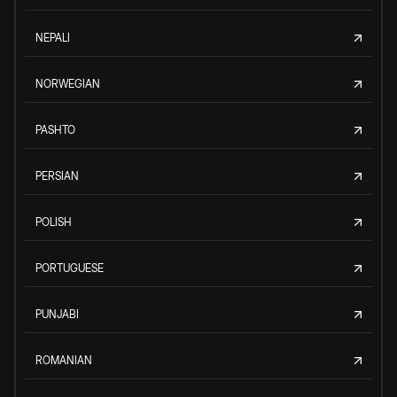
NEPALI
NORWEGIAN
PASHTO
PERSIAN
POLISH
PORTUGUESE
PUNJABI
ROMANIAN