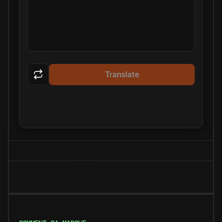
Translate