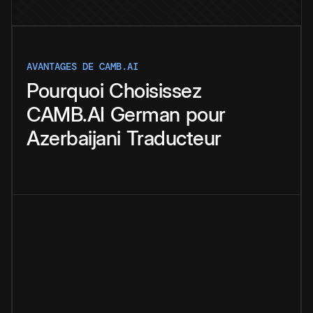
AVANTAGES DE CAMB.AI
Pourquoi
Choisissez
CAMB.AI
German
pour
Azerbaijani
Traducteur