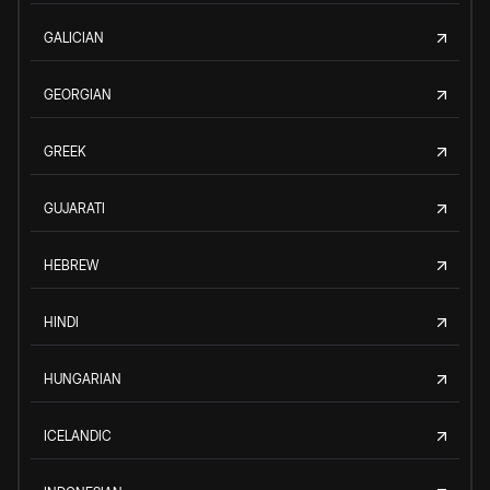
GALICIAN
GEORGIAN
GREEK
GUJARATI
HEBREW
HINDI
HUNGARIAN
ICELANDIC