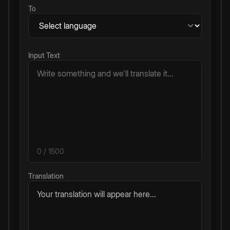
To
Input Text
0
/ 1500
Translation
Your translation will appear here...