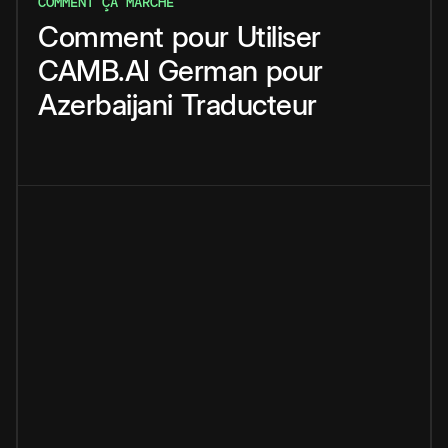
COMMENT ÇA MARCHE
Comment
pour
Utiliser
CAMB.AI
German
pour
Azerbaijani
Traducteur