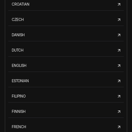
CROATIAN
CZECH
DANISH
DUTCH
ENGLISH
ESTONIAN
FILIPINO
FINNISH
FRENCH