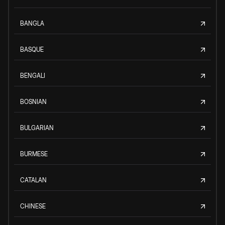
BANGLA
BASQUE
BENGALI
BOSNIAN
BULGARIAN
BURMESE
CATALAN
CHINESE