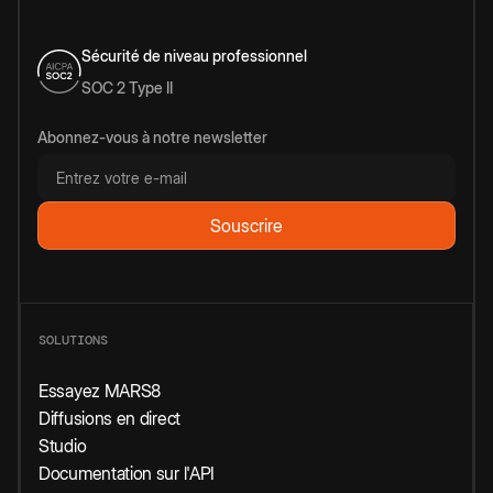
Sécurité de niveau professionnel
SOC 2 Type II
Abonnez-vous à notre newsletter
SOLUTIONS
Essayez MARS8
Diffusions en direct
Studio
Documentation sur l'API