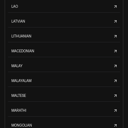
LAO
LATVIAN
LITHUANIAN
MACEDONIAN
MALAY
MALAYALAM
MALTESE
MARATHI
MONGOLIAN