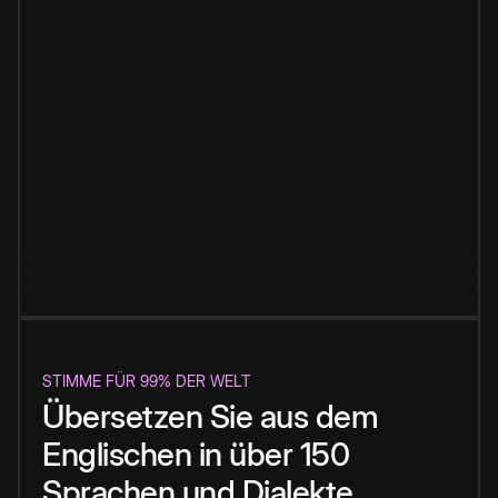
STIMME FÜR 99% DER WELT
Übersetzen Sie aus dem
Englischen in über 150
Sprachen und Dialekte