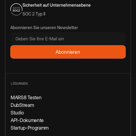
Sicherheit auf Unternehmensebene
SOC 2 Typ II
Abonnieren Sie unseren Newsletter
LÖSUNGEN
MARS8 Testen
DubStream
Studio
API-Dokumente
Startup-Programm