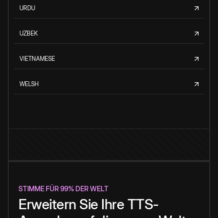
URDU
UZBEK
VIETNAMESE
WELSH
STIMME FÜR 99% DER WELT
Erweitern Sie Ihre TTS-