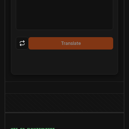
Translate