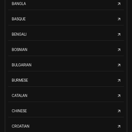
BANGLA
BASQUE
BENGALI
BOSNIAN
BULGARIAN
BURMESE
CATALAN
CHINESE
CROATIAN