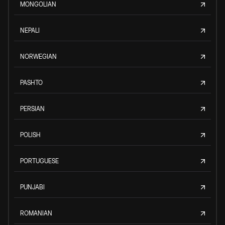
MONGOLIAN
NEPALI
NORWEGIAN
PASHTO
PERSIAN
POLISH
PORTUGUESE
PUNJABI
ROMANIAN