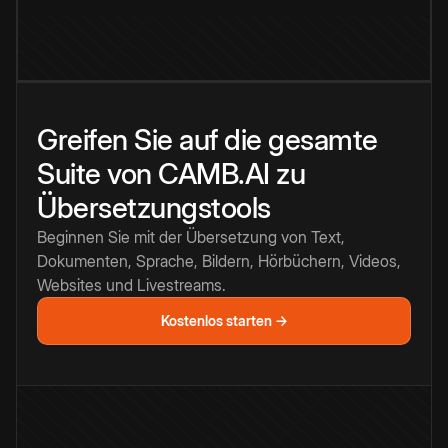
Greifen Sie auf die gesamte
Suite von CAMB.AI zu
Übersetzungstools
Beginnen Sie mit der Übersetzung von Text,
Dokumenten, Sprache, Bildern, Hörbüchern, Videos,
Websites und Livestreams.
Kostenlos starten →