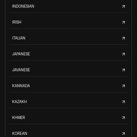
INDONESIAN
IRISH
ITALIAN
JAPANESE
JAVANESE
KANNADA
KAZAKH
KHMER
KOREAN