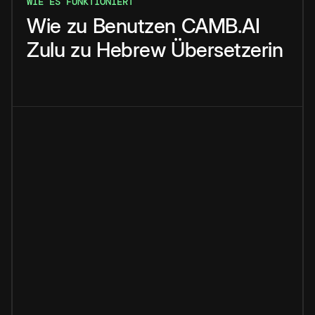
WIE ES FUNKTIONIERT
Wie
zu
Benutzen
CAMB.AI
Zulu
zu
Hebrew
Übersetzerin