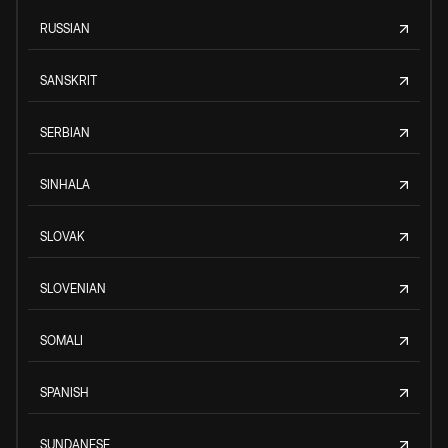
RUSSIAN
SANSKRIT
SERBIAN
SINHALA
SLOVAK
SLOVENIAN
SOMALI
SPANISH
SUNDANESE