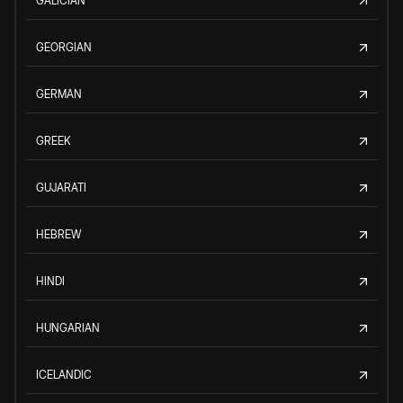
GALICIAN
GEORGIAN
GERMAN
GREEK
GUJARATI
HEBREW
HINDI
HUNGARIAN
ICELANDIC