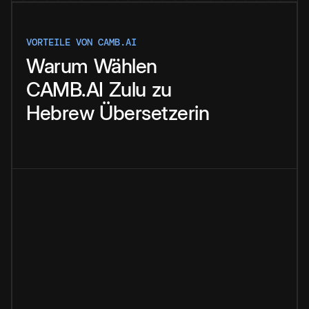
VORTEILE VON CAMB.AI
Warum
Wählen
CAMB.AI
Zulu
zu
Hebrew
Übersetzerin