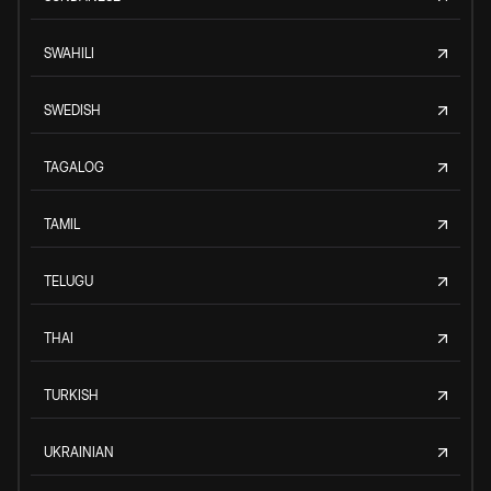
SWAHILI
SWEDISH
TAGALOG
TAMIL
TELUGU
THAI
TURKISH
UKRAINIAN