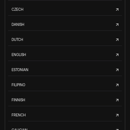
CZECH
DANISH
DUTCH
ENGLISH
ESTONIAN
FILIPINO
FINNISH
FRENCH