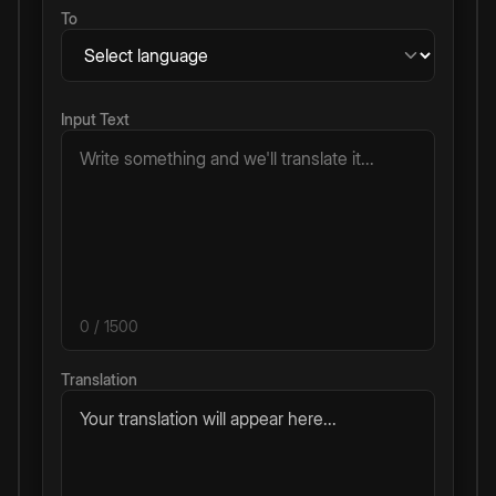
To
Input Text
0
/ 1500
Translation
Your translation will appear here...