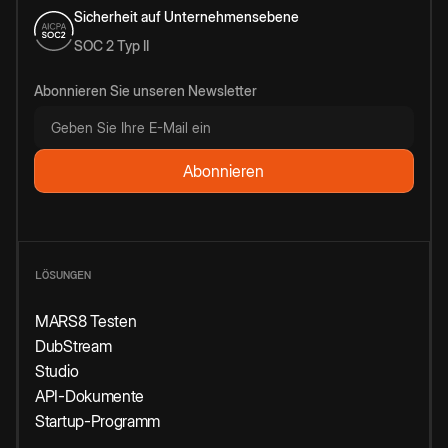
Sicherheit auf Unternehmensebene
SOC 2 Typ II
Abonnieren Sie unseren Newsletter
LÖSUNGEN
MARS8 Testen
DubStream
Studio
API-Dokumente
Startup-Programm