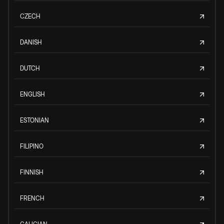
CZECH
DANISH
DUTCH
ENGLISH
ESTONIAN
FILIPINO
FINNISH
FRENCH