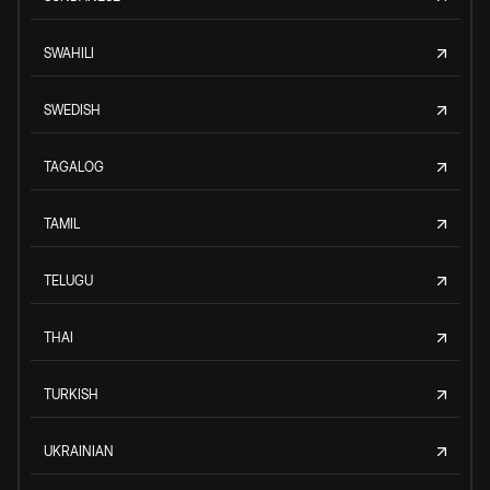
SWAHILI
SWEDISH
TAGALOG
TAMIL
TELUGU
THAI
TURKISH
UKRAINIAN