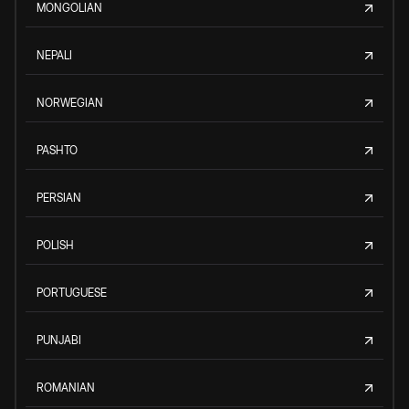
MONGOLIAN
NEPALI
NORWEGIAN
PASHTO
PERSIAN
POLISH
PORTUGUESE
PUNJABI
ROMANIAN