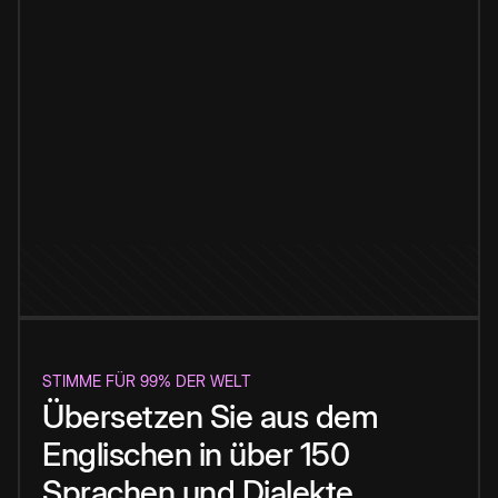
STIMME FÜR 99% DER WELT
Übersetzen Sie aus dem
Englischen in über 150
Sprachen und Dialekte