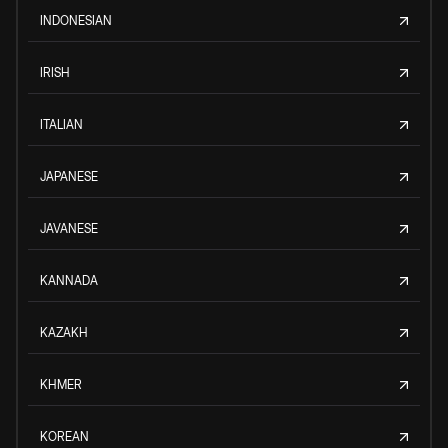
INDONESIAN
IRISH
ITALIAN
JAPANESE
JAVANESE
KANNADA
KAZAKH
KHMER
KOREAN