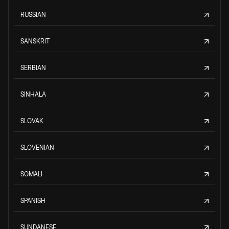
RUSSIAN
SANSKRIT
SERBIAN
SINHALA
SLOVAK
SLOVENIAN
SOMALI
SPANISH
SUNDANESE