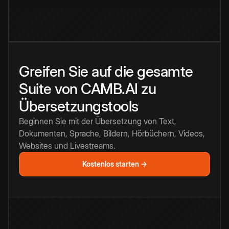
Greifen Sie auf die gesamte
Suite von CAMB.AI zu
Übersetzungstools
Beginnen Sie mit der Übersetzung von Text,
Dokumenten, Sprache, Bildern, Hörbüchern, Videos,
Websites und Livestreams.
Kostenlos starten →