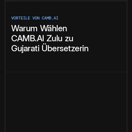
VORTEILE VON CAMB.AI
Warum
Wählen
CAMB.AI
Zulu
zu
Gujarati
Übersetzerin