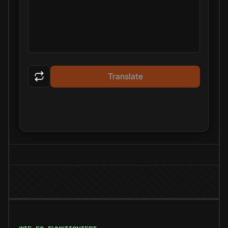
Translate