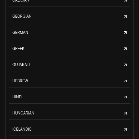
GALICIAN
GEORGIAN
GERMAN
GREEK
GUJARATI
HEBREW
HINDI
HUNGARIAN
ICELANDIC