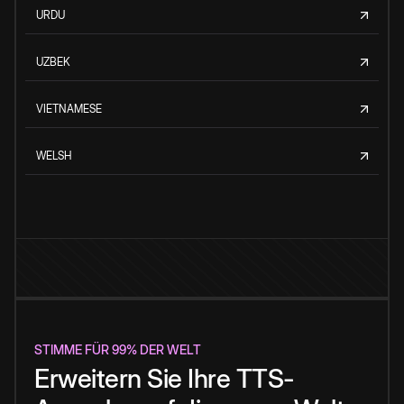
URDU
UZBEK
VIETNAMESE
WELSH
STIMME FÜR 99% DER WELT
Erweitern Sie Ihre TTS-