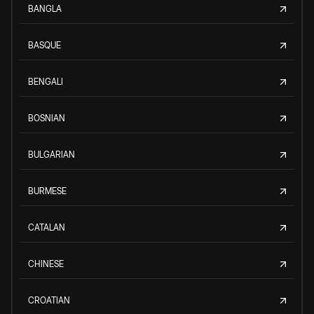
BANGLA
BASQUE
BENGALI
BOSNIAN
BULGARIAN
BURMESE
CATALAN
CHINESE
CROATIAN