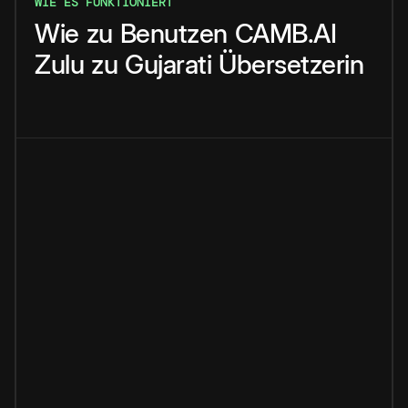
WIE ES FUNKTIONIERT
Wie
zu
Benutzen
CAMB.AI
Zulu
zu
Gujarati
Übersetzerin