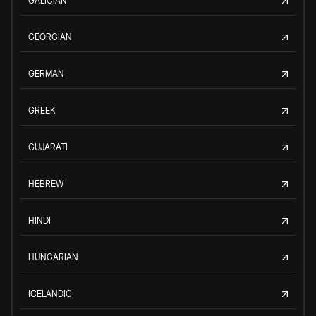
GALICIAN
GEORGIAN
GERMAN
GREEK
GUJARATI
HEBREW
HINDI
HUNGARIAN
ICELANDIC