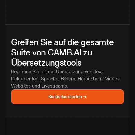
Greifen Sie auf die gesamte
Suite von CAMB.AI zu
Übersetzungstools
Beginnen Sie mit der Übersetzung von Text,
Dokumenten, Sprache, Bildern, Hörbüchern, Videos,
Websites und Livestreams.
Kostenlos starten →