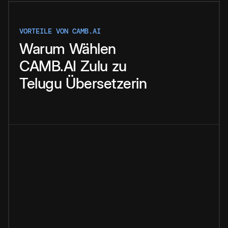
VORTEILE VON CAMB.AI
Warum
Wählen
CAMB.AI
Zulu
zu
Telugu
Übersetzerin