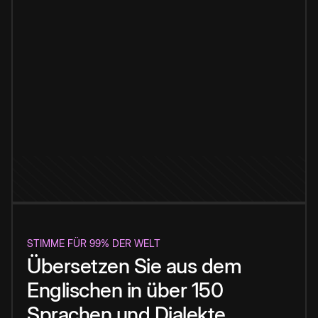
STIMME FÜR 99% DER WELT
Übersetzen Sie aus dem
Englischen in über 150
Sprachen und Dialekte