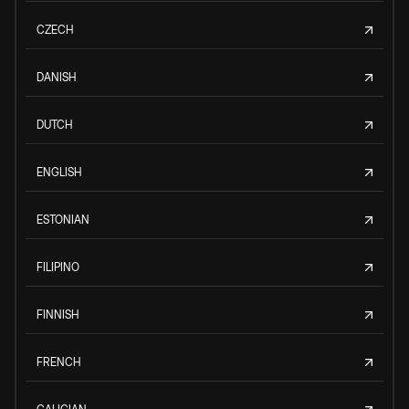
CZECH
DANISH
DUTCH
ENGLISH
ESTONIAN
FILIPINO
FINNISH
FRENCH