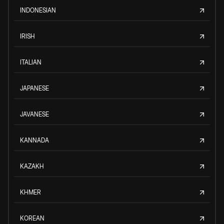
INDONESIAN
IRISH
ITALIAN
JAPANESE
JAVANESE
KANNADA
KAZAKH
KHMER
KOREAN