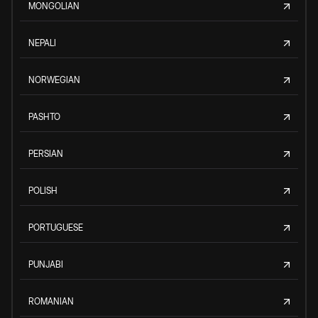
MONGOLIAN
NEPALI
NORWEGIAN
PASHTO
PERSIAN
POLISH
PORTUGUESE
PUNJABI
ROMANIAN