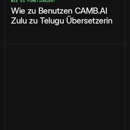
WIE ES FUNKTIONIERT
Wie
zu
Benutzen
CAMB.AI
Zulu
zu
Telugu
Übersetzerin