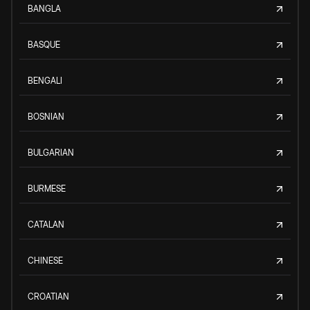
BANGLA
BASQUE
BENGALI
BOSNIAN
BULGARIAN
BURMESE
CATALAN
CHINESE
CROATIAN