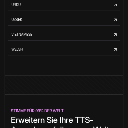
URDU
UZBEK
VIETNAMESE
WELSH
STIMME FÜR 99% DER WELT
Erweitern Sie Ihre TTS-