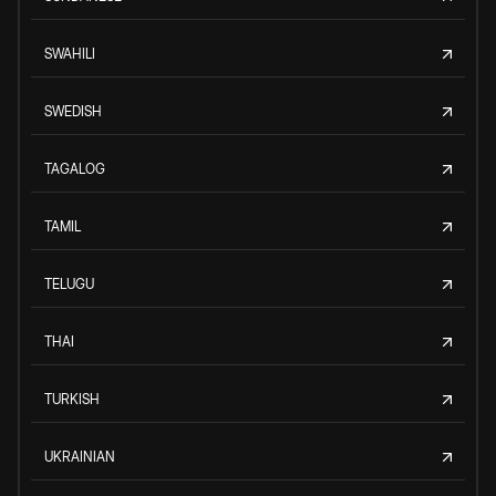
SWAHILI
SWEDISH
TAGALOG
TAMIL
TELUGU
THAI
TURKISH
UKRAINIAN