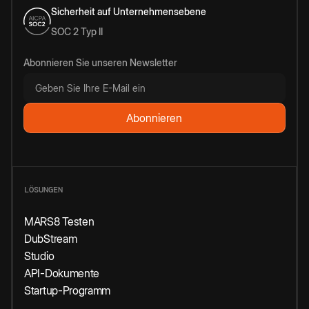
Sicherheit auf Unternehmensebene
SOC 2 Typ II
Abonnieren Sie unseren Newsletter
LÖSUNGEN
MARS8 Testen
DubStream
Studio
API-Dokumente
Startup-Programm