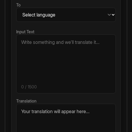
To
Input Text
0
/ 1500
Translation
Your translation will appear here...