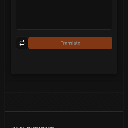
Translate