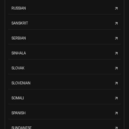
RUSSIAN
SANSKRIT
SERBIAN
SINHALA
SLOVAK
SLOVENIAN
SOMALI
SPANISH
SUNDANESE