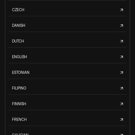
CZECH
DANISH
DUTCH
ENGLISH
ESTONIAN
FILIPINO
FINNISH
FRENCH