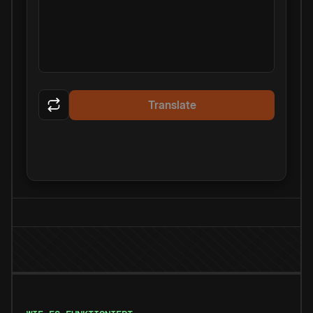
Translate