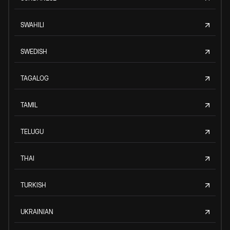
SWAHILI
SWEDISH
TAGALOG
TAMIL
TELUGU
THAI
TURKISH
UKRAINIAN