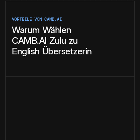
VORTEILE VON CAMB.AI
Warum
Wählen
CAMB.AI
Zulu
zu
English
Übersetzerin