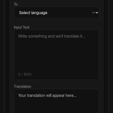
To
Input Text
0
/ 1500
Translation
Your translation will appear here...