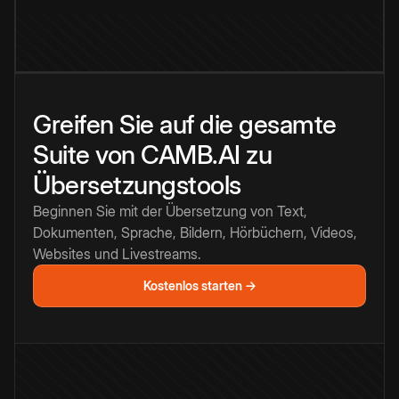
Greifen Sie auf die gesamte
Suite von CAMB.AI zu
Übersetzungstools
Beginnen Sie mit der Übersetzung von Text,
Dokumenten, Sprache, Bildern, Hörbüchern, Videos,
Websites und Livestreams.
Kostenlos starten →