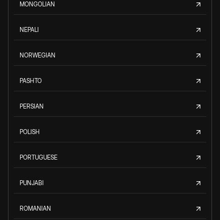
MONGOLIAN
NEPALI
NORWEGIAN
PASHTO
PERSIAN
POLISH
PORTUGUESE
PUNJABI
ROMANIAN