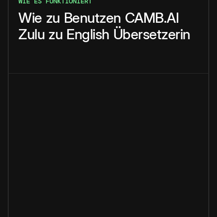
WIE ES FUNKTIONIERT
Wie
zu
Benutzen
CAMB.AI
Zulu
zu
English
Übersetzerin