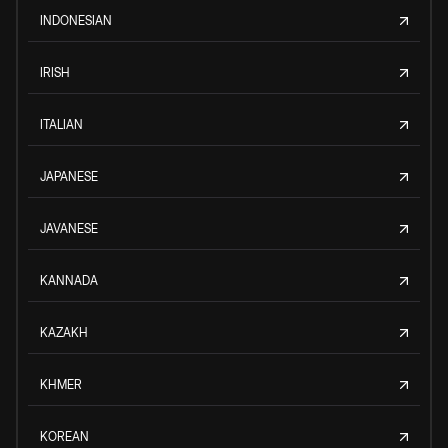
INDONESIAN
IRISH
ITALIAN
JAPANESE
JAVANESE
KANNADA
KAZAKH
KHMER
KOREAN