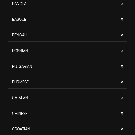
BANGLA
BASQUE
BENGALI
BOSNIAN
BULGARIAN
BURMESE
CATALAN
CHINESE
CROATIAN