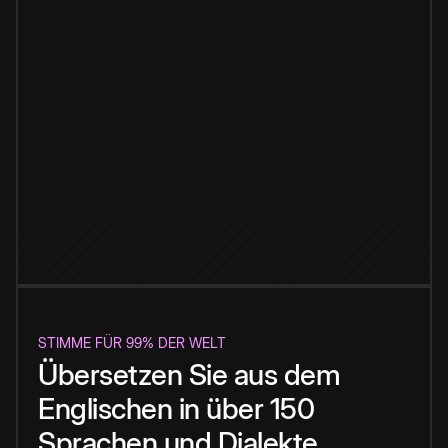
STIMME FÜR 99% DER WELT
Übersetzen Sie aus dem
Englischen in über 150
Sprachen und Dialekte