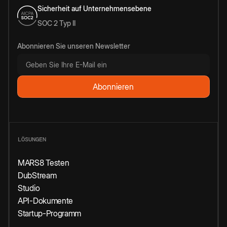
Sicherheit auf Unternehmensebene
SOC 2 Typ II
Abonnieren Sie unseren Newsletter
LÖSUNGEN
MARS8 Testen
DubStream
Studio
API-Dokumente
Startup-Programm