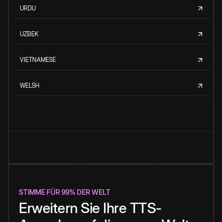
URDU
UZBEK
VIETNAMESE
WELSH
STIMME FÜR 99% DER WELT
Erweitern Sie Ihre TTS-