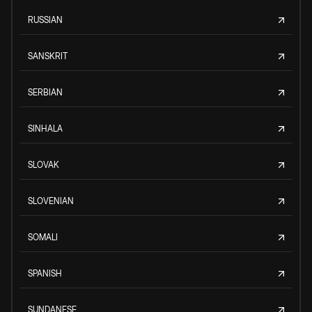
RUSSIAN
SANSKRIT
SERBIAN
SINHALA
SLOVAK
SLOVENIAN
SOMALI
SPANISH
SUNDANESE