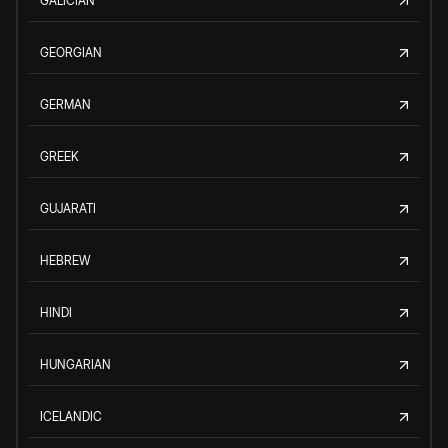
GALICIAN
GEORGIAN
GERMAN
GREEK
GUJARATI
HEBREW
HINDI
HUNGARIAN
ICELANDIC