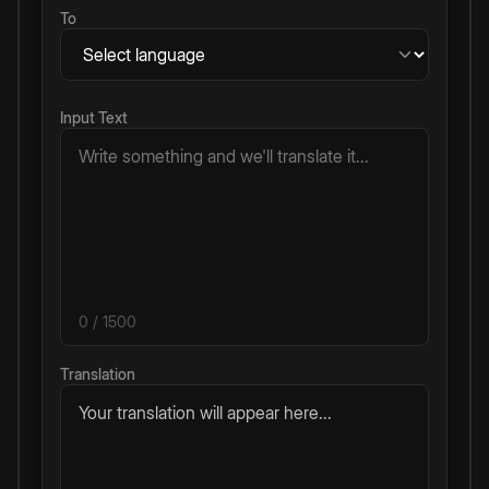
To
Input Text
0
/ 1500
Translation
Your translation will appear here...