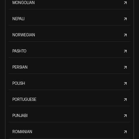
MONGOLIAN
NEPALI
NORWEGIAN
PASHTO
PERSIAN
POLISH
PORTUGUESE
PUNJABI
ROMANIAN