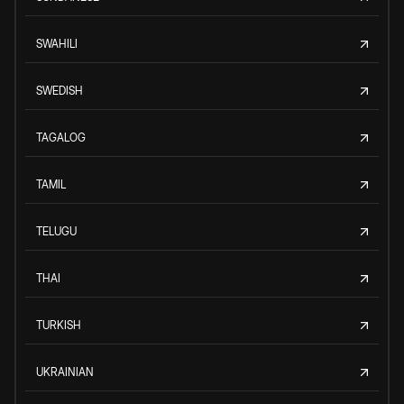
SWAHILI
SWEDISH
TAGALOG
TAMIL
TELUGU
THAI
TURKISH
UKRAINIAN