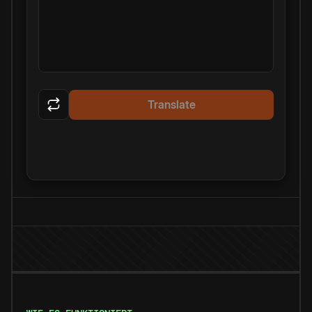
Translate