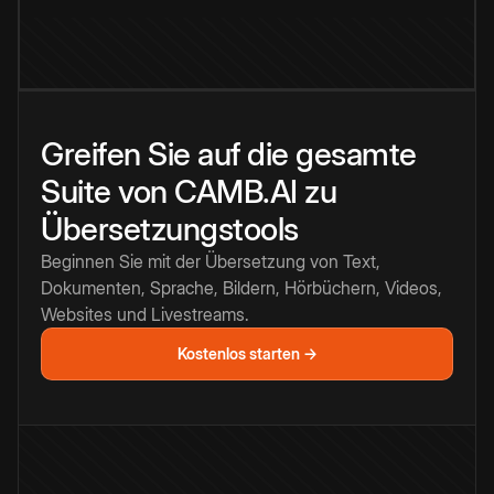
Greifen Sie auf die gesamte
Suite von CAMB.AI zu
Übersetzungstools
Beginnen Sie mit der Übersetzung von Text,
Dokumenten, Sprache, Bildern, Hörbüchern, Videos,
Websites und Livestreams.
Kostenlos starten →