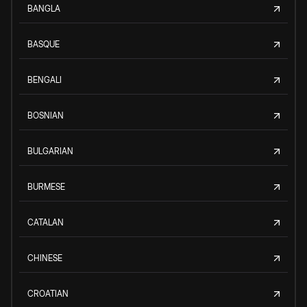
BANGLA
BASQUE
BENGALI
BOSNIAN
BULGARIAN
BURMESE
CATALAN
CHINESE
CROATIAN