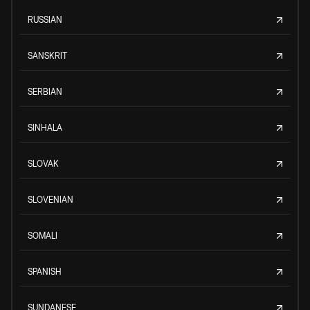
RUSSIAN
SANSKRIT
SERBIAN
SINHALA
SLOVAK
SLOVENIAN
SOMALI
SPANISH
SUNDANESE