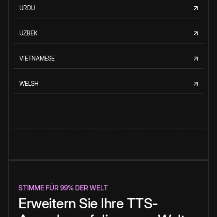
URDU
UZBEK
VIETNAMESE
WELSH
STIMME FÜR 99% DER WELT
Erweitern Sie Ihre TTS-