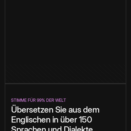
STIMME FÜR 99% DER WELT
Übersetzen Sie aus dem
Englischen in über 150
Sprachen und Dialekte