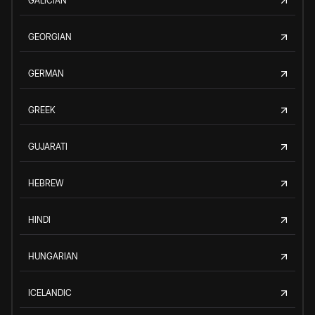
GALICIAN
GEORGIAN
GERMAN
GREEK
GUJARATI
HEBREW
HINDI
HUNGARIAN
ICELANDIC