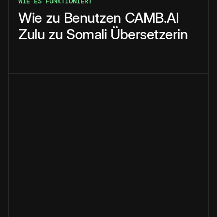
WIE ES FUNKTIONIERT
Wie
zu
Benutzen
CAMB.AI
Zulu
zu
Somali
Übersetzerin