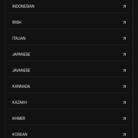
INDONESIAN
IRISH
ITALIAN
JAPANESE
JAVANESE
KANNADA
KAZAKH
KHMER
KOREAN