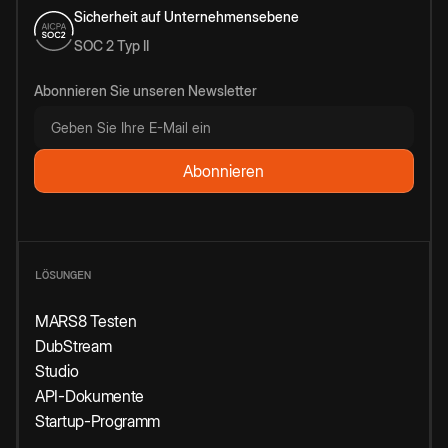
Sicherheit auf Unternehmensebene
SOC 2 Typ II
Abonnieren Sie unseren Newsletter
LÖSUNGEN
MARS8 Testen
DubStream
Studio
API-Dokumente
Startup-Programm