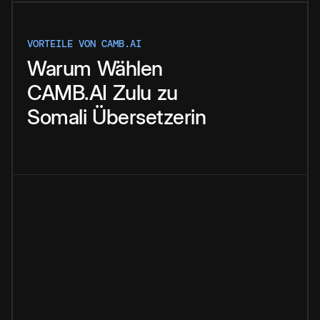
VORTEILE VON CAMB.AI
Warum
Wählen
CAMB.AI
Zulu
zu
Somali
Übersetzerin