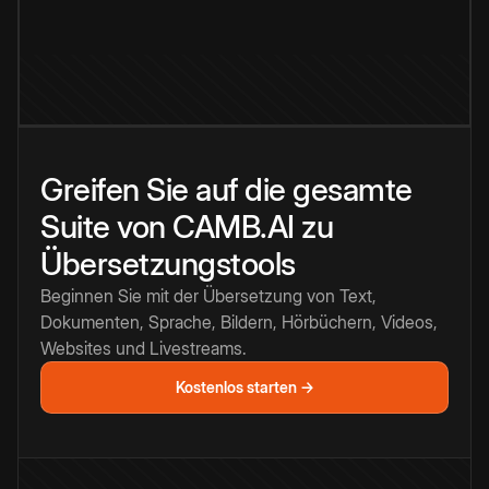
Greifen Sie auf die gesamte
Suite von CAMB.AI zu
Übersetzungstools
Beginnen Sie mit der Übersetzung von Text,
Dokumenten, Sprache, Bildern, Hörbüchern, Videos,
Websites und Livestreams.
Kostenlos starten →