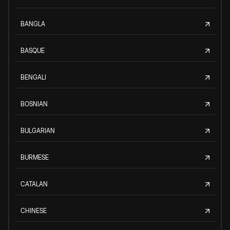
BANGLA
BASQUE
BENGALI
BOSNIAN
BULGARIAN
BURMESE
CATALAN
CHINESE