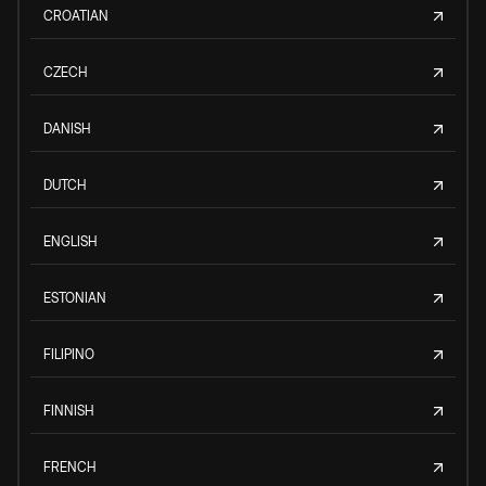
CROATIAN
CZECH
DANISH
DUTCH
ENGLISH
ESTONIAN
FILIPINO
FINNISH
FRENCH