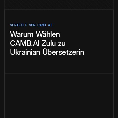
VORTEILE VON CAMB.AI
Warum
Wählen
CAMB.AI
Zulu
zu
Ukrainian
Übersetzerin