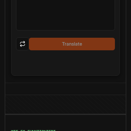
Translate