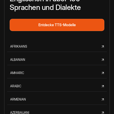
Sprachen und Dialekte
Entdecke TTS-Modelle
AFRIKAANS
ALBANIAN
AMHARIC
ARABIC
ARMENIAN
AZERBAIJANI