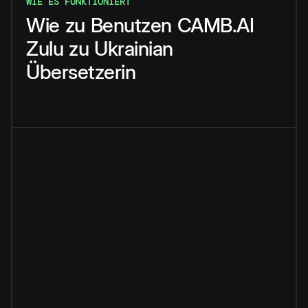
WIE ES FUNKTIONIERT
Wie
zu
Benutzen
CAMB.AI
Zulu
zu
Ukrainian
Übersetzerin