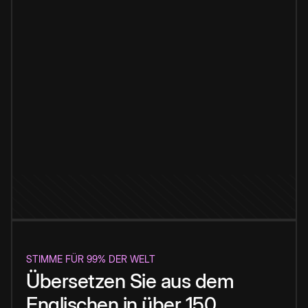
STIMME FÜR 99% DER WELT
Übersetzen Sie aus dem
Englischen in über 150