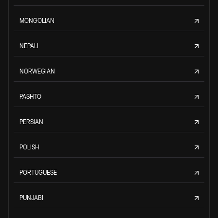
MONGOLIAN
NEPALI
NORWEGIAN
PASHTO
PERSIAN
POLISH
PORTUGUESE
PUNJABI