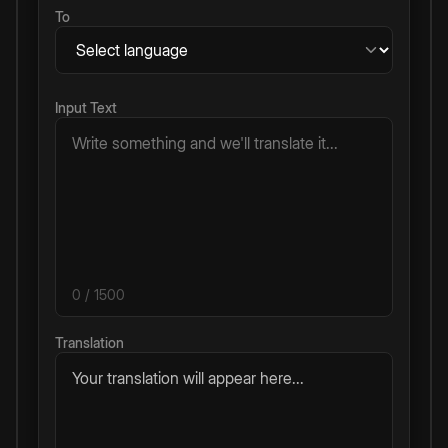
To
Input Text
0
/ 1500
Translation
Your translation will appear here...