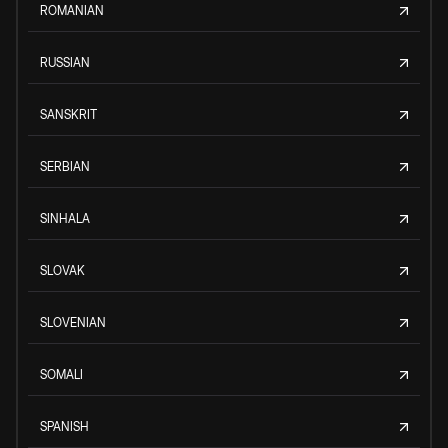
ROMANIAN
RUSSIAN
SANSKRIT
SERBIAN
SINHALA
SLOVAK
SLOVENIAN
SOMALI
SPANISH