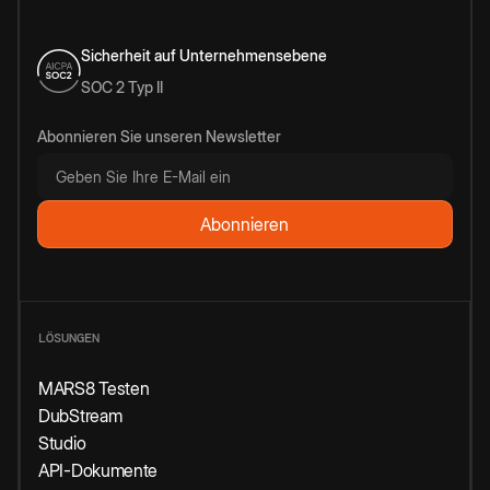
Sicherheit auf Unternehmensebene
SOC 2 Typ II
Abonnieren Sie unseren Newsletter
LÖSUNGEN
MARS8 Testen
DubStream
Studio
API-Dokumente