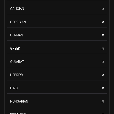
GALICIAN
GEORGIAN
GERMAN
GREEK
GUJARATI
HEBREW
HINDI
HUNGARIAN