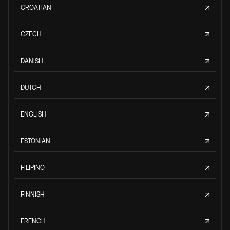
CROATIAN
CZECH
DANISH
DUTCH
ENGLISH
ESTONIAN
FILIPINO
FINNISH
FRENCH