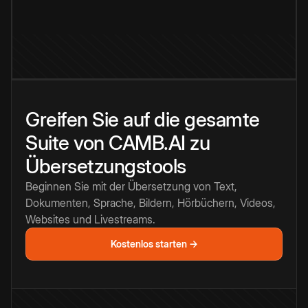
Greifen Sie auf die gesamte
Suite von CAMB.AI zu
Übersetzungstools
Beginnen Sie mit der Übersetzung von Text,
Dokumenten, Sprache, Bildern, Hörbüchern, Videos,
Websites und Livestreams.
Kostenlos starten →