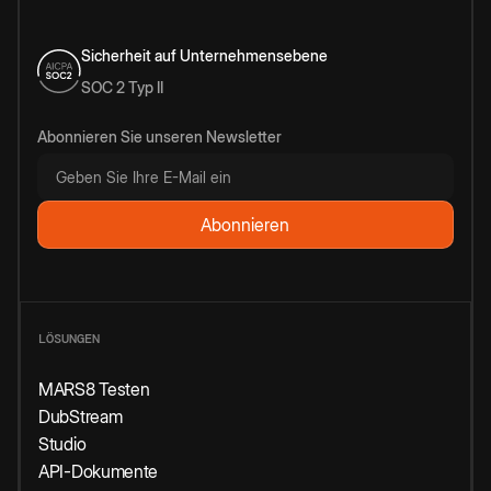
Sicherheit auf Unternehmensebene
SOC 2 Typ II
Abonnieren Sie unseren Newsletter
LÖSUNGEN
MARS8 Testen
DubStream
Studio
API-Dokumente