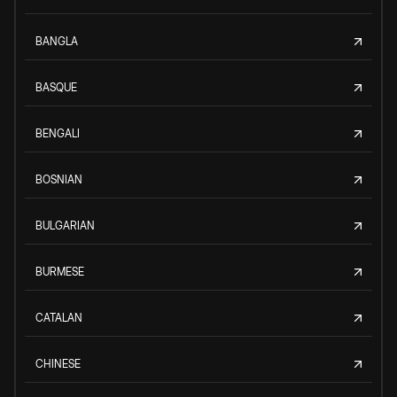
BANGLA
BASQUE
BENGALI
BOSNIAN
BULGARIAN
BURMESE
CATALAN
CHINESE