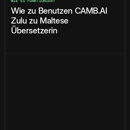
WIE ES FUNKTIONIERT
Wie
zu
Benutzen
CAMB.AI
Zulu
zu
Maltese
Übersetzerin