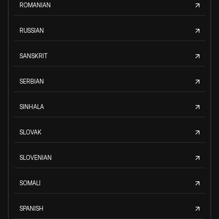
ROMANIAN
RUSSIAN
SANSKRIT
SERBIAN
SINHALA
SLOVAK
SLOVENIAN
SOMALI
SPANISH