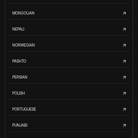
MONGOLIAN
NEPALI
NORWEGIAN
PASHTO
PERSIAN
POLISH
PORTUGUESE
PUNJABI