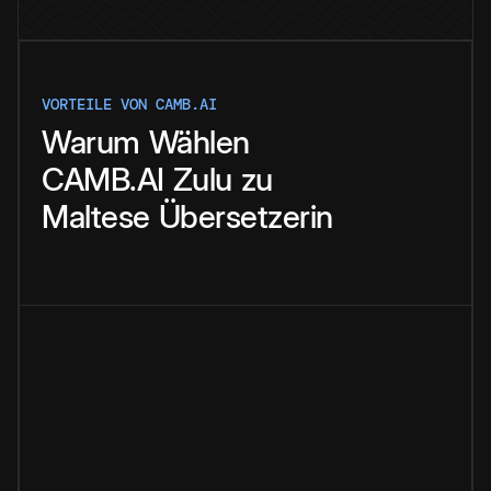
VORTEILE VON CAMB.AI
Warum
Wählen
CAMB.AI
Zulu
zu
Maltese
Übersetzerin