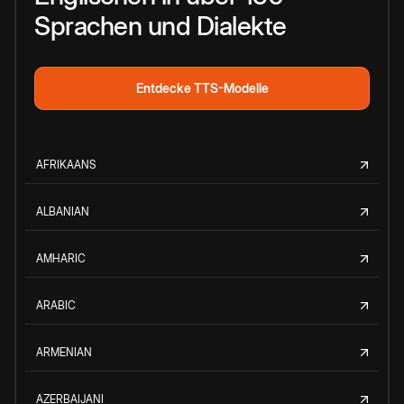
Sprachen und Dialekte
Entdecke TTS-Modelle
AFRIKAANS
ALBANIAN
AMHARIC
ARABIC
ARMENIAN
AZERBAIJANI