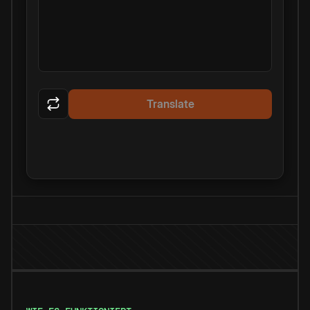
Translate