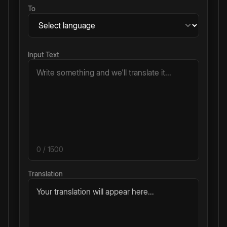
To
Input Text
0
/ 1500
Translation
Your translation will appear here...