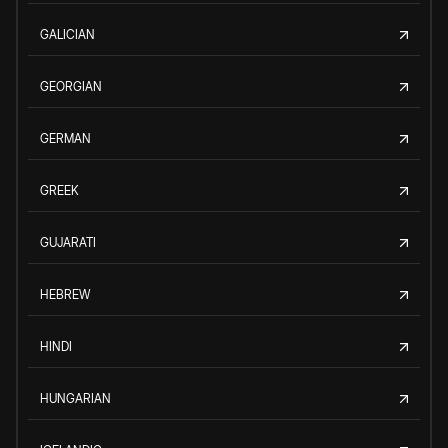
GALICIAN
GEORGIAN
GERMAN
GREEK
GUJARATI
HEBREW
HINDI
HUNGARIAN