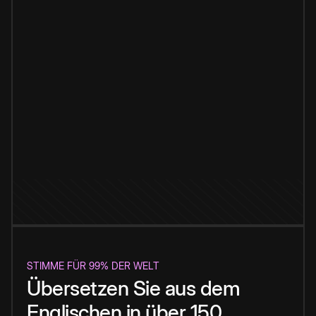
STIMME FÜR 99% DER WELT
Übersetzen Sie aus dem
Englischen in über 150