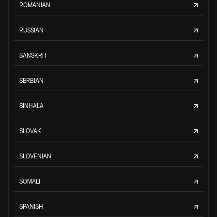
ROMANIAN
RUSSIAN
SANSKRIT
SERBIAN
SINHALA
SLOVAK
SLOVENIAN
SOMALI
SPANISH