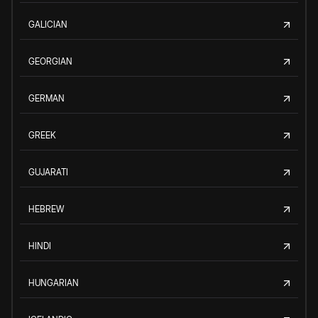
GALICIAN
GEORGIAN
GERMAN
GREEK
GUJARATI
HEBREW
HINDI
HUNGARIAN