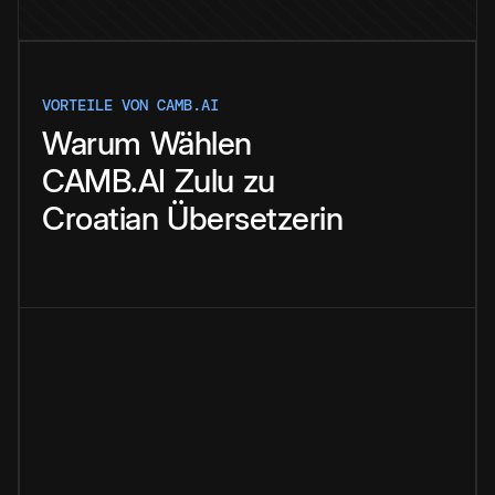
VORTEILE VON CAMB.AI
Warum
Wählen
CAMB.AI
Zulu
zu
Croatian
Übersetzerin