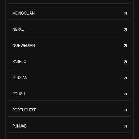
MONGOLIAN
NEPALI
NORWEGIAN
PASHTO
PERSIAN
POLISH
PORTUGUESE
PUNJABI