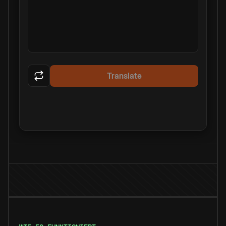
Translate