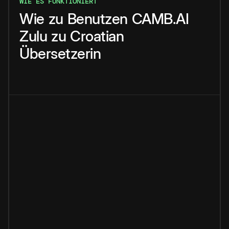
WIE ES FUNKTIONIERT
Wie
zu
Benutzen
CAMB.AI
Zulu
zu
Croatian
Übersetzerin