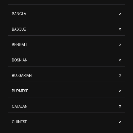
BANGLA
BASQUE
BENGALI
BOSNIAN
BULGARIAN
BURMESE
CATALAN
CHINESE