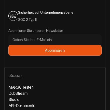
Sicherheit auf Unternehmensebene
SOC 2 Typ II
Abonnieren Sie unseren Newsletter
LÖSUNGEN
MARS8 Testen
DubStream
Studio
API-Dokumente