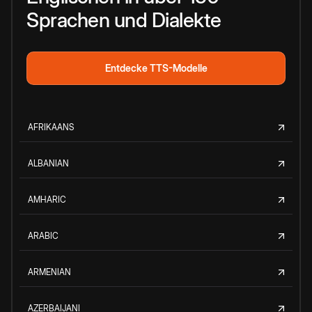
Sprachen und Dialekte
Entdecke TTS-Modelle
AFRIKAANS
ALBANIAN
AMHARIC
ARABIC
ARMENIAN
AZERBAIJANI