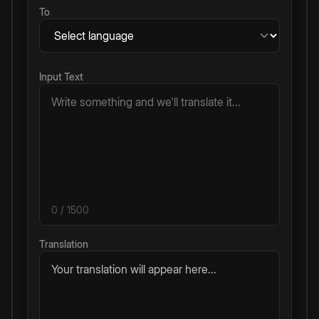
To
Input Text
0
/ 1500
Translation
Your translation will appear here...