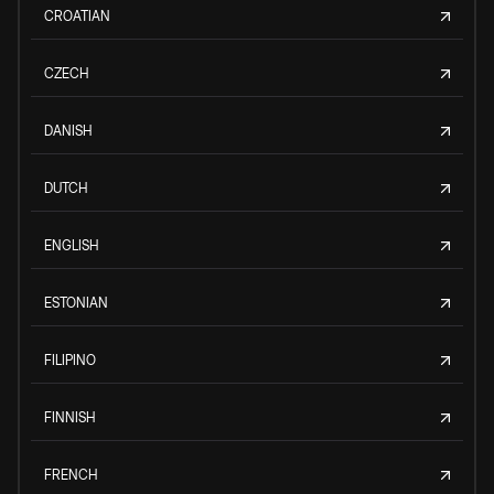
CROATIAN
CZECH
DANISH
DUTCH
ENGLISH
ESTONIAN
FILIPINO
FINNISH
FRENCH