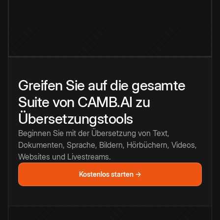
Greifen Sie auf die gesamte
Suite von CAMB.AI zu
Übersetzungstools
Beginnen Sie mit der Übersetzung von Text,
Dokumenten, Sprache, Bildern, Hörbüchern, Videos,
Websites und Livestreams.
Kostenlos starten →