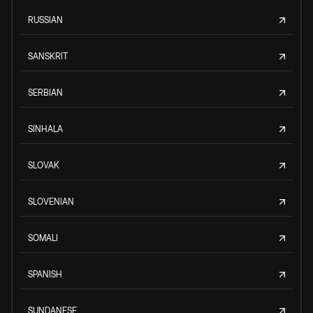
RUSSIAN
SANSKRIT
SERBIAN
SINHALA
SLOVAK
SLOVENIAN
SOMALI
SPANISH
SUNDANESE