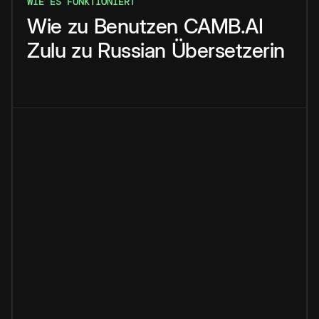
WIE ES FUNKTIONIERT
Wie
zu
Benutzen
CAMB.AI
Zulu
zu
Russian
Übersetzerin