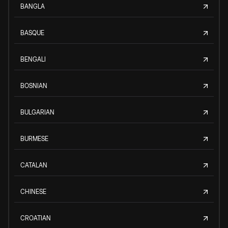
BANGLA
BASQUE
BENGALI
BOSNIAN
BULGARIAN
BURMESE
CATALAN
CHINESE
CROATIAN