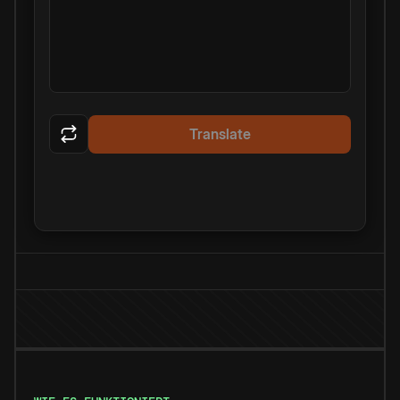
Translate