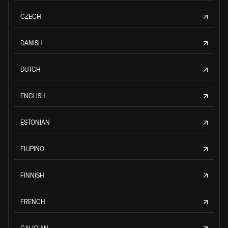
CZECH
DANISH
DUTCH
ENGLISH
ESTONIAN
FILIPINO
FINNISH
FRENCH