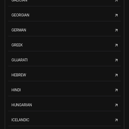
GALICIAN
GEORGIAN
GERMAN
GREEK
GUJARATI
HEBREW
HINDI
HUNGARIAN
ICELANDIC