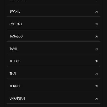
SWAHILI
SWEDISH
TAGALOG
TAMIL
TELUGU
THAI
TURKISH
UKRAINIAN