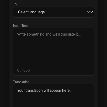
To
Input Text
0
/ 1500
Translation
Your translation will appear here...