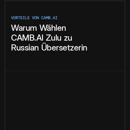
VORTEILE VON CAMB.AI
Warum
Wählen
CAMB.AI
Zulu
zu
Russian
Übersetzerin