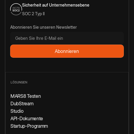
Sicherheit auf Unternehmensebene
SOC 2 Typ II
Abonnieren Sie unseren Newsletter
LÖSUNGEN
MARS8 Testen
DubStream
Studio
API-Dokumente
Startup-Programm