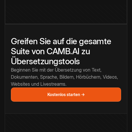
Greifen Sie auf die gesamte
Suite von CAMB.AI zu
Übersetzungstools
Beginnen Sie mit der Übersetzung von Text,
Dokumenten, Sprache, Bildern, Hörbüchern, Videos,
Websites und Livestreams.
Kostenlos starten →