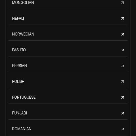
MONGOLIAN
NEPALI
NORWEGIAN
PASHTO
PERSIAN
POLISH
PORTUGUESE
PUNJABI
ROMANIAN