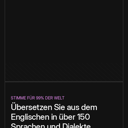
STIMME FÜR 99% DER WELT
Übersetzen Sie aus dem
Englischen in über 150
Sprachen und Dialekte