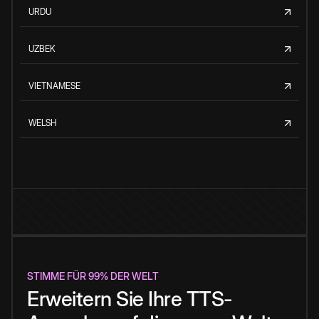
URDU
UZBEK
VIETNAMESE
WELSH
STIMME FÜR 99% DER WELT
Erweitern Sie Ihre TTS-