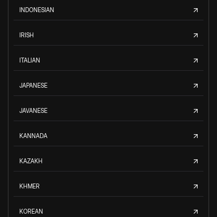
INDONESIAN
IRISH
ITALIAN
JAPANESE
JAVANESE
KANNADA
KAZAKH
KHMER
KOREAN