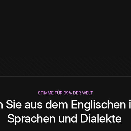
STIMME FÜR 99% DER WELT
 Sie aus dem Englischen i
Sprachen und Dialekte