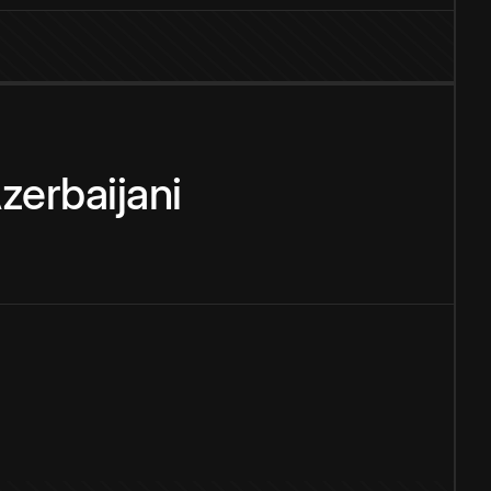
zerbaijani