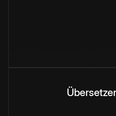
Übersetzen