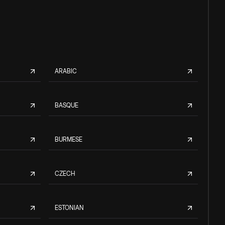
ARABIC
BASQUE
BURMESE
CZECH
ESTONIAN