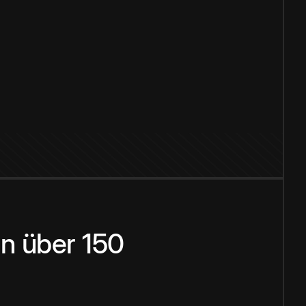
n über 150