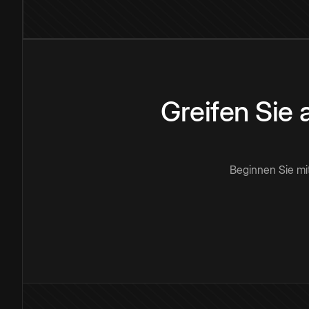
Greifen Sie
Beginnen Sie mi