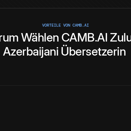
VORTEILE VON CAMB.AI
rum
Wählen
CAMB.AI
Zul
Azerbaijani
Übersetzerin