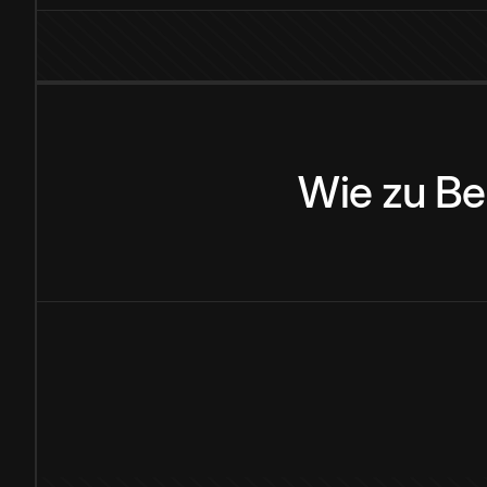
Wie
zu
Be