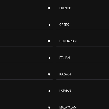
FRENCH
GREEK
HUNGARIAN
ITALIAN
KAZAKH
LATVIAN
MALAYALAM