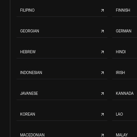
FILIPINO
FINNISH
GEORGIAN
GERMAN
HEBREW
HINDI
INDONESIAN
IRISH
JAVANESE
KANNADA
KOREAN
LAO
MACEDONIAN
MALAY