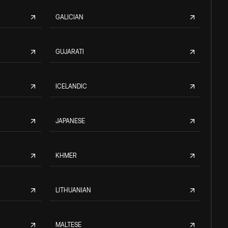
GALICIAN
GUJARATI
ICELANDIC
JAPANESE
KHMER
LITHUANIAN
MALTESE