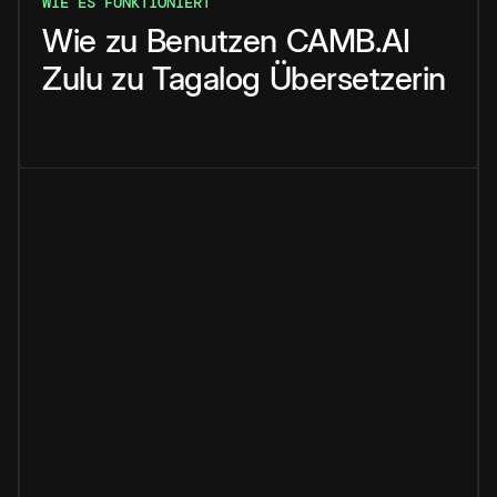
WIE ES FUNKTIONIERT
Wie
zu
Benutzen
CAMB.AI
Zulu
zu
Tagalog
Übersetzerin