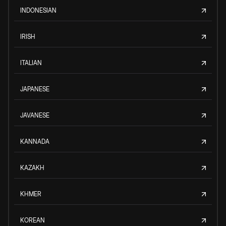
INDONESIAN
IRISH
ITALIAN
JAPANESE
JAVANESE
KANNADA
KAZAKH
KHMER
KOREAN