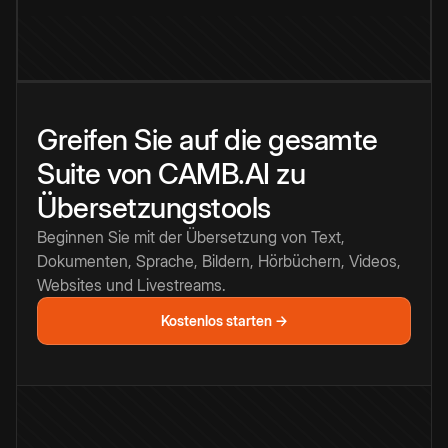
Greifen Sie auf die gesamte
Suite von CAMB.AI zu
Übersetzungstools
Beginnen Sie mit der Übersetzung von Text,
Dokumenten, Sprache, Bildern, Hörbüchern, Videos,
Websites und Livestreams.
Kostenlos starten →