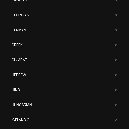
GALICIAN
GEORGIAN
GERMAN
GREEK
GUJARATI
HEBREW
HINDI
HUNGARIAN
ICELANDIC