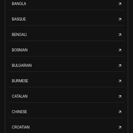
BANGLA
BASQUE
BENGALI
BOSNIAN
BULGARIAN
BURMESE
CATALAN
CHINESE
CROATIAN