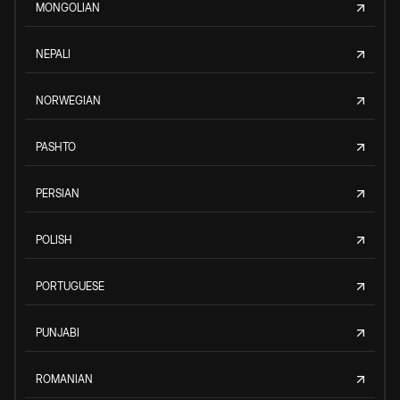
MONGOLIAN
NEPALI
NORWEGIAN
PASHTO
PERSIAN
POLISH
PORTUGUESE
PUNJABI
ROMANIAN