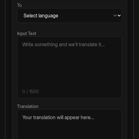
To
Input Text
0
/ 1500
Translation
Your translation will appear here...