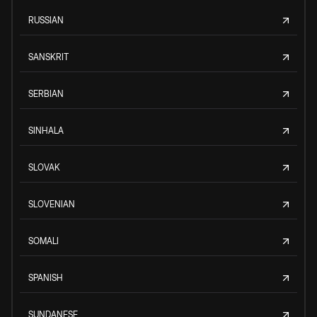
RUSSIAN
SANSKRIT
SERBIAN
SINHALA
SLOVAK
SLOVENIAN
SOMALI
SPANISH
SUNDANESE