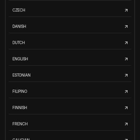
CZECH
DANISH
DUTCH
ENGLISH
ESTONIAN
FILIPINO
FINNISH
FRENCH