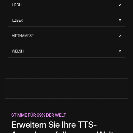
URDU
UZBEK
VIETNAMESE
WELSH
STIMME FÜR 99% DER WELT
Erweitern Sie Ihre TTS-