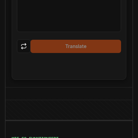
Translate