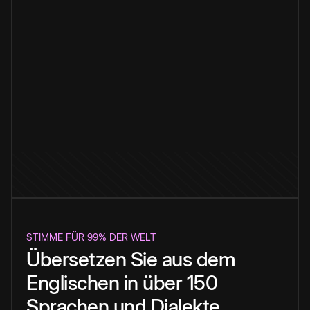
STIMME FÜR 99% DER WELT
Übersetzen Sie aus dem
Englischen in über 150
Sprachen und Dialekte