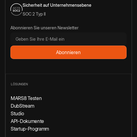
Sicherheit auf Unternehmensebene
SOC 2 Typ II
Abonnieren Sie unseren Newsletter
LÖSUNGEN
MARS8 Testen
DubStream
Studio
API-Dokumente
Startup-Programm