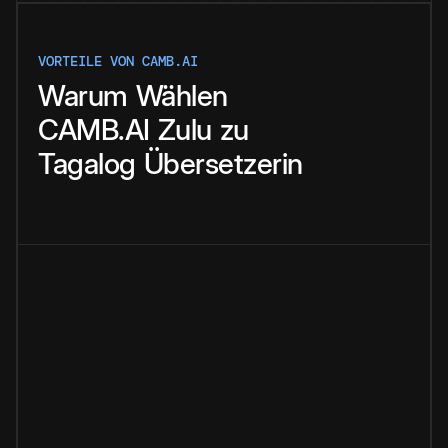
VORTEILE VON CAMB.AI
Warum
Wählen
CAMB.AI
Zulu
zu
Tagalog
Übersetzerin