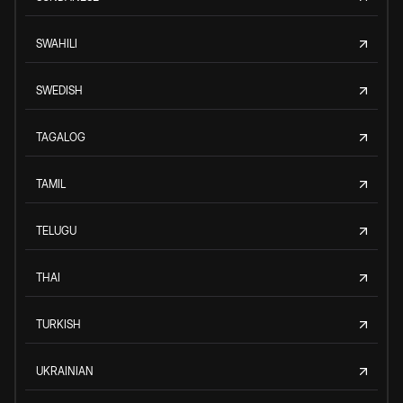
SWAHILI
SWEDISH
TAGALOG
TAMIL
TELUGU
THAI
TURKISH
UKRAINIAN