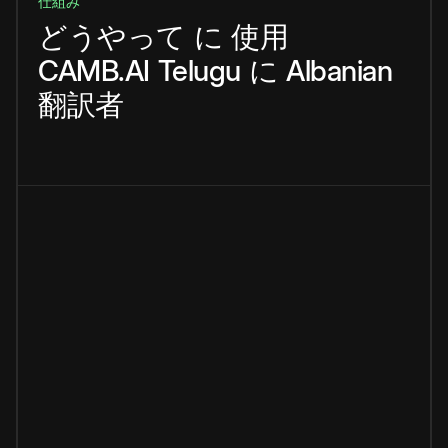
仕組み
どうやって
に
使用
CAMB.AI
Telugu
に
Albanian
翻訳者