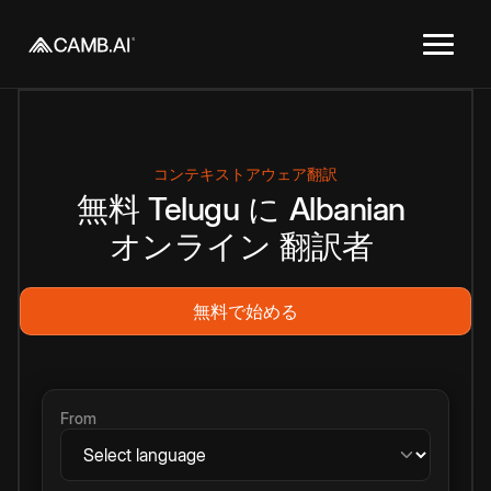
コンテキストアウェア翻訳
無料
Telugu
に
Albanian
オンライン
翻訳者
無料で始める
From