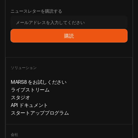
ニュースレターを購読する
ソリューション
MARS8 をお試しください
ライブストリーム
スタジオ
API ドキュメント
スタートアッププログラム
会社