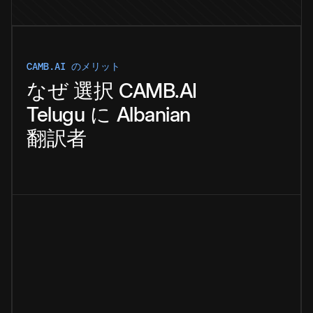
CAMB.AI のメリット
なぜ
選択
CAMB.AI
Telugu
に
Albanian
翻訳者