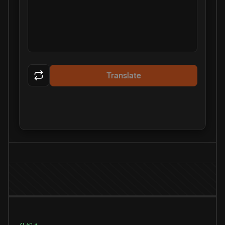
Translate