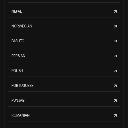
NEPALI
NORWEGIAN
PASHTO
PERSIAN
POLISH
PORTUGUESE
PUNJABI
ROMANIAN