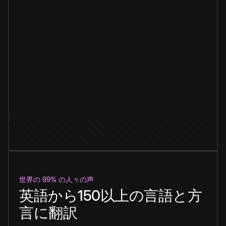
世界の 99% の人々の声
英語から150以上の言語と方
言に翻訳