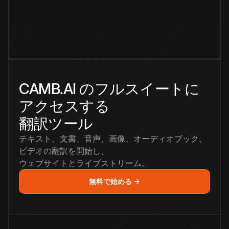
CAMB.AI のフルスイートに
アクセスする
翻訳ツール
テキスト、文書、音声、画像、オーディオブック、
ビデオの翻訳を開始し、
ウェブサイトとライブストリーム。
無料で始める →