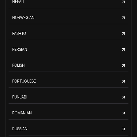
NEPALI
NORWEGIAN
PASHTO
PERSIAN
POLISH
PORTUGUESE
PUNJABI
ROMANIAN
RUSSIAN