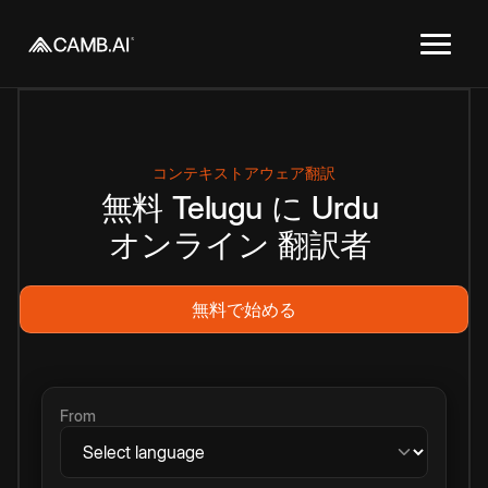
コンテキストアウェア翻訳
無料
Telugu
に
Urdu
オンライン
翻訳者
無料で始める
From