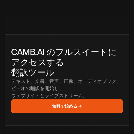
CAMB.AI のフルスイートに
アクセスする
翻訳ツール
テキスト、文書、音声、画像、オーディオブック、
ビデオの翻訳を開始し、
ウェブサイトとライブストリーム。
無料で始める →