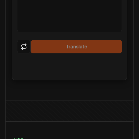
Translate