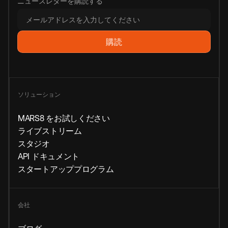
ニュースレターを購読する
ソリューション
MARS8 をお試しください
ライブストリーム
スタジオ
API ドキュメント
スタートアッププログラム
会社