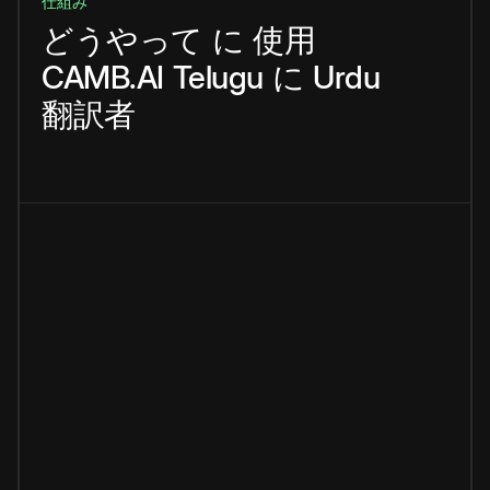
仕組み
どうやって
に
使用
CAMB.AI
Telugu
に
Urdu
翻訳者