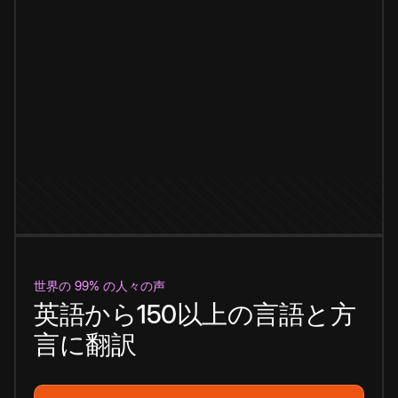
世界の 99% の人々の声
英語から150以上の言語と方
言に翻訳