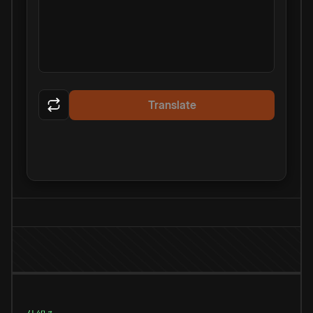
Translate