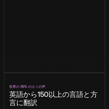
世界の 99% の人々の声
英語から150以上の言語と方
言に翻訳