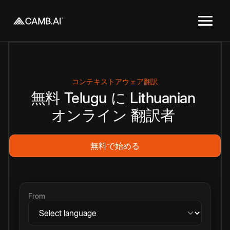
コンテキストアウェア翻訳
無料
Telugu
に
Lithuanian
オンライン
翻訳者
無料で始める
From