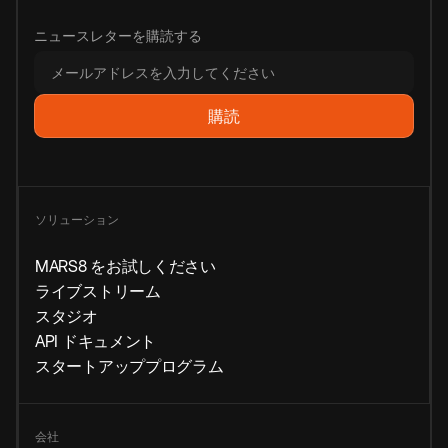
ニュースレターを購読する
ソリューション
MARS8 をお試しください
ライブストリーム
スタジオ
API ドキュメント
スタートアッププログラム
会社