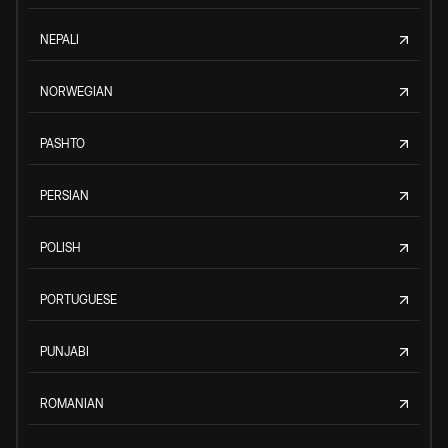
NEPALI
NORWEGIAN
PASHTO
PERSIAN
POLISH
PORTUGUESE
PUNJABI
ROMANIAN