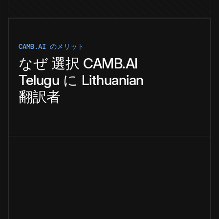
CAMB.AI のメリット
なぜ
選択
CAMB.AI
Telugu
に
Lithuanian
翻訳者