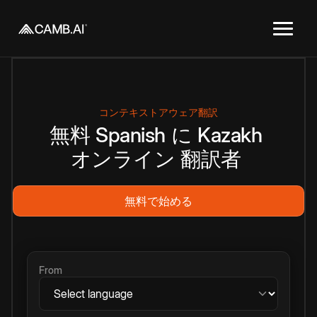
コンテキストアウェア翻訳
無料
Spanish
に
Kazakh
オンライン
翻訳者
無料で始める
From