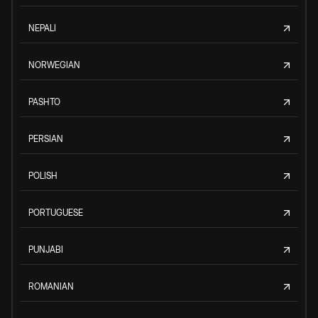
NEPALI
NORWEGIAN
PASHTO
PERSIAN
POLISH
PORTUGUESE
PUNJABI
ROMANIAN