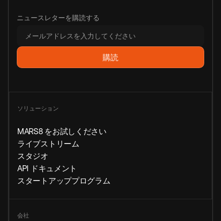
ニュースレターを購読する
ソリューション
MARS8 をお試しください
ライブストリーム
スタジオ
API ドキュメント
スタートアッププログラム
会社