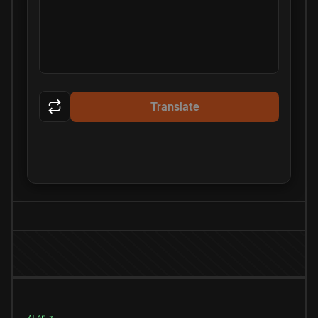
Translate