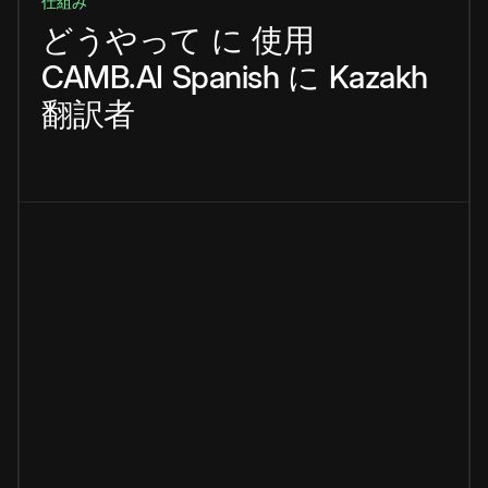
仕組み
どうやって
に
使用
CAMB.AI
Spanish
に
Kazakh
翻訳者