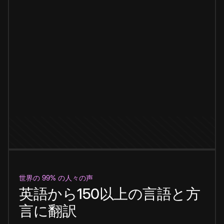
世界の 99% の人々の声
英語から150以上の言語と方
言に翻訳