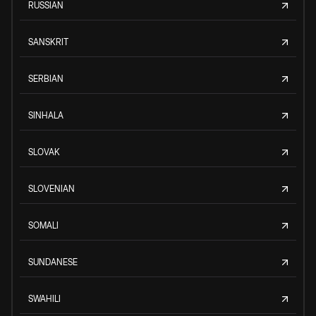
RUSSIAN
SANSKRIT
SERBIAN
SINHALA
SLOVAK
SLOVENIAN
SOMALI
SUNDANESE
SWAHILI