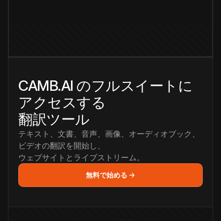
CAMB.AI のフルスイートに
アクセスする
翻訳ツール
テキスト、文書、音声、画像、オーディオブック、
ビデオの翻訳を開始し、
ウェブサイトとライブストリーム。
無料で始める →